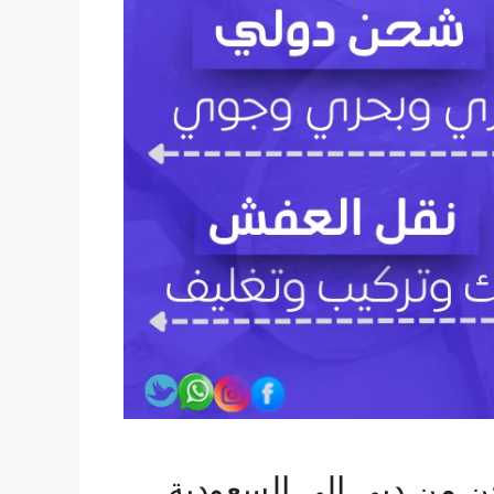
 من دبي إلى السعودية