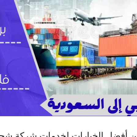
 أفضل الخيارات لخدمات شركة شحن