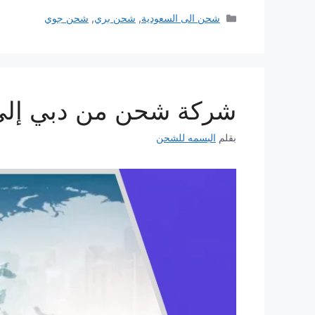
التصنيفات
شحن الى السعودية
,
شحن بري
,
شحن جوي
شركة شحن من دبي إلى السعودي
بقلم
البسمه للشحن