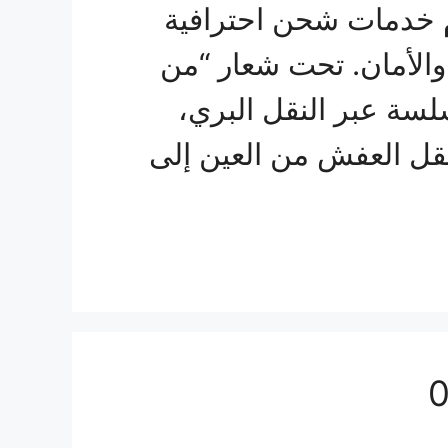
 خدمات شحن احترافية
 والأمان. تحت شعار “من
ة عبر النقل البري،
نقل العفش من العين إلى