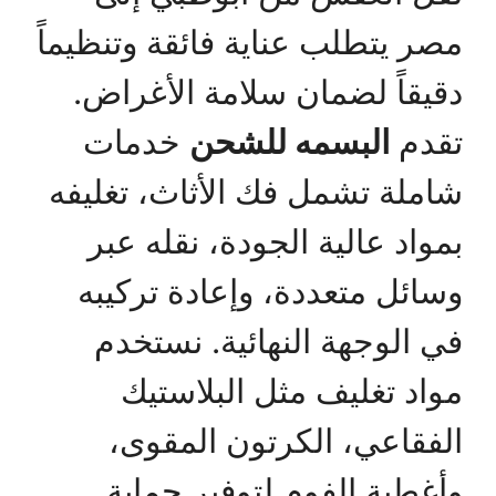
مصر يتطلب عناية فائقة وتنظيماً
دقيقاً لضمان سلامة الأغراض.
تقدم
البسمه للشحن
خدمات
شاملة تشمل فك الأثاث، تغليفه
بمواد عالية الجودة، نقله عبر
وسائل متعددة، وإعادة تركيبه
في الوجهة النهائية. نستخدم
مواد تغليف مثل البلاستيك
الفقاعي، الكرتون المقوى،
وأغطية الفوم لتوفير حماية