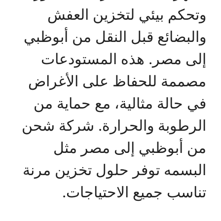
وتحكم بيئي لتخزين العفش
والبضائع قبل النقل من أبوظبي
إلى مصر. هذه المستودعات
مصممة للحفاظ على الأغراض
في حالة مثالية، مع حماية من
الرطوبة والحرارة. شركة شحن
من أبوظبي إلى مصر مثل
البسمه توفر حلول تخزين مرنة
تناسب جميع الاحتياجات.