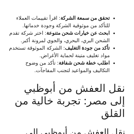
تحقق من سمعة الشركة
: اقرأ تقييمات العملاء
للتأكد من موثوقية الشركة وجودة خدماتها.
ابحث عن خيارات شحن متنوعة
: اختر شركة تقدم
الشحن البري، البحري، والجوي لمرونة أكبر.
تأكد من جودة التغليف
: الشركة الموثوقة تستخدم
مواد تغليف متينة لحماية الأغراض.
اطلب خطة شحن شفافة
: تأكد من وضوح
التكاليف والمواعيد لتجنب المفاجآت.
نقل العفش من أبوظبي
إلى مصر: تجربة خالية من
القلق
نقل العفش من أبوظبي إلى