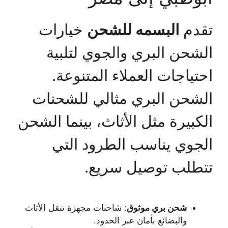
تقدم
البسمه للشحن
خيارات
الشحن البري والجوي لتلبية
احتياجات العملاء المتنوعة.
الشحن البري مثالي للشحنات
الكبيرة مثل الأثاث، بينما الشحن
الجوي يناسب الطرود التي
تتطلب توصيل سريع.
شحن بري موثوق
: شاحنات مجهزة تنقل الأثاث
والبضائع بأمان عبر الحدود.