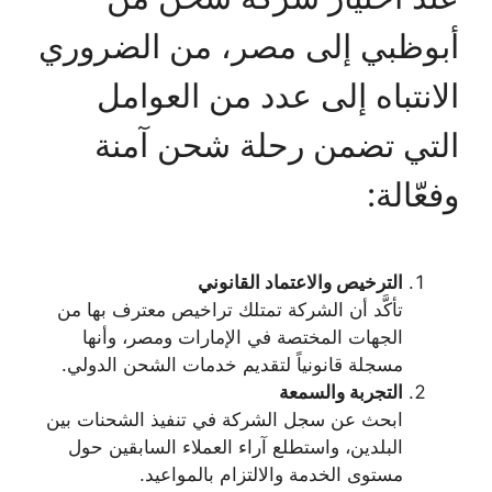
أبوظبي إلى مصر، من الضروري
الانتباه إلى عدد من العوامل
التي تضمن رحلة شحن آمنة
وفعّالة:
الترخيص والاعتماد القانوني
تأكَّد أن الشركة تمتلك تراخيص معترف بها من
الجهات المختصة في الإمارات ومصر، وأنها
مسجلة قانونياً لتقديم خدمات الشحن الدولي.
التجربة والسمعة
ابحث عن سجل الشركة في تنفيذ الشحنات بين
البلدين، واستطلع آراء العملاء السابقين حول
مستوى الخدمة والالتزام بالمواعيد.