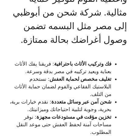
مثالية. شركة شحن من أبوظبي
إلى مصر مثل البسمه تضمن
وصول أغراضك بحالة ممتازة.
فك وتركيب الأثاث باحترافية
: فريقنا يفك الأثاث
بعناية ويعيد تركيبه في مصر بدقة وسرعة.
تغليف مخصص لحماية العفش
: نستخدم
البلاستيك الفقاعي والفوم لضمان حماية الأثاث
من التلف.
شحن آمن عبر وسائل متعددة
: نقدم خيارات برية،
بحرية، وجوية لتلبية احتياجاتك وميزانيتك.
تخزين مؤقت في مستودعات مجهزة
: نوفر
مساحات آمنة لحفظ العفش حتى موعد النقل
المطلوب.