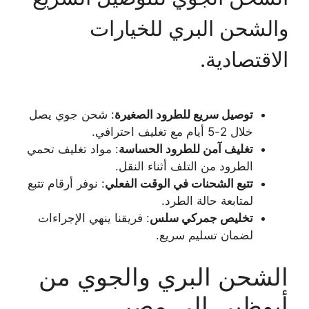
والشحن البري للخيارات
الاقتصادية.
توصيل سريع للطرود الصغيرة
: شحن جوي يصل
خلال 2-5 أيام مع تغليف احترافي.
تغليف آمن للطرود الحساسة
: مواد تغليف تحمي
الطرود من التلف أثناء النقل.
تتبع الشحنات في الوقت الفعلي
: نوفر أرقام تتبع
لمتابعة حالة الطرد.
تخليص جمركي سلس
: فريقنا ينهي الإجراءات
لضمان تسليم سريع.
الشحن البري والجوي من
أبوظبي إلى مصر