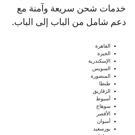
خدمات شحن سريعة وآمنة مع
دعم شامل من الباب إلى الباب.
القاهرة
الجيزة
الإسكندرية
السويس
المنصورة
طنطا
الزقازيق
أسيوط
سوهاج
الأقصر
أسوان
بورسعيد