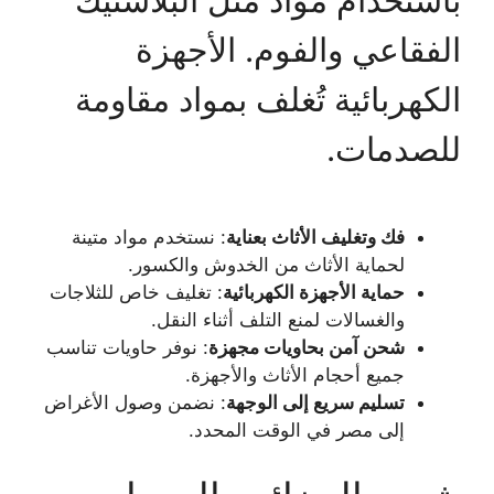
باستخدام مواد مثل البلاستيك
الفقاعي والفوم. الأجهزة
الكهربائية تُغلف بمواد مقاومة
للصدمات.
فك وتغليف الأثاث بعناية
: نستخدم مواد متينة
لحماية الأثاث من الخدوش والكسور.
حماية الأجهزة الكهربائية
: تغليف خاص للثلاجات
والغسالات لمنع التلف أثناء النقل.
شحن آمن بحاويات مجهزة
: نوفر حاويات تناسب
جميع أحجام الأثاث والأجهزة.
تسليم سريع إلى الوجهة
: نضمن وصول الأغراض
إلى مصر في الوقت المحدد.