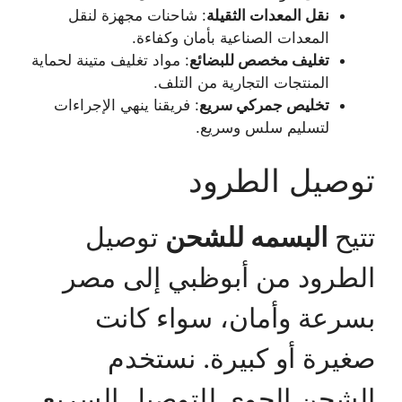
نقل المعدات الثقيلة
: شاحنات مجهزة لنقل
المعدات الصناعية بأمان وكفاءة.
تغليف مخصص للبضائع
: مواد تغليف متينة لحماية
المنتجات التجارية من التلف.
تخليص جمركي سريع
: فريقنا ينهي الإجراءات
لتسليم سلس وسريع.
توصيل الطرود
تتيح
البسمه للشحن
توصيل
الطرود من أبوظبي إلى مصر
بسرعة وأمان، سواء كانت
صغيرة أو كبيرة. نستخدم
الشحن الجوي للتوصيل السريع