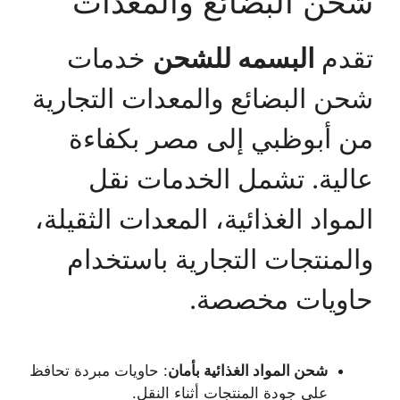
شحن البضائع والمعدات
تقدم
البسمه للشحن
خدمات
شحن البضائع والمعدات التجارية
من أبوظبي إلى مصر بكفاءة
عالية. تشمل الخدمات نقل
المواد الغذائية، المعدات الثقيلة،
والمنتجات التجارية باستخدام
حاويات مخصصة.
شحن المواد الغذائية بأمان
: حاويات مبردة تحافظ
على جودة المنتجات أثناء النقل.