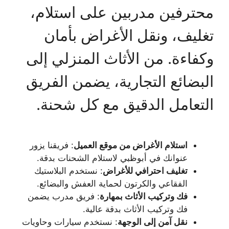
محترفين مدربين على استلام،
تغليف، ونقل الأغراض بأمان
وكفاءة. من الأثاث المنزلي إلى
البضائع التجارية، يضمن الفريق
التعامل الدقيق مع كل شحنة.
استلام الأغراض من موقع العميل
: فريقنا يزور
عنوانك في أبوظبي لاستلام الشحنات بدقة.
تغليف احترافي للأغراض
: نستخدم البلاستيك
الفقاعي والكرتون لحماية العفش والبضائع.
فك وتركيب الأثاث بمهارة
: فريق مدرب يضمن
فك وتركيب الأثاث بدقة عالية.
نقل آمن إلى الوجهة
: نستخدم سيارات وحاويات