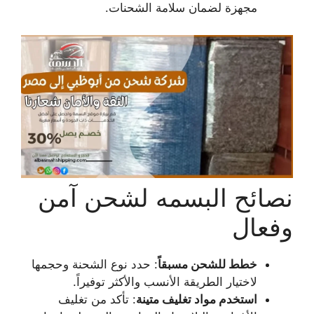
مجهزة لضمان سلامة الشحنات.
نصائح البسمه لشحن آمن
وفعال
خطط للشحن مسبقاً
: حدد نوع الشحنة وحجمها
لاختيار الطريقة الأنسب والأكثر توفيراً.
استخدم مواد تغليف متينة
: تأكد من تغليف