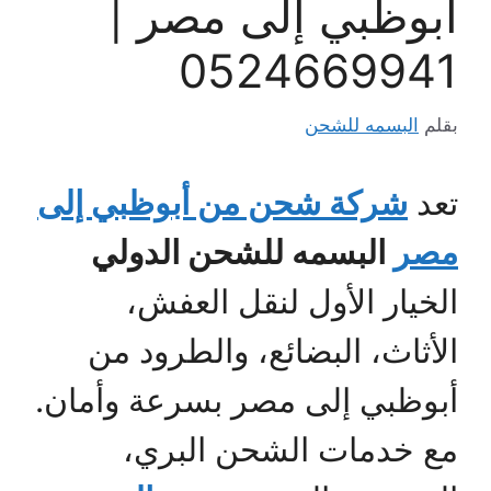
أبوظبي إلى مصر |
0524669941
بقلم
البسمه للشحن
تعد
شركة شحن من أبوظبي إلى
مصر
البسمه للشحن الدولي
الخيار الأول لنقل العفش،
الأثاث، البضائع، والطرود من
أبوظبي إلى مصر بسرعة وأمان.
مع خدمات الشحن البري،