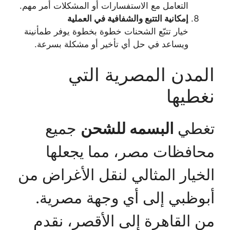
التعامل مع الاستفسارات أو المشكلات أمر مهم.
إمكانية التتبع والشفافية في العملية
خيار تتبّع الشحنات خطوة بخطوة يوفر طمأنينة
ويساعد في حل أي تأخير أو مشكلة بسرعة.
المدن المصرية التي
نغطيها
تغطي
البسمه للشحن
جميع
محافظات مصر، مما يجعلها
الخيار المثالي لنقل الأغراض من
أبوظبي إلى أي وجهة مصرية.
من القاهرة إلى الأقصر، نقدم