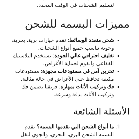
لتسليم الشحنات في الوقت المحدد.
مميزات البسمه للشحن
شحن متعدد الوسائط
: نقدم خيارات برية، بحرية،
وجوية تناسب جميع أنواع الشحنات.
تغليف احترافي عالي الجودة
: نستخدم البلاستيك
الفقاعي والفوم لحماية الأغراض.
تخزين آمن في مستودعات مجهزة
: مستودعات
مكيفة تحافظ على الأغراض في حالة مثالية.
فك وتركيب الأثاث بمهارة
: فريقنا يضمن فك
وتركيب الأثاث بدقة وسرعة.
الأسئلة الشائعة
ما أنواع الشحن التي تقدمها البسمه؟
تقدم
البسمه الشحن البري، البحري، والجوي لنقل