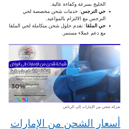
الخليج بسرعة وكفاءة عالية.
حي النرجس
: خدمات شحن مخصصة لحي
النرجس مع الالتزام بالمواعيد.
حي الملقا
: نقدم حلول شحن متكاملة لحي الملقا
مع دعم عملاء مستمر.
شركة شحن من الإمارات إلى الرياض
أسعار الشحن من الإمارات