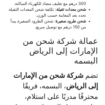
300 درهم مع تغليف مضاد للكهرباء الساكنة.
شحن معدات ثقيلة
: تكلفة شحن المعدات الثقيلة
تحدد بعد المعاينة حسب الوزن.
شحن طرود صغيرة
: شحن الطرود الصغيرة يبدأ
من 150 درهم مع توصيل سريع.
عمالة شركة شحن من
الإمارات إلى الرياض
البسمه
تضم
شركة شحن من الإمارات
إلى الرياض
، البسمه، فريقًا
محترفًا مدربًا على استلام،