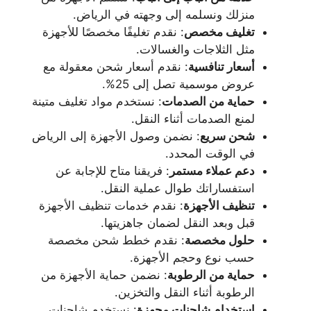
منزلك ونسلمه إلى وجهته في الرياض.
تغليف مخصص
: نقدم تغليفًا مخصصًا للأجهزة
مثل الثلاجات والغسالات.
أسعار تنافسية
: نقدم أسعار شحن معقولة مع
عروض موسمية تصل إلى 25%.
حماية من الصدمات
: نستخدم مواد تغليف متينة
لمنع الصدمات أثناء النقل.
شحن سريع
: نضمن وصول الأجهزة إلى الرياض
في الوقت المحدد.
دعم عملاء مستمر
: فريقنا متاح للإجابة عن
استفساراتك طوال عملية النقل.
تنظيف الأجهزة
: نقدم خدمات تنظيف الأجهزة
قبل وبعد النقل لضمان جاهزيتها.
حلول مخصصة
: نقدم خطط شحن مخصصة
حسب نوع وحجم الأجهزة.
حماية من الرطوبة
: نضمن حماية الأجهزة من
الرطوبة أثناء النقل والتخزين.
استخدام شاحنات مجهزة
: نستخدم شاحنات