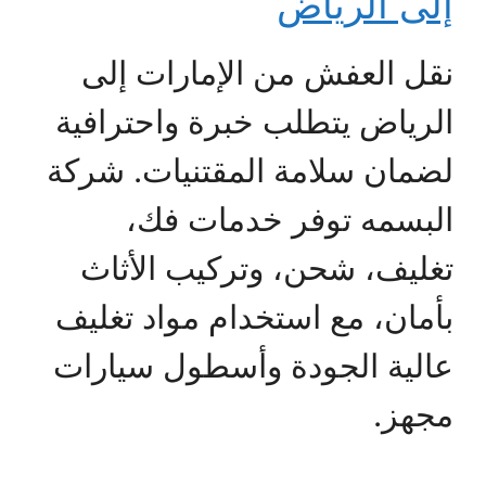
إلى الرياض
نقل العفش من الإمارات إلى
الرياض يتطلب خبرة واحترافية
لضمان سلامة المقتنيات. شركة
البسمه توفر خدمات فك،
تغليف، شحن، وتركيب الأثاث
بأمان، مع استخدام مواد تغليف
عالية الجودة وأسطول سيارات
مجهز.