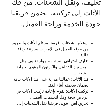
تغليف، ونقل الشحنات. من فك
الأثاث إلى تركيبه، يضمن فريقنا
جودة الخدمة وراحة العميل.
استلام الشحنات
: فريقنا يستلم الأثاث والطرود
من موقع العميل في الإمارات بسرعة ودقة
عالية.
تغليف احترافي
: نستخدم مواد تغليف مثل
البلاستيك الفقاعي والكرتون المقوى لحماية
الشحنات.
فك الأثاث
: عمالتنا مدربة على فك الأثاث بدقة
لضمان سلامته أثناء النقل.
تركيب الأثاث
: نقوم بإعادة تركيب الأثاث في
الرياض بدقة وفقًا لتعليمات العميل.
تخزين آمن
: يتولى فريقنا نقل الشحنات إلى