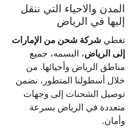
المدن والاحياء التي ننقل
إليها في الرياض
تغطي
شركة شحن من الإمارات
إلى الرياض
، البسمه، جميع
مناطق الرياض وأحيائها. من
خلال أسطولنا المتطور، نضمن
توصيل الشحنات إلى وجهات
متعددة في الرياض بسرعة
وأمان.