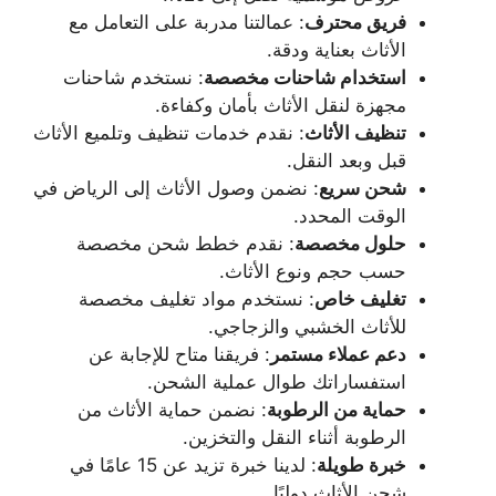
فريق محترف
: عمالتنا مدربة على التعامل مع
الأثاث بعناية ودقة.
استخدام شاحنات مخصصة
: نستخدم شاحنات
مجهزة لنقل الأثاث بأمان وكفاءة.
تنظيف الأثاث
: نقدم خدمات تنظيف وتلميع الأثاث
قبل وبعد النقل.
شحن سريع
: نضمن وصول الأثاث إلى الرياض في
الوقت المحدد.
حلول مخصصة
: نقدم خطط شحن مخصصة
حسب حجم ونوع الأثاث.
تغليف خاص
: نستخدم مواد تغليف مخصصة
للأثاث الخشبي والزجاجي.
دعم عملاء مستمر
: فريقنا متاح للإجابة عن
استفساراتك طوال عملية الشحن.
حماية من الرطوبة
: نضمن حماية الأثاث من
الرطوبة أثناء النقل والتخزين.
خبرة طويلة
: لدينا خبرة تزيد عن 15 عامًا في
شحن الأثاث دوليًا.