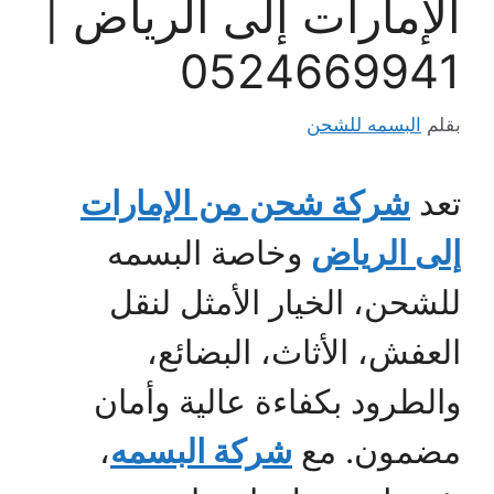
الإمارات إلى الرياض |
0524669941
بقلم
البسمه للشحن
تعد
شركة شحن من الإمارات
إلى الرياض
وخاصة البسمه
للشحن، الخيار الأمثل لنقل
العفش، الأثاث، البضائع،
والطرود بكفاءة عالية وأمان
مضمون. مع
شركة البسمه
،