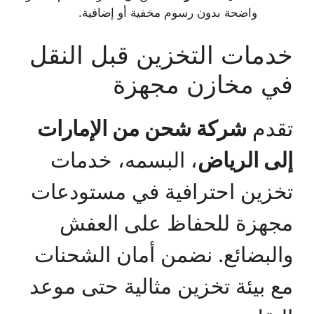
واضحة بدون رسوم مخفية أو إضافية.
خدمات التخزين قبل النقل
في مخازن مجهزة
تقدم
شركة شحن من الإمارات
إلى الرياض
، البسمه، خدمات
تخزين احترافية في مستودعات
مجهزة للحفاظ على العفش
والبضائع. نضمن أمان الشحنات
مع بيئة تخزين مثالية حتى موعد