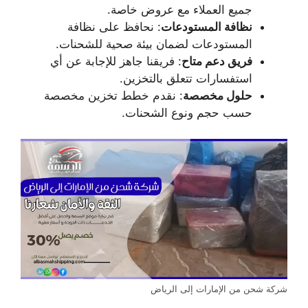
جميع العملاء مع عروض خاصة.
نظافة المستودعات
: نحافظ على نظافة
المستودعات لضمان بيئة صحية للشحنات.
فريق دعم متاح
: فريقنا جاهز للإجابة عن أي
استفسارات تتعلق بالتخزين.
حلول مخصصة
: نقدم خطط تخزين مخصصة
حسب حجم ونوع الشحنات.
شركة شحن من الإمارات إلى الرياض