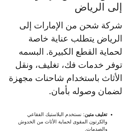
إلى الرياض
شركة شحن من الإمارات إلى
الرياض يتطلب عناية خاصة
لحماية القطع الكبيرة. البسمه
توفر خدمات فك، تغليف، ونقل
الأثاث باستخدام شاحنات مجهزة
لضمان وصوله بأمان.
تغليف متين
: نستخدم البلاستيك الفقاعي
والكرتون المقوى لحماية الأثاث من الخدوش
والصدمات.