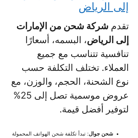
إلى الرياض
تقدم
شركة شحن من الإمارات
إلى الرياض
، البسمه، أسعارًا
تنافسية تتناسب مع جميع
العملاء. تختلف التكلفة حسب
نوع الشحنة، الحجم، والوزن، مع
عروض موسمية تصل إلى 25%
لتوفير أفضل قيمة.
شحن جوال
: تبدأ تكلفة شحن الهواتف المحمولة