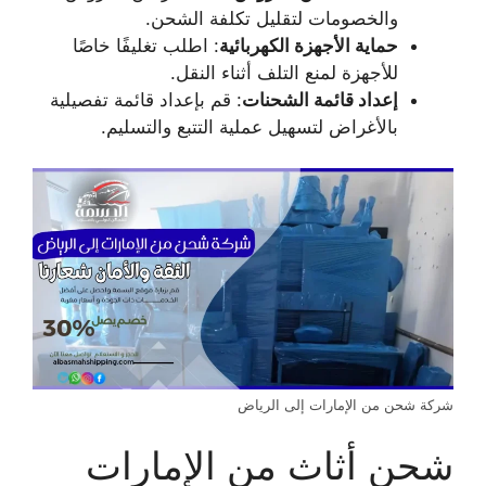
والخصومات لتقليل تكلفة الشحن.
حماية الأجهزة الكهربائية
: اطلب تغليفًا خاصًا
للأجهزة لمنع التلف أثناء النقل.
إعداد قائمة الشحنات
: قم بإعداد قائمة تفصيلية
بالأغراض لتسهيل عملية التتبع والتسليم.
شركة شحن من الإمارات إلى الرياض
شحن أثاث من الإمارات