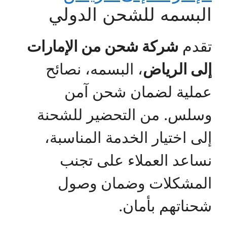
البسمه للشحن الدولي
تقدم
شركة شحن من الإمارات
إلى الرياض
، البسمه، نصائح
عملية لضمان شحن آمن
وسلس. من التحضير للشحنة
إلى اختيار الخدمة المناسبة،
نساعد العملاء على تجنب
المشكلات وضمان وصول
شحناتهم بأمان.