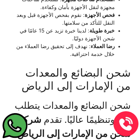
مجهزة لنقل الأجهزة بأمان وكفاءة.
فحص الأجهزة
: نقوم بفحص الأجهزة قبل وبعد
النقل للتأكد من سلامتها.
خبرة طويلة
: لدينا خبرة تزيد عن 15 عامًا في
شحن الأجهزة دوليًا.
رضا العملاء
: نهدف إلى تحقيق رضا العملاء من
خلال خدمة احترافية.
شحن البضائع والمعدات
من الإمارات إلى الرياض
شحن البضائع والمعدات يتطلب
دقة وتنظيمًا عاليًا. تقدم
شركة
شحن من الإمارات إلى الرياض
،