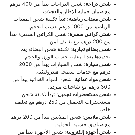
شحن دراجة
: شحن الدراجات يبدأ من 400 درهم
مع ضمان حماية الإطار والعجلات.
شحن معدات رياضية
: تبدأ تكلفة شحن المعدات
الرياضية من 1000 درهم حسب الحجم.
شحن كراتين صغيرة
: شحن الكراتين الصغيرة يبدأ
من 200 درهم مع تغليف آمن.
شحن بضائع تجارية
: تكلفة شحن البضائع يتم
تحديدها بعد المعاينة حسب الوزن والحجم.
شحن سيارة
: شحن السيارات يبدأ من 2000
درهم مع خدمات سطحة هيدروليكية.
شحن مواد غذائية
: شحن المواد الغذائية يبدأ من
300 درهم مع شاحنات مبردة.
شحن مستحضرات تجميل
: تبدأ تكلفة شحن
مستحضرات التجميل من 250 درهم مع تغليف
خاص.
شحن ملابس
: شحن الملابس يبدأ من 200 درهم
مع صناديق خشبية للحماية.
شحن أجهزة إلكترونية
: شحن الأجهزة يبدأ من