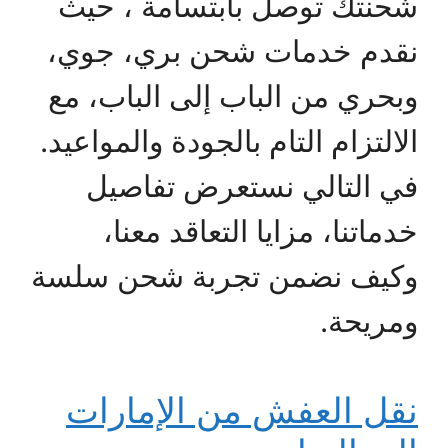
شحنتك توصل بابتسامة ، حيث
نقدم خدمات شحن بري، جوي،
وبحري من الباب إلى الباب، مع
الالتزام التام بالجودة والمواعيد.
في التالي نستعرض تفاصيل
خدماتنا، مزايا التعاقد معنا،
وكيف نضمن تجربة شحن سلسة
ومريحة.
نقل العفش من الإمارات