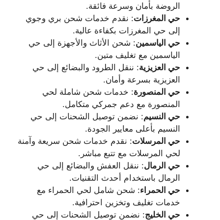
الروضة بأمان وسرعة فائقة.
حي المغرزات
: نقدم خدمات شحن بري وجوي
إلى حي المغرزات بكفاءة عالية.
حي الياسمين
: شحن الأثاث والأجهزة إلى حي
الياسمين مع تغليف متين.
حي العزيزية
: ننقل الطرود والبضائع إلى حي
العزيزية بسرعة وأمان.
حي المنصورة
: خدمات شحن شاملة لحي
المنصورة مع دعم جمركي متكامل.
حي النسيم
: نضمن توصيل الشحنات إلى حي
النسيم بأعلى معايير الجودة.
حي المرسلات
: نقدم خدمات شحن سريعة وآمنة
لحي المرسلات مع تتبع مباشر.
حي الرمال
: ننقل العفش والبضائع إلى حي
الرمال باستخدام أحدث التقنيات.
حي الحمراء
: شحن شامل لحي الحمراء مع
خدمات تغليف وتخزين احترافية.
حي الخليج
: نضمن توصيل الشحنات إلى حي