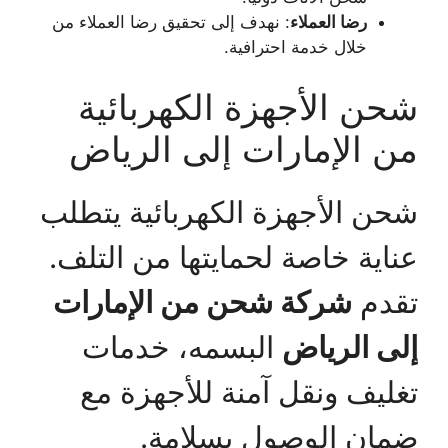
رضا العملاء
: نهدف إلى تحقيق رضا العملاء من
خلال خدمة احترافية.
شحن الأجهزة الكهربائية
من الإمارات إلى الرياض
شحن الأجهزة الكهربائية يتطلب
عناية خاصة لحمايتها من التلف.
تقدم
شركة شحن من الإمارات
إلى الرياض
البسمه، خدمات
تغليف ونقل آمنة للأجهزة مع
ضمان الوصول بسلامة.