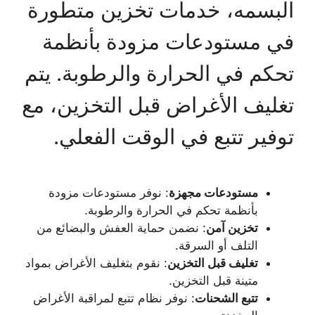
البسمه، خدمات تخزين متطورة
في مستودعات مزودة بأنظمة
تحكم في الحرارة والرطوبة. يتم
تغليف الأغراض قبل التخزين، مع
توفير تتبع في الوقت الفعلي.
مستودعات مجهزة
: نوفر مستودعات مزودة
بأنظمة تحكم في الحرارة والرطوبة.
تخزين آمن
: نضمن حماية العفش والبضائع من
التلف أو السرقة.
تغليف قبل التخزين
: نقوم بتغليف الأغراض بمواد
متينة قبل التخزين.
تتبع الشحنات
: نوفر نظام تتبع لمراقبة الأغراض