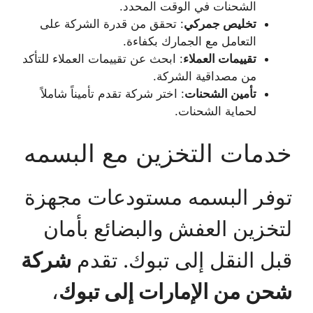
الشحنات في الوقت المحدد.
تخليص جمركي
: تحقق من قدرة الشركة على
التعامل مع الجمارك بكفاءة.
تقييمات العملاء
: ابحث عن تقييمات العملاء للتأكد
من مصداقية الشركة.
تأمين الشحنات
: اختر شركة تقدم تأميناً شاملاً
لحماية الشحنات.
خدمات التخزين مع البسمه
توفر البسمه مستودعات مجهزة
لتخزين العفش والبضائع بأمان
قبل النقل إلى تبوك. تقدم
شركة
شحن من الإمارات إلى تبوك
،