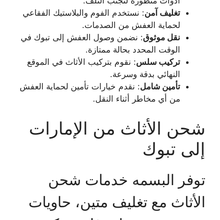
أدوات متطورة لتجنب التلف.
تغليف آمن
: نستخدم الفوم والبلاستيك الفقاعي
لحماية العفش من الصدمات.
نقل موثوق
: نضمن وصول العفش إلى تبوك في
الوقت المحدد بحالة ممتازة.
تركيب سلس
: نقوم بتركيب الأثاث في الموقع
النهائي بدقة وسرعة.
تأمين شامل
: نقدم خيارات تأمين لحماية العفش
من أي مخاطر أثناء النقل.
شحن الأثاث من الإمارات
إلى تبوك
توفر البسمه خدمات شحن
الأثاث مع تغليف متين، حاويات