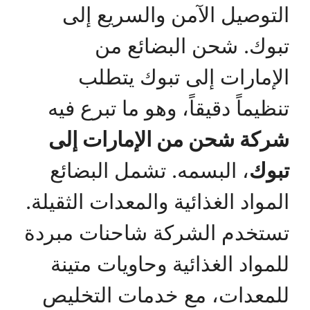
التوصيل الآمن والسريع إلى
تبوك. شحن البضائع من
الإمارات إلى تبوك يتطلب
تنظيماً دقيقاً، وهو ما تبرع فيه
شركة شحن من الإمارات إلى
تبوك
، البسمه. تشمل البضائع
المواد الغذائية والمعدات الثقيلة.
تستخدم الشركة شاحنات مبردة
للمواد الغذائية وحاويات متينة
للمعدات، مع خدمات التخليص