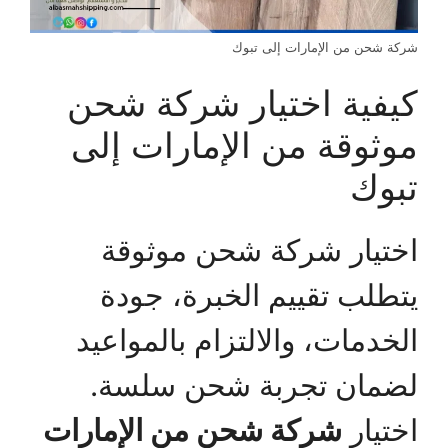
شركة شحن من الإمارات إلى تبوك
كيفية اختيار شركة شحن
موثوقة من الإمارات إلى
تبوك
اختيار شركة شحن موثوقة
يتطلب تقييم الخبرة، جودة
الخدمات، والالتزام بالمواعيد
لضمان تجربة شحن سلسة.
اختيار
شركة شحن من الإمارات