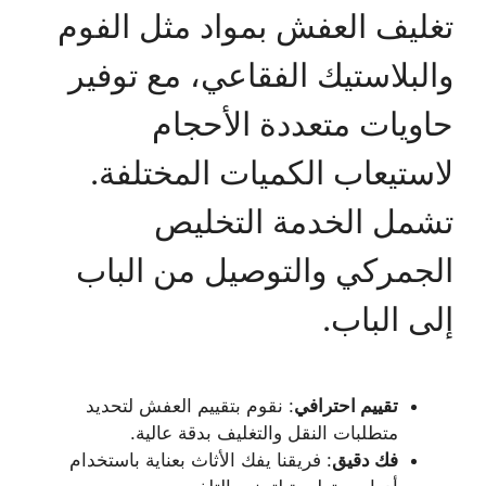
تغليف العفش بمواد مثل الفوم
والبلاستيك الفقاعي، مع توفير
حاويات متعددة الأحجام
لاستيعاب الكميات المختلفة.
تشمل الخدمة التخليص
الجمركي والتوصيل من الباب
إلى الباب.
تقييم احترافي
: نقوم بتقييم العفش لتحديد
متطلبات النقل والتغليف بدقة عالية.
فك دقيق
: فريقنا يفك الأثاث بعناية باستخدام