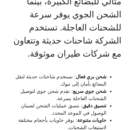
مثالي للبضائع الكبيرة، بينما
الشحن الجوي يوفر سرعة
للشحنات العاجلة. تستخدم
الشركة شاحنات حديثة وتتعاون
مع شركات طيران موثوقة.
شحن بري فعال
: نستخدم شاحنات حديثة لنقل
البضائع بأمان إلى تبوك.
شحن جوي سريع
: نقدم شحن جوي لتوصيل
الشحنات العاجلة بسرعة.
تنسيق دقيق
: ننسق عمليات الشحن لضمان
الوصول في الموعد المحدد.
حاويات متنوعة
: نوفر حاويات بأحجام مختلفة
لاستيعاب الشحنات.