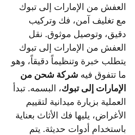
العفش من الإمارات إلى تبوك
مع تغليف آمن، فك وتركيب
دقيق، وتوصيل موثوق. نقل
العفش من الإمارات إلى تبوك
يتطلب خبرة وتنظيماً دقيقاً، وهو
ما تتفوق فيه
شركة شحن من
الإمارات إلى تبوك
، البسمه. تبدأ
العملية بزيارة ميدانية لتقييم
الأغراض، يليها فك الأثاث بعناية
باستخدام أدوات حديثة. يتم