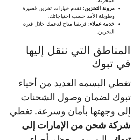
المخزنة.
مرونة التخزين
: نقدم خيارات تخزين قصيرة
وطويلة الأمد حسب احتياجاتك.
خدمة عملاء
: فريقنا متاح لدعمك خلال فترة
التخزين.
المناطق التي ننقل إليها
في تبوك
تغطي البسمه العديد من أحياء
تبوك لضمان وصول الشحنات
إلى وجهتها بأمان وسرعة. تغطي
شركة شحن من الإمارات إلى
تبوك
، البسمه، معظم أحياء