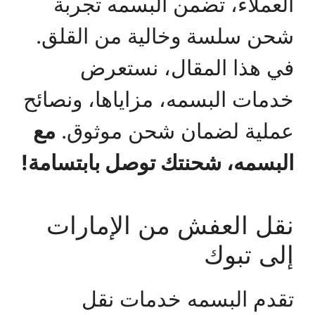
العملاء، تضمن البسمه تجربة
شحن سلسة وخالية من القلق.
في هذا المقال، نستعرض
خدمات البسمه، مزاياها، ونصائح
عملية لضمان شحن موثوق.
مع
البسمه، شحنتك توصل بابتسامة!
نقل العفش من الإمارات
إلى تبوك
تقدم البسمه خدمات نقل