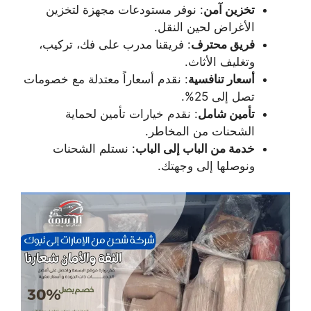
تخزين آمن
: نوفر مستودعات مجهزة لتخزين
الأغراض لحين النقل.
فريق محترف
: فريقنا مدرب على فك، تركيب،
وتغليف الأثاث.
أسعار تنافسية
: نقدم أسعاراً معتدلة مع خصومات
تصل إلى 25%.
تأمين شامل
: نقدم خيارات تأمين لحماية
الشحنات من المخاطر.
خدمة من الباب إلى الباب
: نستلم الشحنات
ونوصلها إلى وجهتك.