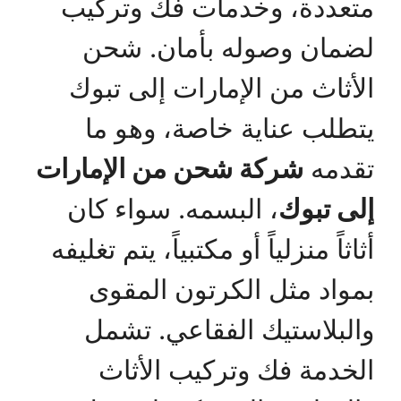
متعددة، وخدمات فك وتركيب
لضمان وصوله بأمان. شحن
الأثاث من الإمارات إلى تبوك
يتطلب عناية خاصة، وهو ما
تقدمه
شركة شحن من الإمارات
إلى تبوك
، البسمه. سواء كان
أثاثاً منزلياً أو مكتبياً، يتم تغليفه
بمواد مثل الكرتون المقوى
والبلاستيك الفقاعي. تشمل
الخدمة فك وتركيب الأثاث