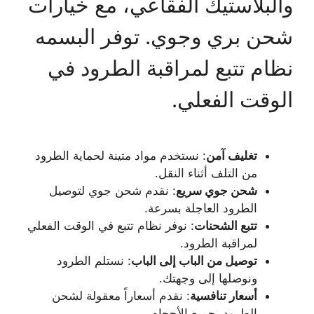
والبلاستيك الفقاعي، مع خيارات
شحن بري وجوي. توفر البسمه
نظام تتبع لمراقبة الطرود في
الوقت الفعلي.
تغليف آمن
: نستخدم مواد متينة لحماية الطرود
من التلف أثناء النقل.
شحن جوي سريع
: نقدم شحن جوي لتوصيل
الطرود العاجلة بسرعة.
تتبع الشحنات
: نوفر نظام تتبع في الوقت الفعلي
لمراقبة الطرود.
توصيل من الباب إلى الباب
: نستلم الطرود
ونوصلها إلى وجهتك.
أسعار تنافسية
: نقدم أسعاراً معقولة لشحن
الطرود بجميع الأحجام.