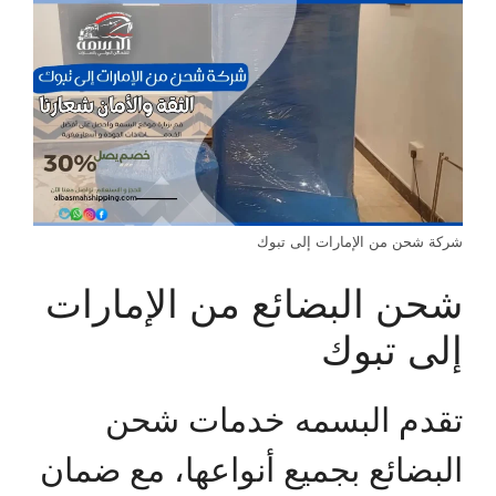
شركة شحن من الإمارات إلى تبوك
شحن البضائع من الإمارات
إلى تبوك
تقدم البسمه خدمات شحن
البضائع بجميع أنواعها، مع ضمان