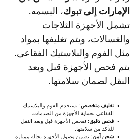
الإمارات إلى تبوك
، البسمه.
تشمل الأجهزة الثلاجات
والغسالات، ويتم تغليفها بمواد
مثل الفوم والبلاستيك الفقاعي.
يتم فحص الأجهزة قبل وبعد
النقل لضمان سلامتها.
تغليف متخصص
: نستخدم الفوم والبلاستيك
الفقاعي لحماية الأجهزة من الصدمات.
فحص دقيق
: نفحص الأجهزة قبل وبعد النقل
للتأكد من سلامتها.
شحن آمن
: نضمن وصول الأجهزة بحالة ممتازة