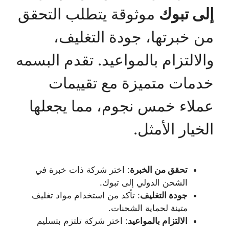
إلى تبوك
موثوقة يتطلب التحقق
من خبرتها، جودة التغليف،
والالتزام بالمواعيد. تقدم البسمه
خدمات متميزة مع تقييمات
عملاء خمس نجوم، مما يجعلها
الخيار الأمثل.
تحقق من الخبرة
: اختر شركة ذات خبرة في
الشحن الدولي إلى تبوك.
جودة التغليف
: تأكد من استخدام مواد تغليف
متينة لحماية الشحنات.
الالتزام بالمواعيد
: اختر شركة تلتزم بتسليم