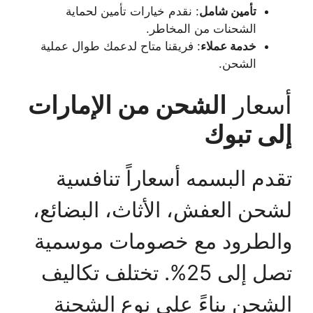
تأمين شامل
: نقدم خيارات تأمين لحماية
الشحنات من المخاطر.
خدمة عملاء
: فريقنا متاح لدعمك طوال عملية
الشحن.
أسعار
الشحن من الإمارات
إلى تبوك
تقدم البسمه أسعاراً تنافسية
لشحن العفش، الأثاث، البضائع،
والطرود مع خصومات موسمية
تصل إلى 25%. تختلف تكاليف
الشحن بناءً على نوع الشحنة