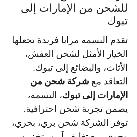
للشحن من الإمارات إلى
تبوك
تقدم البسمه مزايا فريدة تجعلها
الخيار الأمثل لشحن العفش،
الأثاث، والبضائع إلى تبوك.
التعاقد مع
شركة شحن من
الإمارات إلى تبوك
، البسمه،
يضمن تجربة شحن احترافية.
توفر الشركة شحن بري، بحري،
وجوي، مع تغليف آمن، تخزين