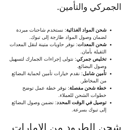
الجمركي والتأمين.
شحن المواد الغذائية
: نستخدم شاحنات مبردة
لضمان وصول المواد طازجة إلى تبوك.
شحن المعدات
: نوفر حاويات متينة لنقل المعدات
الثقيلة بأمان.
تخليص جمركي
: نتولى إجراءات الجمارك لتسهيل
وصول البضائع.
تأمين شامل
: نقدم خيارات تأمين لحماية البضائع
من المخاطر.
خطة شحن مفصلة
: نوفر خطة عمل توضح
خطوات الشحن للعملاء.
توصيل في الوقت المحدد
: نضمن وصول البضائع
إلى تبوك بسرعة.
شحن الطرود من الإمارات