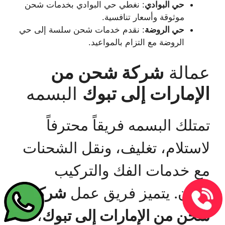
حي البوادي
: نغطي حي البوادي بخدمات شحن
موثوقة وأسعار تنافسية.
حي الروضة
: نقدم خدمات شحن سلسة إلى حي
الروضة مع التزام بالمواعيد.
عمالة
شركة شحن من
الإمارات إلى تبوك
البسمه
تمتلك البسمه فريقاً محترفاً
لاستلام، تغليف، ونقل الشحنات
مع خدمات الفك والتركيب
بأمان. يتميز فريق عمل
شركة
شحن من الإمارات إلى تبوك
،