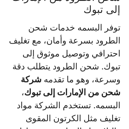
إلى تبوك
توفر البسمه خدمات شحن
الطرود بسرعة وأمان، مع تغليف
احترافي وتوصيل موثوق إلى
تبوك. شحن الطرود يتطلب دقة
وسرعة، وهو ما تقدمه
شركة
شحن من الإمارات إلى تبوك
،
البسمه. تستخدم الشركة مواد
تغليف مثل الكرتون المقوى