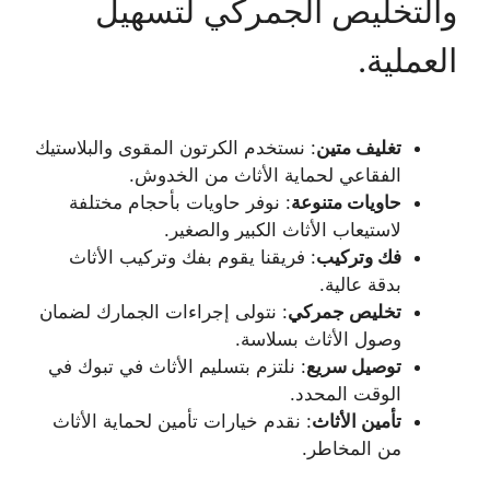
والتخليص الجمركي لتسهيل
العملية.
تغليف متين
: نستخدم الكرتون المقوى والبلاستيك
الفقاعي لحماية الأثاث من الخدوش.
حاويات متنوعة
: نوفر حاويات بأحجام مختلفة
لاستيعاب الأثاث الكبير والصغير.
فك وتركيب
: فريقنا يقوم بفك وتركيب الأثاث
بدقة عالية.
تخليص جمركي
: نتولى إجراءات الجمارك لضمان
وصول الأثاث بسلاسة.
توصيل سريع
: نلتزم بتسليم الأثاث في تبوك في
الوقت المحدد.
تأمين الأثاث
: نقدم خيارات تأمين لحماية الأثاث
من المخاطر.