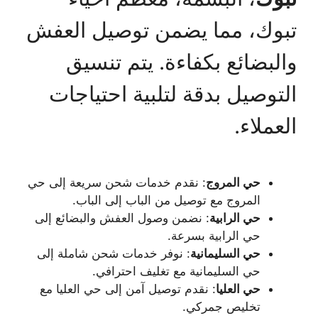
تبوك، مما يضمن توصيل العفش
والبضائع بكفاءة. يتم تنسيق
التوصيل بدقة لتلبية احتياجات
العملاء.
حي المروج
: نقدم خدمات شحن سريعة إلى حي
المروج مع توصيل من الباب إلى الباب.
حي الرابية
: نضمن وصول العفش والبضائع إلى
حي الرابية بسرعة.
حي السليمانية
: نوفر خدمات شحن شاملة إلى
حي السليمانية مع تغليف احترافي.
حي العليا
: نقدم توصيل آمن إلى حي العليا مع
تخليص جمركي.