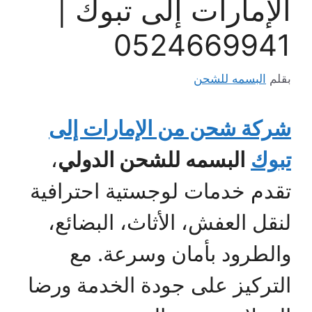
الإمارات إلى تبوك |
0524669941
بقلم
البسمه للشحن
شركة شحن من الإمارات إلى
تبوك
البسمه للشحن الدولي
،
تقدم خدمات لوجستية احترافية
لنقل العفش، الأثاث، البضائع،
والطرود بأمان وسرعة. مع
التركيز على جودة الخدمة ورضا