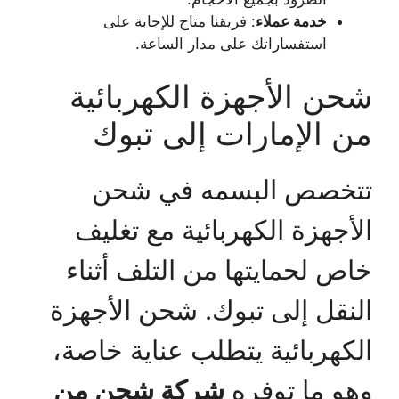
خدمة عملاء
: فريقنا متاح للإجابة على
استفساراتك على مدار الساعة.
شحن الأجهزة الكهربائية
من الإمارات إلى تبوك
تتخصص البسمه في شحن
الأجهزة الكهربائية مع تغليف
خاص لحمايتها من التلف أثناء
النقل إلى تبوك. شحن الأجهزة
الكهربائية يتطلب عناية خاصة،
وهو ما توفره
شركة شحن من