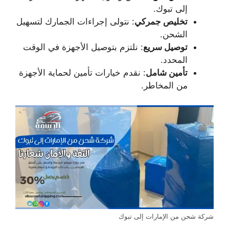
إلى تبوك.
تخليص جمركي
: نتولى إجراءات الجمارك لتسهيل
الشحن.
توصيل سريع
: نلتزم بتوصيل الأجهزة في الوقت
المحدد.
تأمين شامل
: نقدم خيارات تأمين لحماية الأجهزة
من المخاطر.
شركة شحن من الإمارات إلى تبوك