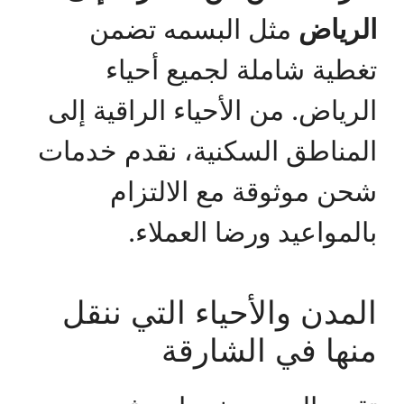
الرياض
مثل البسمه تضمن
تغطية شاملة لجميع أحياء
الرياض. من الأحياء الراقية إلى
المناطق السكنية، نقدم خدمات
شحن موثوقة مع الالتزام
بالمواعيد ورضا العملاء.
المدن والأحياء التي ننقل
منها في الشارقة