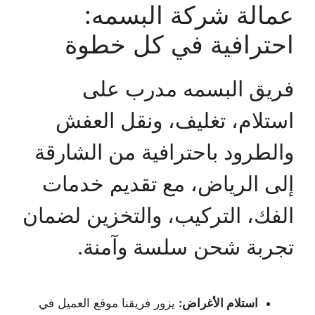
عمالة شركة البسمه:
احترافية في كل خطوة
فريق البسمه مدرب على
استلام، تغليف، ونقل العفش
والطرود باحترافية من الشارقة
إلى الرياض، مع تقديم خدمات
الفك، التركيب، والتخزين لضمان
تجربة شحن سلسة وآمنة.
استلام الأغراض:
يزور فريقنا موقع العميل في