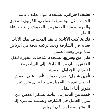
تغليف احترافي:
نستخدم مواد تغليف عالية
الجودة مثل البلاستيك الفقاعي، الكرتون المقوى،
والفوم لحماية العفش من الخدوش والتلف أثناء
النقل.
فك وتركيب الأثاث:
فريقنا المحترف يفك الأثاث
بعناية في الشارقة ويعيد تركيبه بدقة في الرياض،
مما يوفر وقت العميل.
نقل آمن وسريع:
نستخدم شاحنات مجهزة لنقل
العفش بأمان من الشارقة إلى الرياض مع
الالتزام بالجداول الزمنية.
تأمين شامل:
نقدم خدمات تأمين على العفش
لضمان تعويض العميل في حالة أي ضرر غير
متوقع أثناء النقل.
خدمة من الباب إلى الباب:
نستلم العفش من
منزل العميل في الشارقة ونسلمه مباشرة إلى
الموقع المطلوب في الرياض.