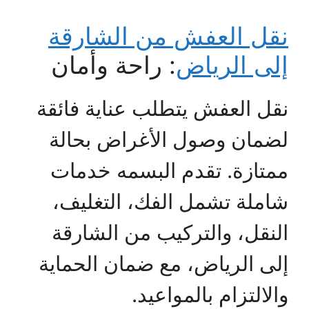
نقل العفش من الشارقة
إلى الرياض
: راحة وأمان
نقل العفش يتطلب عناية فائقة
لضمان وصول الأغراض بحالة
ممتازة. تقدم البسمه خدمات
شاملة تشمل الفك، التغليف،
النقل، والتركيب من الشارقة
إلى الرياض، مع ضمان الحماية
والالتزام بالمواعيد.