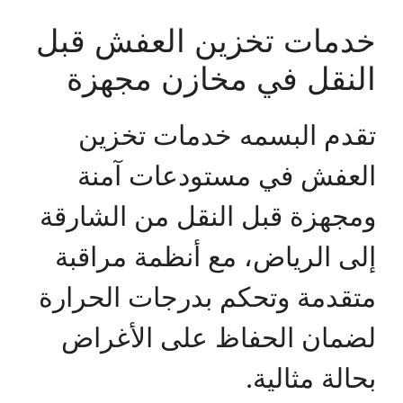
خدمات تخزين العفش قبل
النقل في مخازن مجهزة
تقدم البسمه خدمات تخزين
العفش في مستودعات آمنة
ومجهزة قبل النقل من الشارقة
إلى الرياض، مع أنظمة مراقبة
متقدمة وتحكم بدرجات الحرارة
لضمان الحفاظ على الأغراض
بحالة مثالية.