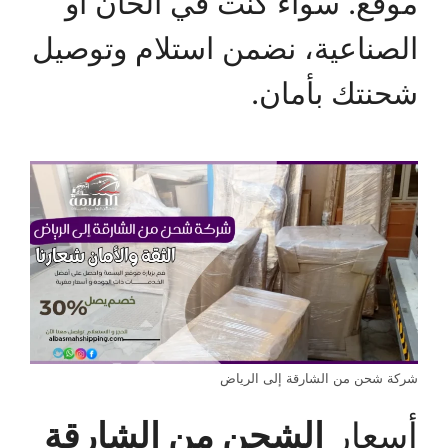
موقع. سواء كنت في الخان أو
الصناعية، نضمن استلام وتوصيل
شحنتك بأمان.
شركة شحن من الشارقة إلى الرياض
أسعار
الشحن من الشارقة