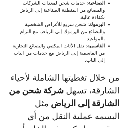
الصناعية
: خدمات شحن لمعدات الشركات
والمصانع من المنطقة الصناعية إلى الرياض
بكفاءة عالية.
اليرموك
: شحن سريع للأغراض الشخصية
والبضائع من اليرموك إلى الرياض مع التزام
بالمواعيد.
القاسمية
: نقل الأثاث المكتبي والبضائع التجارية
من القاسمية إلى الرياض مع خدمات من الباب
إلى الباب.
من خلال تغطيتها الشاملة لأحياء
الشارقة، تسهل
شركة شحن من
الشارقة إلى الرياض
مثل
البسمه عملية النقل من أي