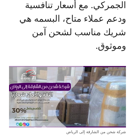
الجمركي. مع أسعار تنافسية
ودعم عملاء متاح، البسمه هي
شريك مناسب لشحن آمن
وموثوق.
شركة شحن من الشارقة إلى الرياض