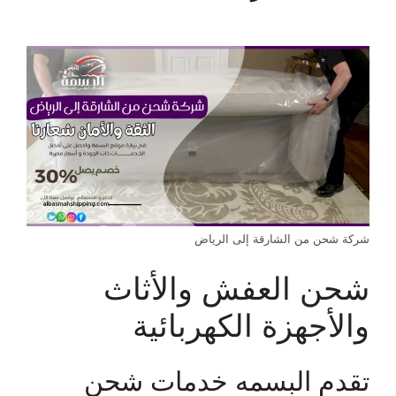
شركة شحن من الشارقة إلى الرياض
شحن العفش والأثاث
والأجهزة الكهربائية
تقدم البسمه خدمات شحن