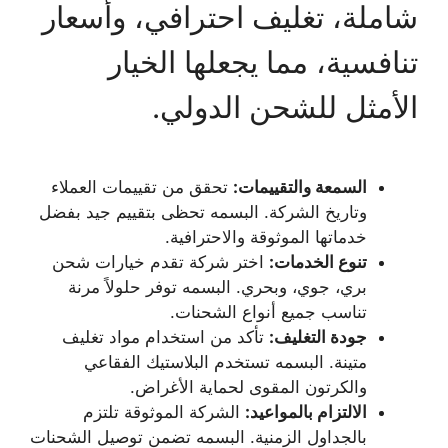
شاملة، تغليف احترافي، وأسعار
تنافسية، مما يجعلها الخيار
الأمثل للشحن الدولي.
السمعة والتقييمات:
تحقق من تقييمات العملاء
وتاريخ الشركة. البسمه تحظى بتقييم جيد بفضل
خدماتها الموثوقة والاحترافية.
تنوع الخدمات:
اختر شركة تقدم خيارات شحن
بري، جوي، وبحري. البسمه توفر حلولاً مرنة
تناسب جميع أنواع الشحنات.
جودة التغليف:
تأكد من استخدام مواد تغليف
متينة. البسمه تستخدم البلاستيك الفقاعي
والكرتون المقوى لحماية الأغراض.
الالتزام بالمواعيد:
الشركة الموثوقة تلتزم
بالجداول الزمنية. البسمه تضمن توصيل الشحنات