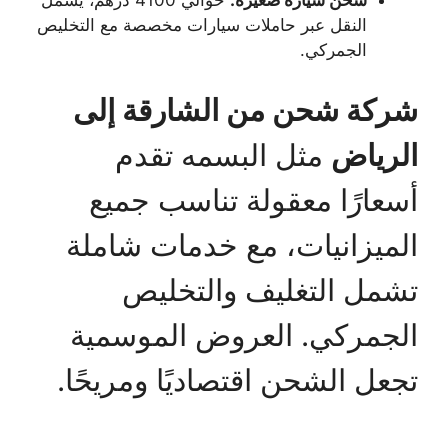
النقل عبر حاملات سيارات مخصصة مع التخليص
الجمركي.
شركة شحن من الشارقة إلى
الرياض
مثل البسمه تقدم
أسعارًا معقولة تناسب جميع
الميزانيات، مع خدمات شاملة
تشمل التغليف والتخليص
الجمركي. العروض الموسمية
تجعل الشحن اقتصاديًا ومريحًا.