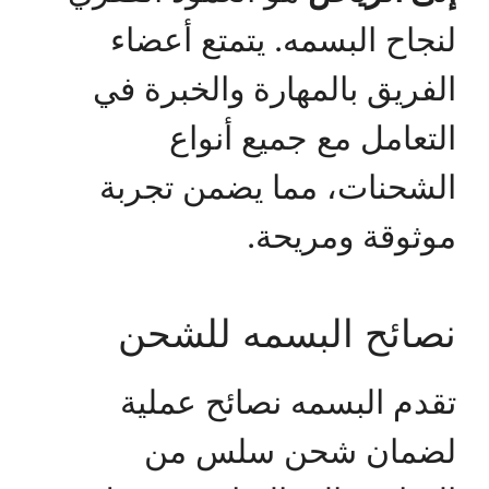
لنجاح البسمه. يتمتع أعضاء
الفريق بالمهارة والخبرة في
التعامل مع جميع أنواع
الشحنات، مما يضمن تجربة
موثوقة ومريحة.
نصائح البسمه للشحن
تقدم البسمه نصائح عملية
لضمان شحن سلس من