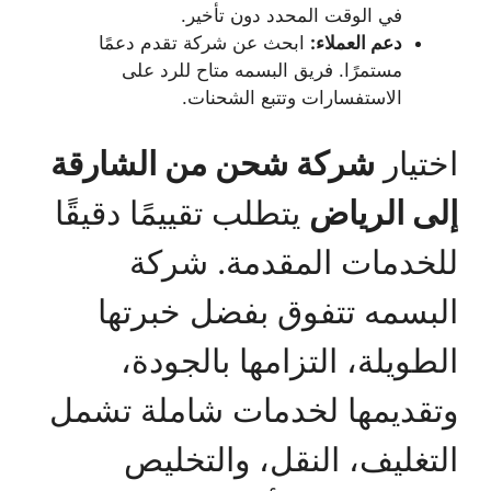
في الوقت المحدد دون تأخير.
دعم العملاء:
ابحث عن شركة تقدم دعمًا
مستمرًا. فريق البسمه متاح للرد على
الاستفسارات وتتبع الشحنات.
اختيار
شركة شحن من الشارقة
إلى الرياض
يتطلب تقييمًا دقيقًا
للخدمات المقدمة. شركة
البسمه تتفوق بفضل خبرتها
الطويلة، التزامها بالجودة،
وتقديمها لخدمات شاملة تشمل
التغليف، النقل، والتخليص