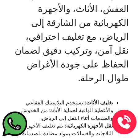
العفش، الأثاث، والأجهزة
الكهربائية من الشارقة إلى
الرياض، مع تغليف احترافي،
نقل آمن، وتركيب دقيق لضمان
الحفاظ على جودة الأغراض
طوال الرحلة.
تغليف الأثاث:
نستخدم البلاستيك الفقاعي
والأغطية الواقية لحماية الأثاث من الخدوش
والصدمات أثناء النقل إلى الرياض.
نقل الأجهزة الكهربائية:
يتم تغليف الأجهزة مثل
الثلاجات والغسالات بمواد مضادة للصدمات