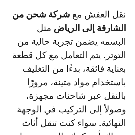
نقل العفش مع
شركة شحن من
الشارقة إلى الرياض
مثل
البسمه يضمن تجربة خالية من
التوتر. يتم التعامل مع كل قطعة
بعناية فائقة، بدءًا من التغليف
باستخدام مواد متينة، مرورًا
بالنقل عبر شاحنات مجهزة،
وصولاً إلى التركيب في الوجهة
النهائية. سواء كنت تنقل أثاث