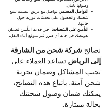
وصولها بأمان.
التواصل المستمر:
تواصل مع فريق البسمه لتتبع
شحنتك والحصول على تحديثات فورية حول
حالتها.
التأمين على الشحنات:
اختر خدمة التأمين لضمان
تعويضك في حالة أي ضرر غير متوقع أثناء النقل.
نصائح
شركة شحن من الشارقة
إلى الرياض
تساعد العملاء على
تجنب المشاكل وضمان تجربة
شحن آمنة. باتباع هذه النصائح،
يمكنك ضمان وصول شحنتك
بحالة ممتازة.