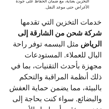
التخزين بعناية، مع ضمان الحفاظ على جودة
الأغراض حتى موعد النقل.
خدمات التخزين التي تقدمها
شركة شحن من الشارقة إلى
الرياض
مثل البسمه توفر راحة
البال للعملاء. المستودعات
مجهزة بأحدث التقنيات، بما في
ذلك أنظمة المراقبة والتحكم
بالبيئة، مما يضمن حماية العفش
والبضائع. سواء كنت بحاجة إلى