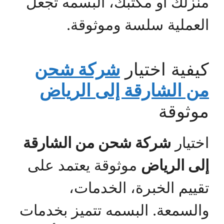
منزلك أو مكتبك، البسمه تجعل
العملية سلسة وموثوقة.
كيفية اختيار
شركة شحن
من الشارقة إلى الرياض
موثوقة
اختيار
شركة شحن من الشارقة
إلى الرياض
موثوقة يعتمد على
تقييم الخبرة، الخدمات،
والسمعة. البسمه تتميز بخدمات