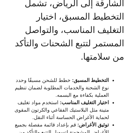
الشارقة إلى الرياض، تشمل
التخطيط المسبق، اختيار
التغليف المناسب، والتواصل
المستمر لتتبع الشحنات والتأكد
من سلامتها.
التخطيط المسبق:
خطط للشحن مسبقًا وحدد
نوع الشحنة والخدمات المطلوبة لضمان تنظيم
العملية بكفاءة مع البسمه.
اختيار التغليف المناسب:
استخدم مواد تغليف
متينة مثل البلاستيك الفقاعي والكرتون المقوى
لحماية الأغراض الحساسة أثناء النقل.
توثيق الأغراض:
قم بإعداد قائمة مفصلة بجميع
الأغراض المشحونة لتسهيل التتبع والتأكد من