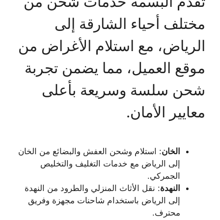
تقدم البسمه خدمات شحن من
مختلف أحياء الشارقة إلى
الرياض، مع استلام الأغراض من
موقع العميل، مما يضمن تجربة
شحن سلسة وسريعة بأعلى
معايير الأمان.
الخان
: استلام وشحن العفش والبضائع من الخان
إلى الرياض مع خدمات التغليف والتخليص
الجمركي.
النهدة
: نقل الأثاث المنزلي والطرود من النهدة
إلى الرياض باستخدام شاحنات مجهزة وفريق
محترف.