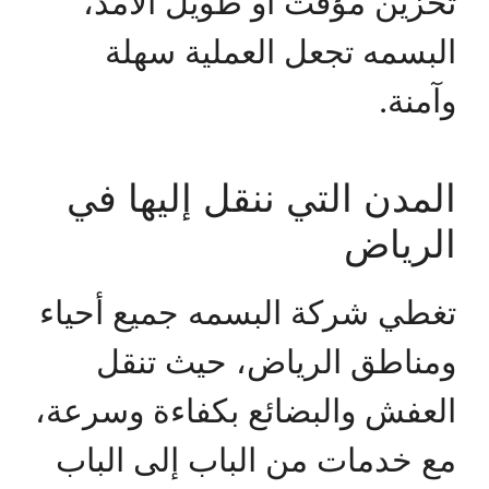
تخزين مؤقت أو طويل الأمد،
البسمه تجعل العملية سهلة
وآمنة.
المدن التي ننقل إليها في
الرياض
تغطي شركة البسمه جميع أحياء
ومناطق الرياض، حيث تنقل
العفش والبضائع بكفاءة وسرعة،
مع خدمات من الباب إلى الباب