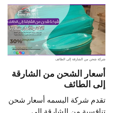
شركة شحن من الشارقة إلى الطائف
أسعار الشحن من الشارقة
إلى الطائف
تقدم شركة البسمه أسعار شحن
تنافسية من الشارقة إلى