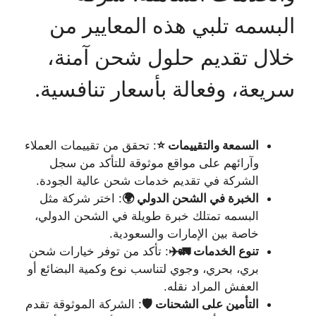
البسمه تلبي هذه المعايير من
خلال تقديم حلول شحن آمنة،
سريعة، وفعالة بأسعار تنافسية.
السمعة والتقييمات ⭐
: تحقق من تقييمات العملاء
وآرائهم على مواقع موثوقة للتأكد من سجل
الشركة في تقديم خدمات شحن عالية الجودة.
الخبرة في الشحن الدولي 🌍
: اختر شركة مثل
البسمه تمتلك خبرة طويلة في الشحن الدولي،
خاصة بين الإمارات والسعودية.
تنوع الخدمات 🚛✈️
: تأكد من توفر خيارات شحن
بري، بحري، وجوي لتناسب نوع وكمية البضائع أو
العفش المراد نقله.
التأمين على الشحنات 🛡️
: الشركة الموثوقة تقدم