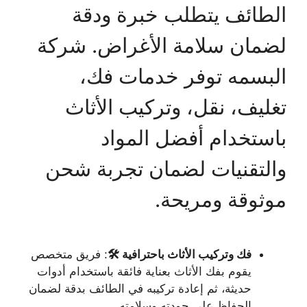
الطائف يتطلب خبرة ودقة
لضمان سلامة الأغراض. شركة
البسمه توفر خدمات فك،
تغليف، نقل، وتركيب الأثاث
باستخدام أفضل المواد
والتقنيات لضمان تجربة شحن
موثوقة ومريحة.
فك وتركيب الأثاث باحترافية 🛠️
: فريق متخصص
يقوم بفك الأثاث بعناية فائقة باستخدام أدوات
حديثة، ثم إعادة تركيبه في الطائف بدقة لضمان
الحفاظ على جودته وسلامته.