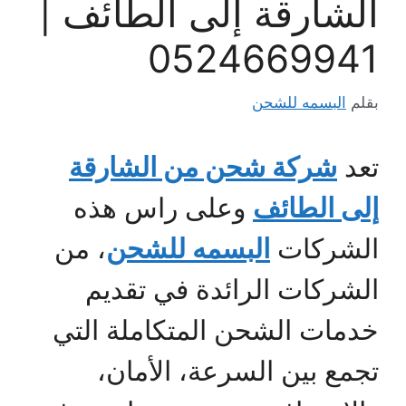
الشارقة إلى الطائف |
0524669941
بقلم
البسمه للشحن
تعد
شركة شحن من الشارقة
إلى الطائف
وعلى راس هذه
الشركات
البسمه للشحن
، من
الشركات الرائدة في تقديم
خدمات الشحن المتكاملة التي
تجمع بين السرعة، الأمان،