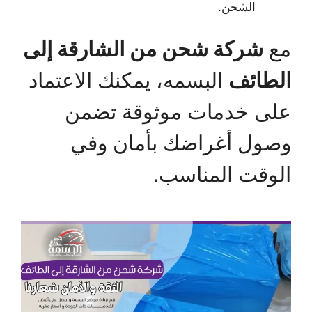
الشحن.
مع
شركة شحن من الشارقة إلى
الطائف
البسمه، يمكنك الاعتماد
على خدمات موثوقة تضمن
وصول أغراضك بأمان وفي
الوقت المناسب.