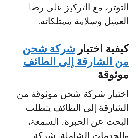
التوتر، مع التركيز على رضا
العميل وسلامة ممتلكاته.
كيفية اختيار
شركة شحن
من الشارقة إلى الطائف
موثوقة
اختيار شركة شحن موثوقة من
الشارقة إلى الطائف يتطلب
البحث عن الخبرة، السمعة،
والخدمات الشاملة. شركة