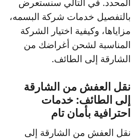
المحدد. في التالي سنستعرض
بالتفصيل خدمات شركة البسمه،
مزاياها، وكيفية اختيار الشركة
المناسبة لشحن أغراضك من
الشارقة إلى الطائف.
نقل العفش من الشارقة
إلى الطائف: خدمات
احترافية بأمان تام
نقل العفش من الشارقة إلى