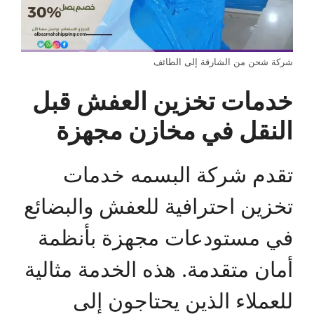
شركة شحن من الشارقة إلى الطائف
خدمات تخزين العفش قبل
النقل في مخازن مجهزة
تقدم شركة البسمه خدمات
تخزين احترافية للعفش والبضائع
في مستودعات مجهزة بأنظمة
أمان متقدمة. هذه الخدمة مثالية
للعملاء الذين يحتاجون إلى