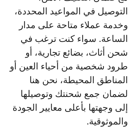
التوصيل في المواعيد المحددة،
وخدمة عملاء متاحة على مدار
الساعة. سواء كنت ترغب في
شحن أثاث، بضائع تجارية، أو
طرود شخصية من أحياء العين أو
المناطق المحيطة، نحن هنا
لضمان جمع شحنتك وتوصيلها
إلى وجهتها بأعلى معايير الجودة
والموثوقية.