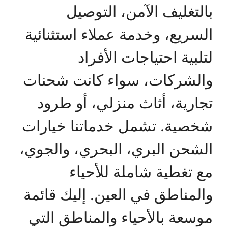
بالتغليف الآمن، التوصيل
السريع، وخدمة عملاء استثنائية
لتلبية احتياجات الأفراد
والشركات، سواء كانت شحنات
تجارية، أثاث منزلي، أو طرود
شخصية. تشمل خدماتنا خيارات
الشحن البري، البحري، والجوي،
مع تغطية شاملة للأحياء
والمناطق في العين. إليك قائمة
موسعة بالأحياء والمناطق التي