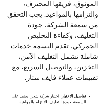
الموثوق، فريقها المحترف،
والتزامها بالمواعيد. يجب التحقق
من سمعة الشركة، جودة
التغليف، وكفاءة التخليص
الجمركي. تقدم البسمه خدمات
شاملة تشمل التغليف الآمن،
التخزين، والتوصيل السريع، مع
تقييمات عملاء فايف ستار.
تفاصيل الاختيار
: اختيار شركة شحن يعتمد على
السمعة، جودة التغليف، الالتزام بالمواعيد،