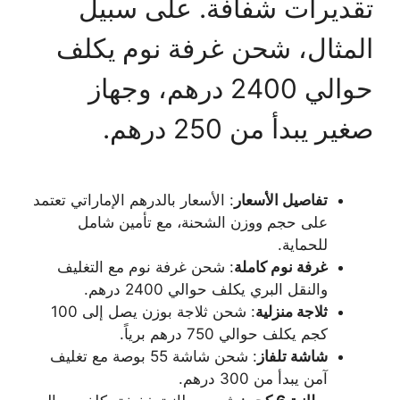
تقديرات شفافة. على سبيل
المثال، شحن غرفة نوم يكلف
حوالي 2400 درهم، وجهاز
صغير يبدأ من 250 درهم.
تفاصيل الأسعار
: الأسعار بالدرهم الإماراتي تعتمد
على حجم ووزن الشحنة، مع تأمين شامل
للحماية.
غرفة نوم كاملة
: شحن غرفة نوم مع التغليف
والنقل البري يكلف حوالي 2400 درهم.
ثلاجة منزلية
: شحن ثلاجة بوزن يصل إلى 100
كجم يكلف حوالي 750 درهم برياً.
شاشة تلفاز
: شحن شاشة 55 بوصة مع تغليف
آمن يبدأ من 300 درهم.