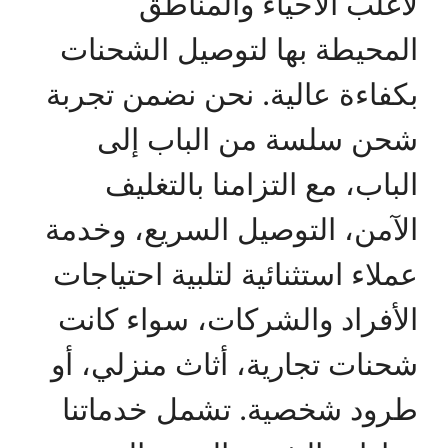
لأغلب الأحياء والمناطق
المحيطة بها لتوصيل الشحنات
بكفاءة عالية. نحن نضمن تجربة
شحن سلسة من الباب إلى
الباب، مع التزامنا بالتغليف
الآمن، التوصيل السريع، وخدمة
عملاء استثنائية لتلبية احتياجات
الأفراد والشركات، سواء كانت
شحنات تجارية، أثاث منزلي، أو
طرود شخصية. تشمل خدماتنا