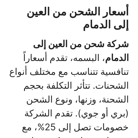
أسعار الشحن من العين
إلى الدمام
شركة شحن من العين إلى
الدمام
، البسمه، تقدم أسعاراً
تنافسية تتناسب مع مختلف أنواع
الشحنات. تتأثر التكلفة بحجم
الشحنة، وزنها، ونوع الشحن
(بري أو جوي). تقدم الشركة
خصومات تصل إلى 25%، مع