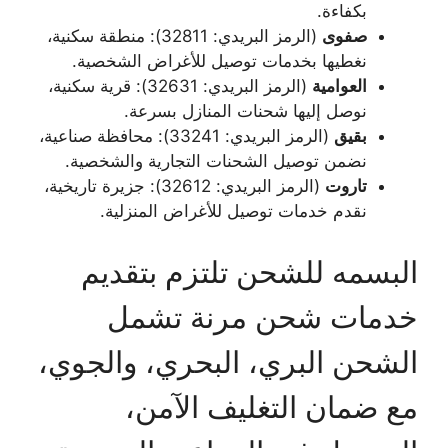
بكفاءة.
صفوى
(الرمز البريدي: 32811): منطقة سكنية،
نغطيها بخدمات توصيل للأغراض الشخصية.
العوامية
(الرمز البريدي: 32631): قرية سكنية،
نوصل إليها شحنات المنازل بسرعة.
بقيق
(الرمز البريدي: 33241): محافظة صناعية،
نضمن توصيل الشحنات التجارية والشخصية.
تاروت
(الرمز البريدي: 32612): جزيرة تاريخية،
نقدم خدمات توصيل للأغراض المنزلية.
البسمه للشحن تلتزم بتقديم
خدمات شحن مرنة تشمل
الشحن البري، البحري، والجوي،
مع ضمان التغليف الآمن،