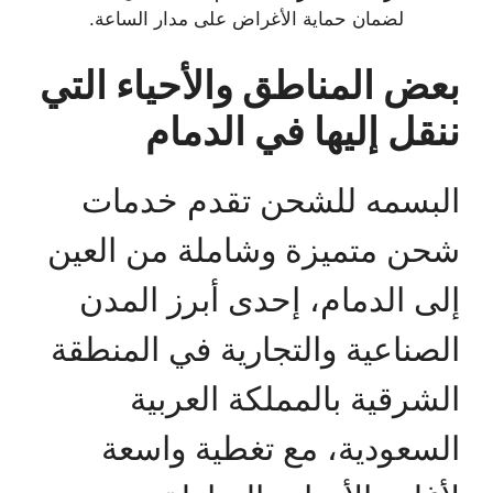
لضمان حماية الأغراض على مدار الساعة.
بعض المناطق والأحياء التي
ننقل إليها في الدمام
البسمه للشحن تقدم خدمات
شحن متميزة وشاملة من العين
إلى الدمام، إحدى أبرز المدن
الصناعية والتجارية في المنطقة
الشرقية بالمملكة العربية
السعودية، مع تغطية واسعة