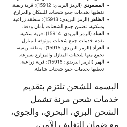
المسعودي
(الرمز البريدي: 15912): قرية ريفية،
نغطيها بخدمات جمع شحنات للسكان والمزارع.
الظاهر
(الرمز البريدي: 15913): منطقة زراعية
وسكنية، نضمن جمع الشحنات بأمان ودقة.
الساد
(الرمز البريدي: 15914): قرية سكنية،
نقدم خدمات جمع شحنات موثوقة للمنازل.
العراد
(الرمز البريدي: 15915): منطقة ريفية،
نجمع منها شحنات المنازل والمزارع بسرعة.
الهير
(الرمز البريدي: 15916): قرية زراعية،
نغطيها بخدمات جمع شحنات شاملة.
البسمه للشحن تلتزم بتقديم
خدمات شحن مرنة تشمل
الشحن البري، البحري، والجوي،
مع ضمان التغليف الآمن،