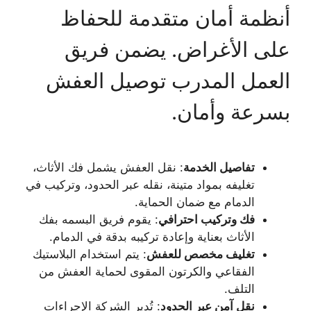
أنظمة أمان متقدمة للحفاظ
على الأغراض. يضمن فريق
العمل المدرب توصيل العفش
بسرعة وأمان.
تفاصيل الخدمة
: نقل العفش يشمل فك الأثاث،
تغليفه بمواد متينة، نقله عبر الحدود، وتركيب في
الدمام مع ضمان الحماية.
فك وتركيب احترافي
: يقوم فريق البسمه بفك
الأثاث بعناية وإعادة تركيبه بدقة في الدمام.
تغليف مخصص للعفش
: يتم استخدام البلاستيك
الفقاعي والكرتون المقوى لحماية العفش من
التلف.
نقل آمن عبر الحدود
: تُدير الشركة الإجراءات