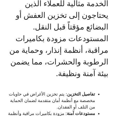
الخدمة مثالية للعملاء الذين
يحتاجون إلى تخزين العفش أو
البضائع مؤقتاً قبل النقل.
المستودعات مزودة بكاميرات
مراقبة، أنظمة إنذار، وحماية من
الرطوبة والحشرات، مما يضمن
بيئة آمنة ونظيفة.
تفاصيل التخزين
: يتم تخزين الأغراض في حاويات
مخصصة مع أنظمة أمان متقدمة لضمان الحماية
من التلف أو الفقدان.
مستودعات آمنة
: مزودة بكاميرات مراقبة وأنظمة