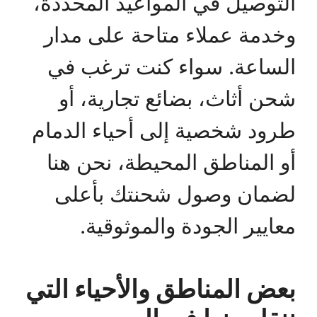
التوصيل في المواعيد المحددة،
وخدمة عملاء متاحة على مدار
الساعة. سواء كنت ترغب في
شحن أثاث، بضائع تجارية، أو
طرود شخصية إلى أحياء الدمام
أو المناطق المحيطة، نحن هنا
لضمان وصول شحنتك بأعلى
معايير الجودة والموثوقية.
بعض المناطق والأحياء التي