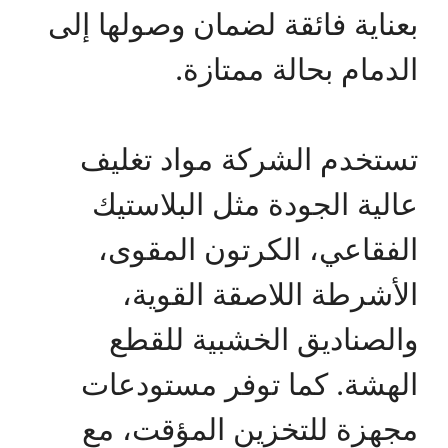
بعناية فائقة لضمان وصولها إلى
الدمام بحالة ممتازة.
تستخدم الشركة مواد تغليف
عالية الجودة مثل البلاستيك
الفقاعي، الكرتون المقوى،
الأشرطة اللاصقة القوية،
والصناديق الخشبية للقطع
الهشة. كما توفر مستودعات
مجهزة للتخزين المؤقت، مع