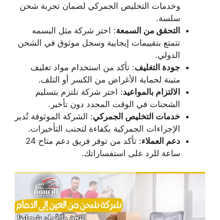
وخدمات التخليص الجمركي لضمان تجربة شحن
سلسة.
التحقق من السمعة
: اختر شركة مثل البسمه
تتمتع بتقييمات إيجابية وسجل موثوق في الشحن
الدولي.
جودة التغليف
: تأكد من استخدام مواد تغليف
متينة لحماية الأغراض من الكسر أو التلف.
الالتزام بالمواعيد
: اختر شركة تلتزم بتسليم
الشحنات في الوقت المحدد دون تأخير.
خدمات التخليص الجمركي
: الشركة الموثوقة تُدير
الإجراءات الجمركية بكفاءة لتجنب التأخيرات.
دعم العملاء
: تأكد من توفر فريق دعم متاح 24
ساعة للرد على استفساراتك.