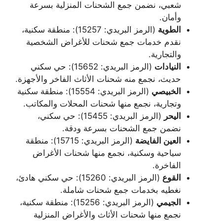
شعبي، نضمن جمع الشحنات المنزلية بسرعة
وأمان.
الطوية
(الرمز البريدي: 15257): منطقة سكنية،
نقدم خدمات جمع شحنات للأغراض الشخصية
والتجارية.
النيادات
(الرمز البريدي: 15652): حي سكني
حديث، نجمع منه شحنات الأثاث الفاخر والأجهزة.
الخبيصي
(الرمز البريدي: 15554): منطقة سكنية
وتجارية، نجمع منها شحنات المحلات والمكاتب.
اليحر
(الرمز البريدي: 15455): حي سكني،
نضمن جمع الشحنات بسرعة ودقة.
العين الفايضة
(الرمز البريدي: 15715): منطقة
سياحية وسكنية، نجمع منها شحنات الأغراض
الفاخرة.
القوع
(الرمز البريدي: 15260): حي سكني هادئ،
نغطيه بخدمات جمع شحنات شاملة.
الجيمي
(الرمز البريدي: 15256): منطقة سكنية،
نجمع منها شحنات الأثاث والأغراض المنزلية