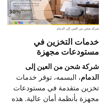
شركة شحن من العين إلى الدمام
خدمات التخزين في
مستودعات مجهزة
شركة شحن من العين إلى
الدمام
، البسمه، توفر خدمات
تخزين متقدمة في مستودعات
مجهزة بأنظمة أمان عالية. هذه