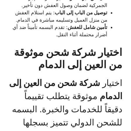
الجمركية لضمان وصول العفش دون تأخير.
توصيل من الباب إلى الباب
: يتم استلام العفش
من منزل العميل وتسليمه مباشرة في الدمام.
تأمين شامل للعفش
: تقدم البسمه تأميناً ضد أي
أضرار محتملة أثناء النقل.
اختيار شركة شحن موثوقة
من العين إلى الدمام
اختيار
شركة شحن من العين إلى
الدمام
موثوقة يتطلب تقييماً
دقيقاً للخدمات والخبرة. البسمه
للشحن الدولي تتميز بسجلها