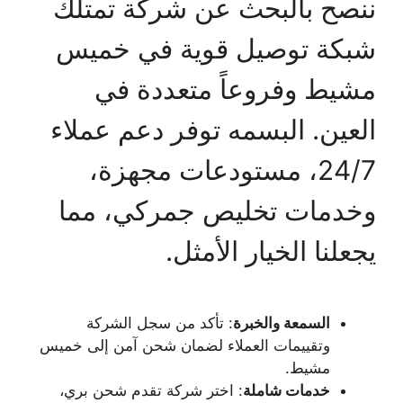
ننصح بالبحث عن شركة تمتلك
شبكة توصيل قوية في خميس
مشيط وفروعاً متعددة في
العين. البسمه توفر دعم عملاء
24/7، مستودعات مجهزة،
وخدمات تخليص جمركي، مما
يجعلنا الخيار الأمثل.
السمعة والخبرة
: تأكد من سجل الشركة
وتقييمات العملاء لضمان شحن آمن إلى خميس
مشيط.
خدمات شاملة
: اختر شركة تقدم شحن بري،