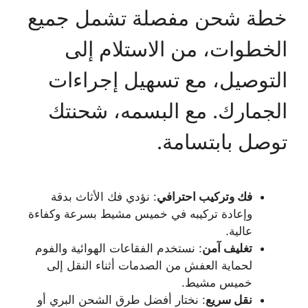
خطة شحن مفصلة تشمل جميع
الخطوات، من الاستلام إلى
التوصيل، مع تسهيل إجراءات
الجمارك. مع البسمه، شحنتك
توصل بابتسامة.
فك وتركيب احترافي
: نؤدي فك الأثاث بدقة
وإعادة تركيبه في خميس مشيط بسرعة وكفاءة
عالية.
تغليف آمن
: نستخدم الفقاعات الهوائية والفوم
لحماية العفش من الصدمات أثناء النقل إلى
خميس مشيط.
نقل سريع
: نختار أفضل طرق الشحن البري أو