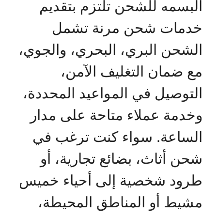
البسمه للشحن تلتزم بتقديم
خدمات شحن مرنة تشمل
الشحن البري، البحري، والجوي،
مع ضمان التغليف الآمن،
التوصيل في المواعيد المحددة،
وخدمة عملاء متاحة على مدار
الساعة. سواء كنت ترغب في
شحن أثاث، بضائع تجارية، أو
طرود شخصية إلى أحياء خميس
مشيط أو المناطق المحيطة،