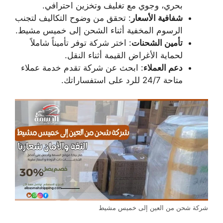
بحري، وجوي مع تغليف وتخزين احترافي.
شفافية الأسعار
: تحقق من وضوح التكاليف لتجنب
الرسوم المخفية أثناء الشحن إلى خميس مشيط.
تأمين الشحنات
: اختر شركة توفر تأميناً شاملاً
لحماية الأغراض القيمة أثناء النقل.
دعم العملاء
: ابحث عن شركة تقدم خدمة عملاء
متاحة 24/7 للرد على استفساراتك.
شركة شحن من العين إلى خميس مشيط