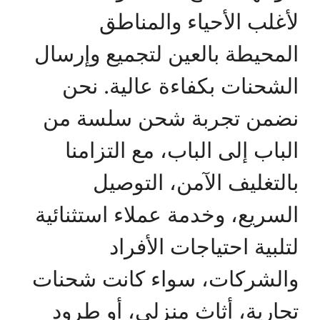
لأغلب الأحياء والمناطق
المحيطة بالعين لتجميع وإرسال
الشحنات بكفاءة عالية. نحن
نضمن تجربة شحن سلسة من
الباب إلى الباب، مع التزامنا
بالتغليف الآمن، التوصيل
السريع، وخدمة عملاء استثنائية
لتلبية احتياجات الأفراد
والشركات، سواء كانت شحنات
تجارية، أثاث منزلي، أو طرود