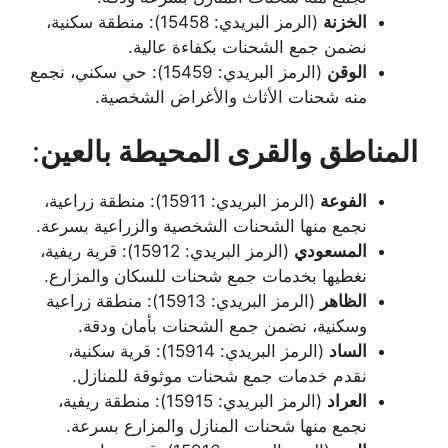
الخزنة
(الرمز البريدي: 15458): منطقة سكنية،
نضمن جمع الشحنات بكفاءة عالية.
الوقن
(الرمز البريدي: 15459): حي سكني، نجمع
منه شحنات الأثاث والأغراض الشخصية.
المناطق والقرى المحيطة بالعين
:
الفوعة
(الرمز البريدي: 15911): منطقة زراعية،
نجمع منها الشحنات الشخصية والزراعية بسرعة.
المسعودي
(الرمز البريدي: 15912): قرية ريفية،
نغطيها بخدمات جمع شحنات للسكان والمزارع.
الظاهر
(الرمز البريدي: 15913): منطقة زراعية
وسكنية، نضمن جمع الشحنات بأمان ودقة.
الساد
(الرمز البريدي: 15914): قرية سكنية،
نقدم خدمات جمع شحنات موثوقة للمنازل.
العراد
(الرمز البريدي: 15915): منطقة ريفية،
نجمع منها شحنات المنازل والمزارع بسرعة.