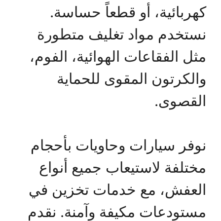
كهربائية، أو قطعاً حساسة.
نستخدم مواد تغليف متطورة
مثل الفقاعات الهوائية، الفوم،
والكرتون المقوى للحماية
القصوى.
نوفر سيارات وحاويات بأحجام
مختلفة لاستيعاب جميع أنواع
العفش، مع خدمات تخزين في
مستودعات مكيفة وآمنة. نقدم