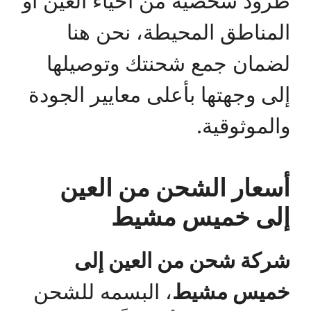
طرود شخصية من أحياء العين أو
المناطق المحيطة، نحن هنا
لضمان جمع شحنتك وتوصيلها
إلى وجهتها بأعلى معايير الجودة
والموثوقية.
أسعار الشحن من العين
إلى خميس مشيط
شركة شحن من العين إلى
خميس مشيط
، البسمه للشحن