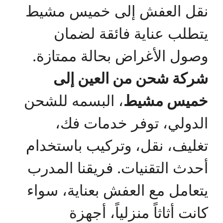
نقل العفش إلى خميس مشيط
يتطلب عناية فائقة لضمان
وصول الأغراض بحالة ممتازة.
شركة شحن من العين إلى
خميس مشيط
، البسمه للشحن
الدولي، توفر خدمات فك،
تغليف، نقل، وتركيب باستخدام
أحدث التقنيات. فريقنا المدرب
يتعامل مع العفش بعناية، سواء
كانت أثاثاً منزلياً، أجهزة