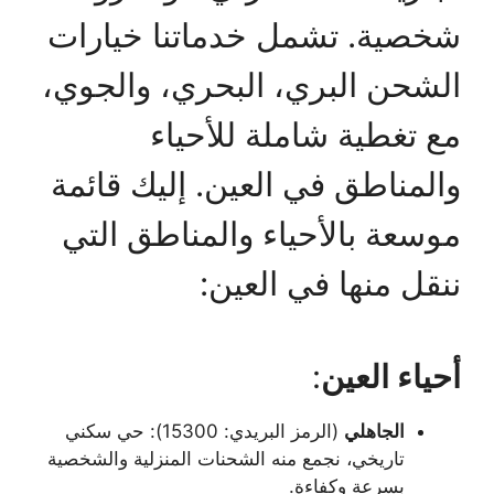
شخصية. تشمل خدماتنا خيارات
الشحن البري، البحري، والجوي،
مع تغطية شاملة للأحياء
والمناطق في العين. إليك قائمة
موسعة بالأحياء والمناطق التي
ننقل منها في العين:
أحياء العين
:
الجاهلي
(الرمز البريدي: 15300): حي سكني
تاريخي، نجمع منه الشحنات المنزلية والشخصية
بسرعة وكفاءة.