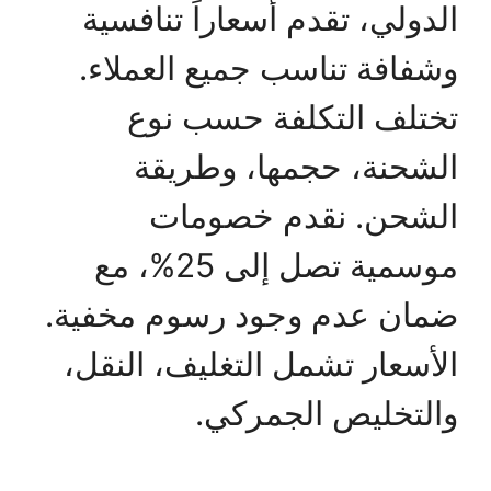
الدولي، تقدم أسعاراً تنافسية
وشفافة تناسب جميع العملاء.
تختلف التكلفة حسب نوع
الشحنة، حجمها، وطريقة
الشحن. نقدم خصومات
موسمية تصل إلى 25%، مع
ضمان عدم وجود رسوم مخفية.
الأسعار تشمل التغليف، النقل،
والتخليص الجمركي.