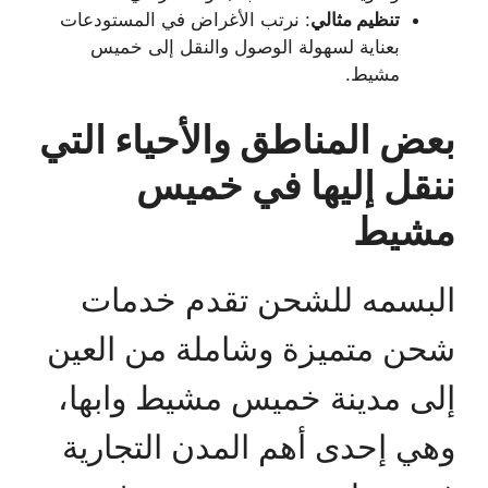
تنظيم مثالي
: نرتب الأغراض في المستودعات
بعناية لسهولة الوصول والنقل إلى خميس
مشيط.
بعض المناطق والأحياء التي
ننقل إليها في خميس
مشيط
البسمه للشحن تقدم خدمات
شحن متميزة وشاملة من العين
إلى مدينة خميس مشيط وابها،
وهي إحدى أهم المدن التجارية