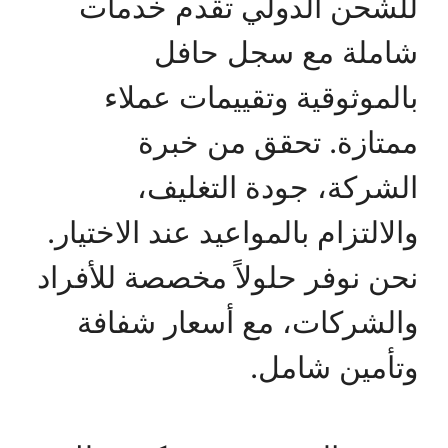
للشحن الدولي تقدم خدمات
شاملة مع سجل حافل
بالموثوقية وتقييمات عملاء
ممتازة. تحقق من خبرة
الشركة، جودة التغليف،
والالتزام بالمواعيد عند الاختيار.
نحن نوفر حلولاً مخصصة للأفراد
والشركات، مع أسعار شفافة
وتأمين شامل.