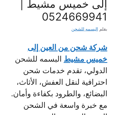
إلى خميس مشيط |
0524669941
بقلم
البسمه للشحن
شركة شحن من العين إلى
خميس مشيط
البسمه للشحن
الدولي، تقدم خدمات شحن
احترافية لنقل العفش، الأثاث،
البضائع، والطرود بكفاءة وأمان.
مع خبرة واسعة في الشحن