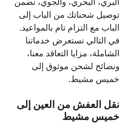
البري، البحري، والجوي، نضمن
توصيل شحناتك من الباب إلى
الباب مع التزام تام بالمواعيد.
في التالي نستعرض خدماتنا
الشاملة، مزايا التعاقد معنا،
ونصائح لشحن موثوق إلى
خميس مشيط.
نقل العفش من العين إلى
خميس مشيط