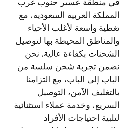
في منطقة عسير جنوب غرب
المملكة العربية السعودية، مع
تغطية واسعة لأغلب الأحياء
والمناطق المحيطة بها لتوصيل
الشحنات بكفاءة عالية. نحن
نضمن تجربة شحن سلسة من
الباب إلى الباب، مع التزامنا
بالتغليف الآمن، التوصيل
السريع، وخدمة عملاء استثنائية
لتلبية احتياجات الأفراد