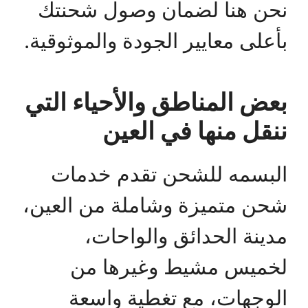
نحن هنا لضمان وصول شحنتك
بأعلى معايير الجودة والموثوقية.
بعض المناطق والأحياء التي
ننقل منها في العين
البسمه للشحن تقدم خدمات
شحن متميزة وشاملة من العين،
مدينة الحدائق والواحات،
لخميس مشيط وغيرها من
الوجهات، مع تغطية واسعة