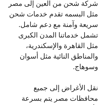
شركة شحن من العين إلى مصر
مثل البسمه تقدم خدمات شحن
سريعة وآمنة مع دعم شامل.
تشمل خدماتنا المدن الكبرى
مثل القاهرة والإسكندرية،
والمناطق النائية مثل أسوان
وسوهاج.
نقل الأغراض إلى جميع
محافظات مصر يتم بسرعة