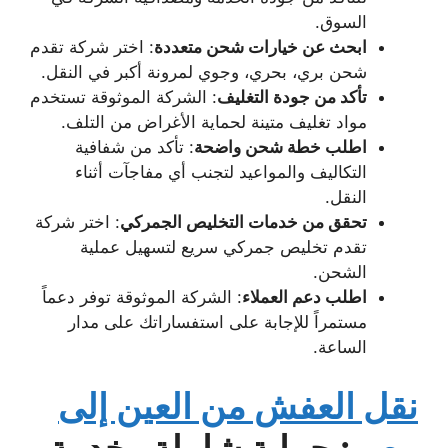
السوق.
ابحث عن خيارات شحن متعددة
: اختر شركة تقدم
شحن بري، بحري، وجوي لمرونة أكبر في النقل.
تأكد من جودة التغليف
: الشركة الموثوقة تستخدم
مواد تغليف متينة لحماية الأغراض من التلف.
اطلب خطة شحن واضحة
: تأكد من شفافية
التكاليف والمواعيد لتجنب أي مفاجآت أثناء
النقل.
تحقق من خدمات التخليص الجمركي
: اختر شركة
تقدم تخليص جمركي سريع لتسهيل عملية
الشحن.
اطلب دعم العملاء
: الشركة الموثوقة توفر دعماً
مستمراً للإجابة على استفساراتك على مدار
الساعة.
نقل العفش من العين إلى