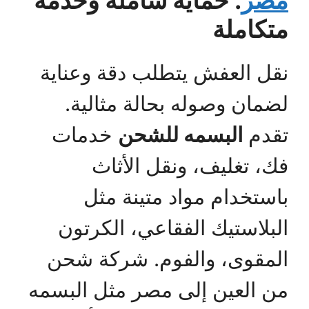
مصر
: حماية شاملة وخدمة
متكاملة
نقل العفش يتطلب دقة وعناية
لضمان وصوله بحالة مثالية.
تقدم
البسمه للشحن
خدمات
فك، تغليف، ونقل الأثاث
باستخدام مواد متينة مثل
البلاستيك الفقاعي، الكرتون
المقوى، والفوم. شركة شحن
من العين إلى مصر مثل البسمه