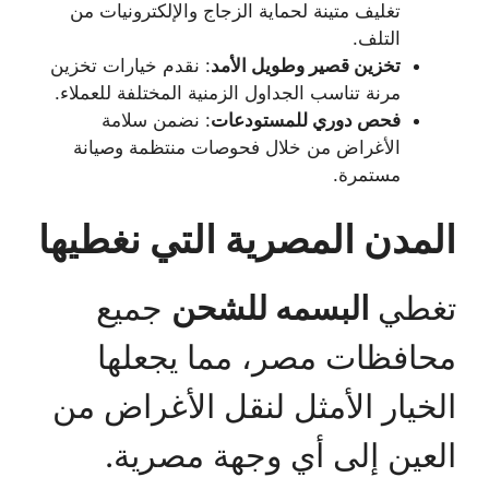
تغليف متينة لحماية الزجاج والإلكترونيات من
التلف.
تخزين قصير وطويل الأمد
: نقدم خيارات تخزين
مرنة تناسب الجداول الزمنية المختلفة للعملاء.
فحص دوري للمستودعات
: نضمن سلامة
الأغراض من خلال فحوصات منتظمة وصيانة
مستمرة.
المدن المصرية التي نغطيها
تغطي
البسمه للشحن
جميع
محافظات مصر، مما يجعلها
الخيار الأمثل لنقل الأغراض من
العين إلى أي وجهة مصرية.