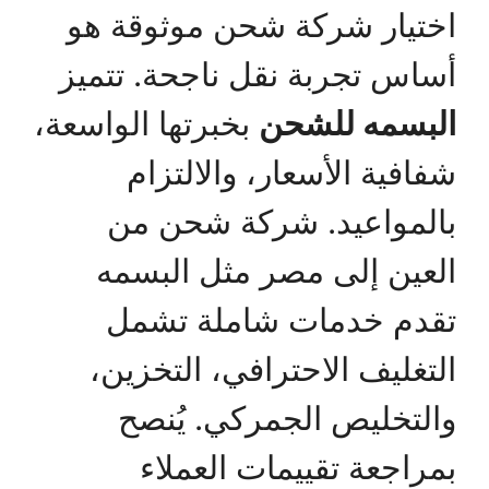
اختيار شركة شحن موثوقة هو
أساس تجربة نقل ناجحة. تتميز
البسمه للشحن
بخبرتها الواسعة،
شفافية الأسعار، والالتزام
بالمواعيد. شركة شحن من
العين إلى مصر مثل البسمه
تقدم خدمات شاملة تشمل
التغليف الاحترافي، التخزين،
والتخليص الجمركي. يُنصح
بمراجعة تقييمات العملاء