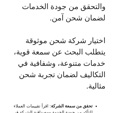
والتحقق من جودة الخدمات
لضمان شحن آمن.
اختيار شركة شحن موثوقة
يتطلب البحث عن سمعة قوية،
خدمات متنوعة، وشفافية في
التكاليف لضمان تجربة شحن
مثالية.
تحقق من سمعة الشركة
: اقرأ تقييمات العملاء
للتأكد من جودة الخدمة ومصداقية الشركة في