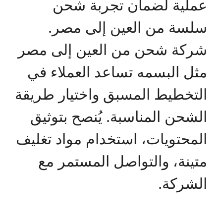
عملية لضمان تجربة شحن
سلسة من العين إلى مصر.
شركة شحن من العين إلى مصر
مثل البسمه تساعد العملاء في
التخطيط المسبق واختيار طريقة
الشحن المناسبة. يُنصح بتوثيق
المحتويات، استخدام مواد تغليف
متينة، والتواصل المستمر مع
الشركة.