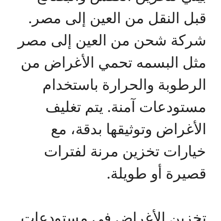
قبل النقل من العين إلى مصر.
شركة شحن من العين إلى مصر
مثل البسمه تحمي الأغراض من
الرطوبة والحرارة باستخدام
مستودعات آمنة. يتم تغليف
الأغراض وتوثيقها بدقة، مع
خيارات تخزين مرنة لفترات
قصيرة أو طويلة.
تخزين الأغراض في مستودعات