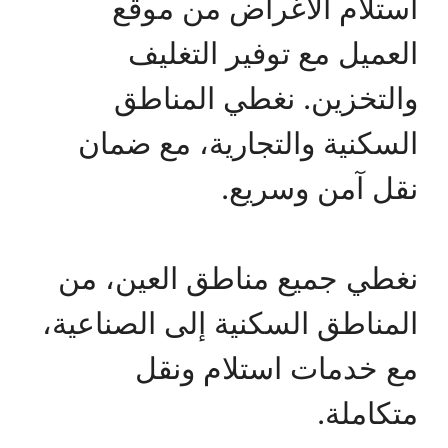
استلام الأغراض من موقع
العميل مع توفير التغليف
والتخزين. نغطي المناطق
السكنية والتجارية، مع ضمان
نقل آمن وسريع.
نغطي جميع مناطق العين، من
المناطق السكنية إلى الصناعية،
مع خدمات استلام ونقل
متكاملة.