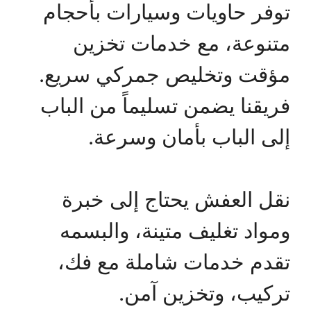
توفر حاويات وسيارات بأحجام
متنوعة، مع خدمات تخزين
مؤقت وتخليص جمركي سريع.
فريقنا يضمن تسليماً من الباب
إلى الباب بأمان وسرعة.
نقل العفش يحتاج إلى خبرة
ومواد تغليف متينة، والبسمه
تقدم خدمات شاملة مع فك،
تركيب، وتخزين آمن.