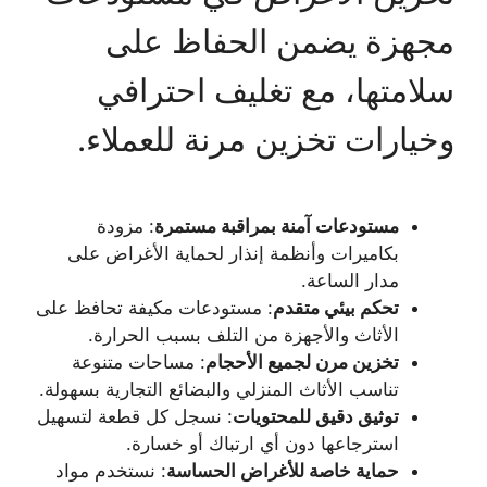
مجهزة يضمن الحفاظ على
سلامتها، مع تغليف احترافي
وخيارات تخزين مرنة للعملاء.
مستودعات آمنة بمراقبة مستمرة
: مزودة
بكاميرات وأنظمة إنذار لحماية الأغراض على
مدار الساعة.
تحكم بيئي متقدم
: مستودعات مكيفة تحافظ على
الأثاث والأجهزة من التلف بسبب الحرارة.
تخزين مرن لجميع الأحجام
: مساحات متنوعة
تناسب الأثاث المنزلي والبضائع التجارية بسهولة.
توثيق دقيق للمحتويات
: نسجل كل قطعة لتسهيل
استرجاعها دون أي ارتباك أو خسارة.
حماية خاصة للأغراض الحساسة
: نستخدم مواد