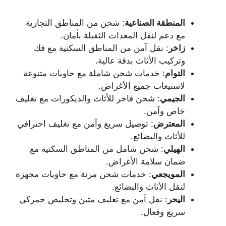
المنطقة الصناعية
: شحن من المناطق التجارية
مع دعم لنقل المعدات الثقيلة بأمان.
زاخر
: نقل آمن من المناطق السكنية مع فك
وتركيب الأثاث بدقة عالية.
التوام
: خدمات شحن شاملة مع حاويات متنوعة
لاستيعاب جميع الأغراض.
الجيمي
: شحن فاخر للأثاث والديكورات مع تغليف
خاص وآمن.
المعترض
: توصيل سريع وآمن مع تغليف احترافي
للأثاث والبضائع.
الهيلي
: شحن شامل من المناطق السكنية مع
ضمان سلامة الأغراض.
المويجعي
: خدمات شحن مرنة مع حاويات مجهزة
لنقل الأثاث والبضائع.
اليحر
: نقل آمن مع تغليف متين وتخليص جمركي
سريع وفعال.