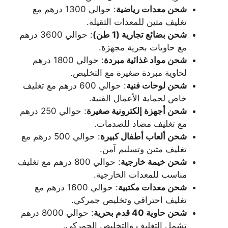
شحن معدات رياضية
: حوالي 1300 درهم مع
تغليف متين للمعدات الثقيلة.
شحن بضائع تجارية (1 طن)
: حوالي 3600 درهم
مع حاويات بحرية مجهزة.
شحن مواد غذائية مبردة
: حوالي 1800 درهم
لحاوية مبردة صغيرة مع التخليص.
شحن لوحات فنية
: حوالي 600 درهم مع تغليف
خاص لحماية الأعمال الفنية.
شحن أجهزة إلكترونية صغيرة
: حوالي 250 درهم
مع تغليف مضاد للصدمات.
شحن ألعاب أطفال كبيرة
: حوالي 500 درهم مع
تغليف متين وتسليم آمن.
شحن خيمة خارجية
: حوالي 800 درهم مع تغليف
مناسب للمعدات الخارجية.
شحن معدات مكتبية
: حوالي 1600 درهم مع
تغليف احترافي وتخليص جمركي.
شحن حاوية 40 قدم بحرية
: حوالي 8000 درهم
تشمل التغليف والتخليص الجمركي.