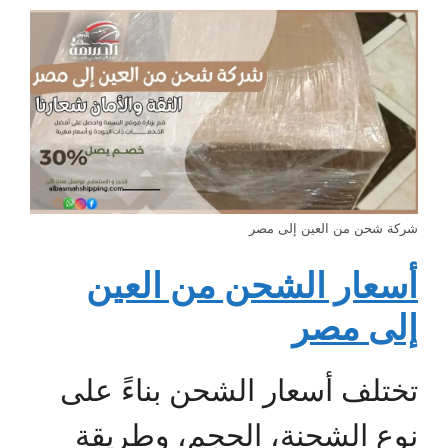
شركة شحن من العين إلى مصر
أسعار الشحن من العين
إلى مصر
تختلف أسعار الشحن بناءً على
نوع الشحنة، الحجم، وطريقة