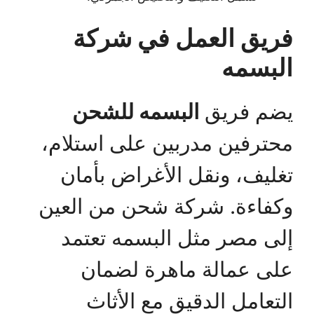
فريق العمل في شركة
البسمه
يضم فريق
البسمه للشحن
محترفين مدربين على استلام،
تغليف، ونقل الأغراض بأمان
وكفاءة. شركة شحن من العين
إلى مصر مثل البسمه تعتمد
على عمالة ماهرة لضمان
التعامل الدقيق مع الأثاث