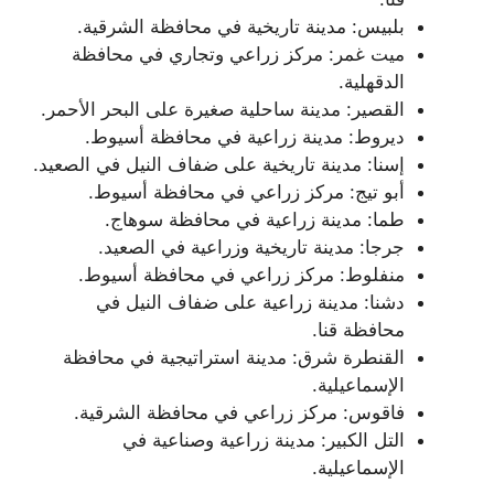
بلبيس: مدينة تاريخية في محافظة الشرقية.
ميت غمر: مركز زراعي وتجاري في محافظة
الدقهلية.
القصير: مدينة ساحلية صغيرة على البحر الأحمر.
ديروط: مدينة زراعية في محافظة أسيوط.
إسنا: مدينة تاريخية على ضفاف النيل في الصعيد.
أبو تيج: مركز زراعي في محافظة أسيوط.
طما: مدينة زراعية في محافظة سوهاج.
جرجا: مدينة تاريخية وزراعية في الصعيد.
منفلوط: مركز زراعي في محافظة أسيوط.
دشنا: مدينة زراعية على ضفاف النيل في
محافظة قنا.
القنطرة شرق: مدينة استراتيجية في محافظة
الإسماعيلية.
فاقوس: مركز زراعي في محافظة الشرقية.
التل الكبير: مدينة زراعية وصناعية في
الإسماعيلية.