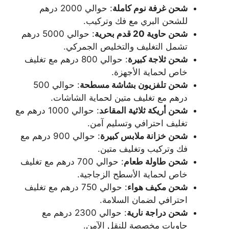
شحن غرفة نوم كاملة
: حوالي 2000 درهم
للشحن البري مع فك وتركيب.
شحن حاوية 20 قدم بحرية
: حوالي 5000 درهم
تشمل التغليف والتخليص الجمركي.
شحن ثلاجة كبيرة
: حوالي 800 درهم مع تغليف
خاص لحماية الأجهزة.
شحن تلفزيون بشاشة مسطحة
: حوالي 500
درهم مع تغليف متين لحماية الشاشات.
شحن أريكة ثلاثية المقاعد
: حوالي 1000 درهم مع
تغليف احترافي وتسليم آمن.
شحن خزانة ملابس كبيرة
: حوالي 900 درهم مع
فك وتركيب وتغليف متين.
شحن طاولة طعام
: حوالي 700 درهم مع تغليف
خاص لحماية الأسطح الزجاجية.
شحن مكيف هواء
: حوالي 750 درهم مع تغليف
احترافي لضمان السلامة.
شحن دراجة نارية
: حوالي 2300 درهم مع
حاويات مخصصة للنقل الآمن.