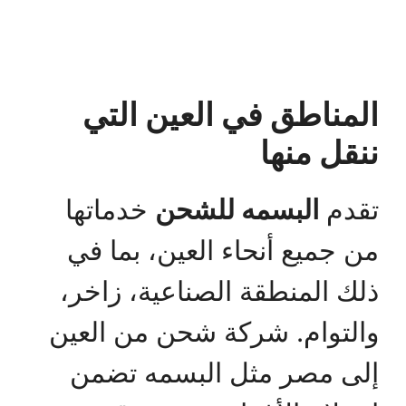
المناطق في العين التي
ننقل منها
تقدم
البسمه للشحن
خدماتها
من جميع أنحاء العين، بما في
ذلك المنطقة الصناعية، زاخر،
والتوام. شركة شحن من العين
إلى مصر مثل البسمه تضمن