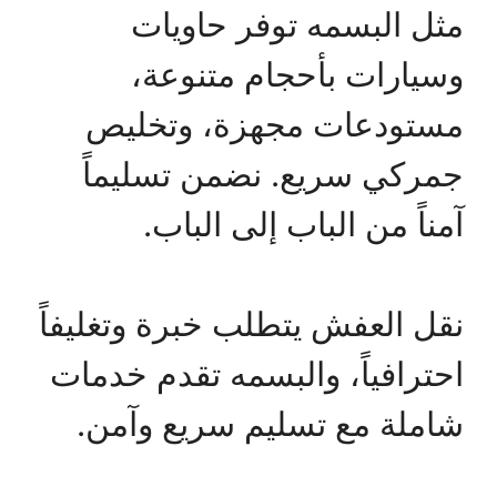
مثل البسمه توفر حاويات
وسيارات بأحجام متنوعة،
مستودعات مجهزة، وتخليص
جمركي سريع. نضمن تسليماً
آمناً من الباب إلى الباب.
نقل العفش يتطلب خبرة وتغليفاً
احترافياً، والبسمه تقدم خدمات
شاملة مع تسليم سريع وآمن.