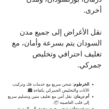
أخرى.
نقل الأغراض إلى جميع مدن
السودان يتم بسرعة وأمان، مع
تغليف احترافي وتخليص
جمركي.
الخرطوم
: شحن سريع مع خدمات فك وتركيب
الأثاث والتخليص الجمركي بكفاءة 🏙️.
أم درمان
: نقل آمن مع تغليف متين وتسليم سريع
إلى قلب العاصمة 📦.
بورتسودان
: شحن بحري وجوي إلى المدينة