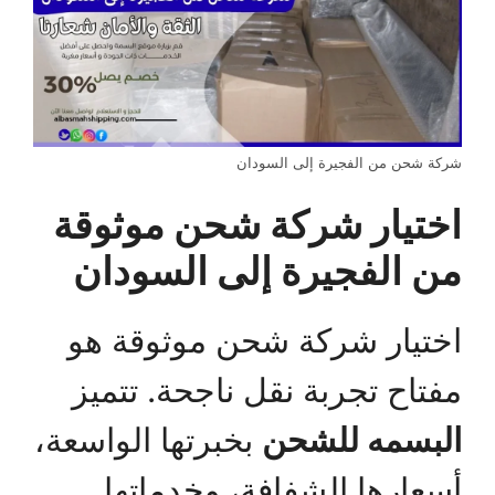
شركة شحن من الفجيرة إلى السودان
اختيار شركة شحن موثوقة
من الفجيرة إلى السودان
اختيار شركة شحن موثوقة هو
مفتاح تجربة نقل ناجحة. تتميز
البسمه للشحن
بخبرتها الواسعة،
أسعارها الشفافة، وخدماتها