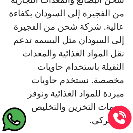
من الفجيرة إلى السودان بكفاءة
عالية. شركة شحن من الفجيرة
إلى السودان مثل البسمه تدعم
نقل المواد الغذائية والمعدات
الثقيلة باستخدام حاويات
مخصصة. نستخدم حاويات
مبردة للمواد الغذائية ونوفر
خدمات التخزين والتخليص
الجمركي.