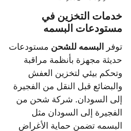
خدمات التخزين في
مستودعات البسمه
توفر
البسمه للشحن
مستودعات
حديثة مجهزة بأنظمة مراقبة
وتحكم بيئي لتخزين العفش
والبضائع قبل النقل من الفجيرة
إلى السودان. شركة شحن من
الفجيرة إلى السودان مثل
البسمه تضمن حماية الأغراض