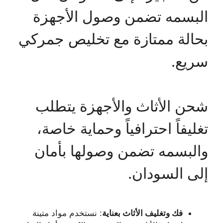
البسمه تضمن وصول الأجهزة
بحالة ممتازة مع تخليص جمركي
سريع.
شحن الأثاث والأجهزة يتطلب
تغليفاً احترافياً وحماية خاصة،
والبسمه تضمن وصولها بأمان
إلى السودان.
فك وتغليف الأثاث بعناية
: نستخدم مواد متينة