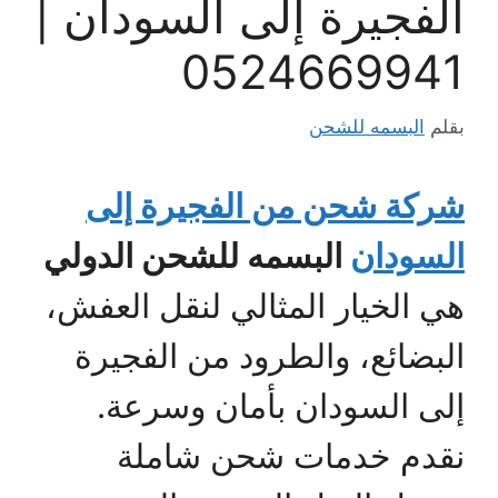
الفجيرة إلى السودان |
0524669941
بقلم
البسمه للشحن
شركة شحن من الفجيرة إلى
السودان
البسمه للشحن الدولي
هي الخيار المثالي لنقل العفش،
البضائع، والطرود من الفجيرة
إلى السودان بأمان وسرعة.
نقدم خدمات شحن شاملة