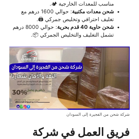
مناسب للمعدات الخارجية 🏕️.
شحن معدات مكتبية
: حوالي 1600 درهم مع
تغليف احترافي وتخليص جمركي 🖨️.
شحن حاوية 40 قدم بحرية
: حوالي 8000 درهم
تشمل التغليف والتخليص الجمركي 📦.
شركة شحن من الفجيرة إلى السودان
فريق العمل في شركة