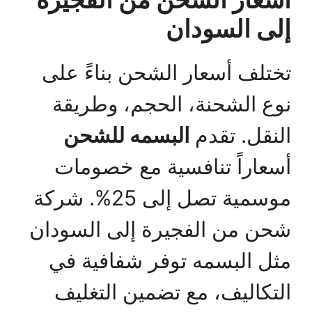
إلى السودان
تختلف أسعار الشحن بناءً على
نوع الشحنة، الحجم، وطريقة
النقل. تقدم
البسمه للشحن
أسعاراً تنافسية مع خصومات
موسمية تصل إلى 25%. شركة
شحن من الفجيرة إلى السودان
مثل البسمه توفر شفافية في
التكاليف، مع تضمين التغليف