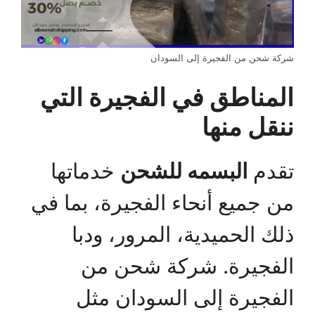
شركة شحن من الفجيرة إلى السودان
المناطق في الفجيرة التي
ننقل منها
تقدم
البسمه للشحن
خدماتها
من جميع أنحاء الفجيرة، بما في
ذلك الحميدية، المرور، ودبا
الفجيرة. شركة شحن من
الفجيرة إلى السودان مثل