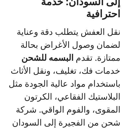
إلى السودان: خدمة
احترافية
نقل العفش يتطلب دقة وعناية
لضمان وصول الأغراض بحالة
ممتازة. تقدم
البسمه للشحن
خدمات فك، تغليف، ونقل الأثاث
باستخدام مواد عالية الجودة مثل
البلاستيك الفقاعي، الكرتون
المقوى، والفوم الواقي. شركة
شحن من الفجيرة إلى السودان