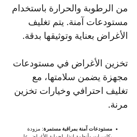
من الرطوبة والحرارة باستخدام
مستودعات آمنة. يتم تغليف
الأغراض بعناية وتوثيقها بدقة.
تخزين الأغراض في مستودعات
مجهزة يضمن سلامتها، مع
تغليف احترافي وخيارات تخزين
مرنة.
مستودعات آمنة بمراقبة مستمرة
: مزودة
بكاميرات وأنظمة إنذار لحماية الأغراض على