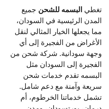
تغطي
البسمه للشحن
جميع
المدن الرئيسية في السودان،
مما يجعلها الخيار المثالي لنقل
الأغراض من الفجيرة إلى أي
وجهة سودانية. شركة شحن من
الفجيرة إلى السودان مثل
البسمه تقدم خدمات شحن
سريعة وآمنة مع دعم شامل.
تشمل خدماتنا الخرطوم، أم
درمان، بورتسودان، ومدن