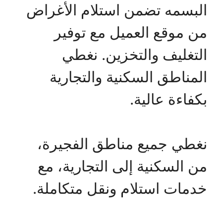
البسمه تضمن استلام الأغراض
من موقع العميل مع توفير
التغليف والتخزين. نغطي
المناطق السكنية والتجارية
بكفاءة عالية.
نغطي جميع مناطق الفجيرة،
من السكنية إلى التجارية، مع
خدمات استلام ونقل متكاملة.