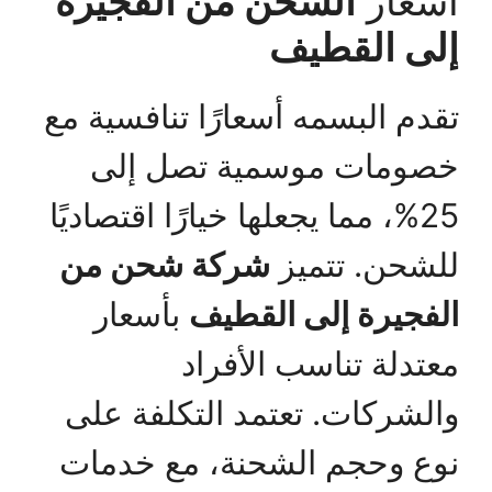
أسعار
الشحن من الفجيرة
إلى القطيف
تقدم البسمه أسعارًا تنافسية مع
خصومات موسمية تصل إلى
25%، مما يجعلها خيارًا اقتصاديًا
للشحن. تتميز
شركة شحن من
الفجيرة إلى القطيف
بأسعار
معتدلة تناسب الأفراد
والشركات. تعتمد التكلفة على
نوع وحجم الشحنة، مع خدمات