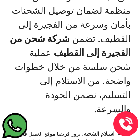
منظمة لضمان توصيل الشحنات
بأمان وسرعة من الفجيرة إلى
القطيف. تضمن
شركة شحن من
الفجيرة إلى القطيف
عملية
شحن سلسة من خلال خطوات
واضحة. من الاستلام إلى
التسليم، نضمن الجودة
والسرعة.
استلام الشحنة
: يزور فريقنا موقع العميل في