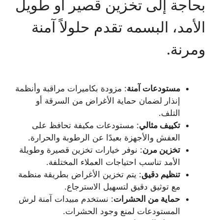
بحاجة إلى تخزين قصير أو طويل
الأمد، البسمه تقدم حلولاً آمنة
ومرنة.
مستودعات آمنة
: مزودة بكاميرات مراقبة وأنظمة
إنذار لضمان حماية الأغراض من السرقة أو
التلف.
تكييف مثالي
: مستودعات مكيفة تحافظ على
العفش والأجهزة بعيدًا عن الرطوبة والحرارة.
تخزين مرن
: نوفر خيارات تخزين قصيرة وطويلة
الأمد تناسب احتياجات العملاء المختلفة.
تنظيم دقيق
: يتم تخزين الأغراض بطريقة منظمة
مع توثيق دقيق لتسهيل الاسترجاع.
حماية من الحشرات
: نستخدم مبيدات آمنة لرش
المستودعات لمنع وجود الحشرات.