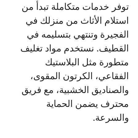
توفر خدمات متكاملة تبدأ من
استلام الأثاث من منزلك في
الفجيرة وتنتهي بتسليمه في
القطيف. نستخدم مواد تغليف
متطورة مثل البلاستيك
الفقاعي، الكرتون المقوى،
والصناديق الخشبية، مع فريق
محترف يضمن الحماية
والسرعة.