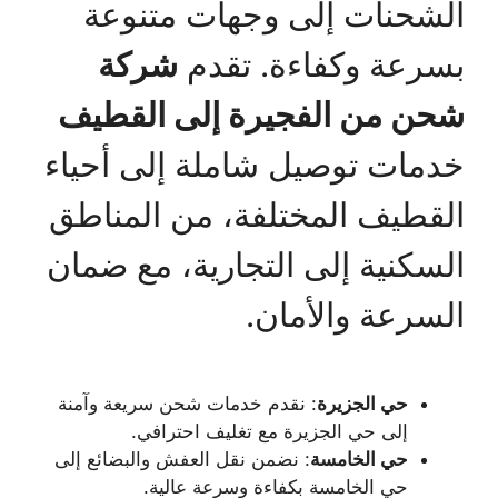
الشحنات إلى وجهات متنوعة
بسرعة وكفاءة. تقدم
شركة
شحن من الفجيرة إلى القطيف
خدمات توصيل شاملة إلى أحياء
القطيف المختلفة، من المناطق
السكنية إلى التجارية، مع ضمان
السرعة والأمان.
حي الجزيرة
: نقدم خدمات شحن سريعة وآمنة
إلى حي الجزيرة مع تغليف احترافي.
حي الخامسة
: نضمن نقل العفش والبضائع إلى
حي الخامسة بكفاءة وسرعة عالية.