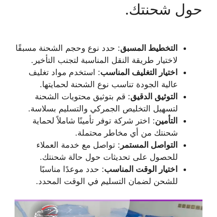
حول شحنتك.
التخطيط المسبق
: حدد نوع وحجم الشحنة مسبقًا
لاختيار طريقة النقل المناسبة لتجنب التأخير.
اختيار التغليف المناسب
: استخدم مواد تغليف
عالية الجودة تناسب نوع الشحنة لحمايتها.
التوثيق الدقيق
: قم بتوثيق محتويات الشحنة
لتسهيل التخليص الجمركي والتسليم بسلاسة.
التأمين
: اختر شركة توفر تأمينًا شاملاً لحماية
شحنتك من أي مخاطر محتملة.
التواصل المستمر
: تواصل مع خدمة العملاء
للحصول على تحديثات حول حالة شحنتك.
اختيار الوقت المناسب
: حدد موعدًا مناسبًا
للشحن لضمان التسليم في الوقت المحدد.