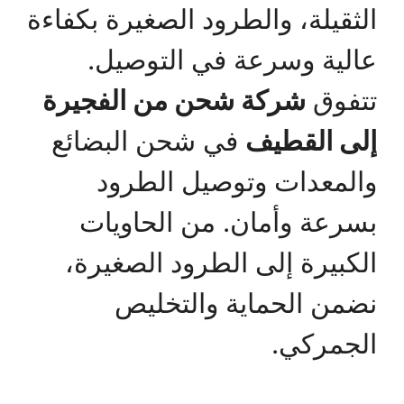
الثقيلة، والطرود الصغيرة بكفاءة
عالية وسرعة في التوصيل.
تتفوق
شركة شحن من الفجيرة
إلى القطيف
في شحن البضائع
والمعدات وتوصيل الطرود
بسرعة وأمان. من الحاويات
الكبيرة إلى الطرود الصغيرة،
نضمن الحماية والتخليص
الجمركي.