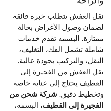
والراحة
نقل العفش يتطلب خبرة فائقة
لضمان وصول الأغراض بحالة
ممتازة. البسمه تقدم خدمات
شاملة تشمل الفك، التغليف،
النقل، والتركيب بجودة عالية.
نقل العفش من الفجيرة إلى
القطيف يحتاج إلى عناية خاصة
وتخطيط دقيق.
شركة شحن من
الفجيرة إلى القطيف
، البسمه،