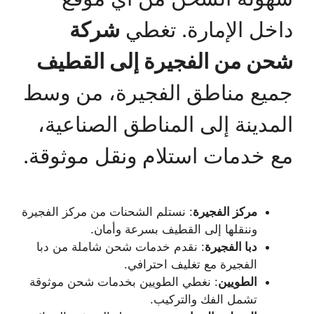
داخل الإمارة. تغطي
شركة
شحن من الفجيرة إلى القطيف
جميع مناطق الفجيرة، من وسط
المدينة إلى المناطق الصناعية،
مع خدمات استلام ونقل موثوقة.
مركز الفجيرة
: نستلم الشحنات من مركز الفجيرة
وننقلها إلى القطيف بسرعة وأمان.
دبا الفجيرة
: نقدم خدمات شحن شاملة من دبا
الفجيرة مع تغليف احترافي.
الطويين
: نغطي الطويين بخدمات شحن موثوقة
تشمل الفك والتركيب.