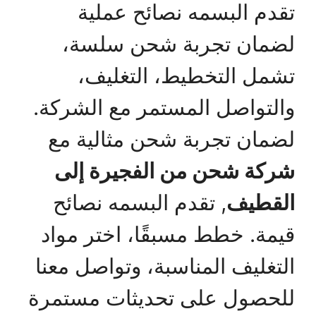
تقدم البسمه نصائح عملية
لضمان تجربة شحن سلسة،
تشمل التخطيط، التغليف،
والتواصل المستمر مع الشركة.
لضمان تجربة شحن مثالية مع
شركة شحن من الفجيرة إلى
القطيف
, تقدم البسمه نصائح
قيمة. خطط مسبقًا، اختر مواد
التغليف المناسبة، وتواصل معنا
للحصول على تحديثات مستمرة