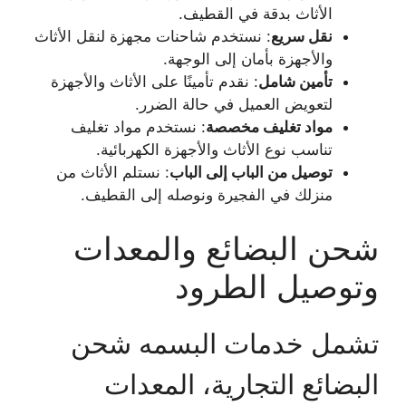
الأثاث بدقة في القطيف.
نقل سريع
: نستخدم شاحنات مجهزة لنقل الأثاث
والأجهزة بأمان إلى الوجهة.
تأمين شامل
: نقدم تأمينًا على الأثاث والأجهزة
لتعويض العميل في حالة الضرر.
مواد تغليف مخصصة
: نستخدم مواد تغليف
تناسب نوع الأثاث والأجهزة الكهربائية.
توصيل من الباب إلى الباب
: نستلم الأثاث من
منزلك في الفجيرة ونوصله إلى القطيف.
شحن البضائع والمعدات
وتوصيل الطرود
تشمل خدمات البسمه شحن
البضائع التجارية، المعدات