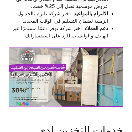
عروض موسمية تصل إلى 25% خصم.
الالتزام بالمواعيد
: اختر شركة تلتزم بالجداول
الزمنية لضمان التسليم في الوقت المحدد.
دعم العملاء
: اختر شركة توفر دعمًا مستمرًا عبر
الهاتف والواتساب للرد على استفساراتك.
خدمات التخزين لدى