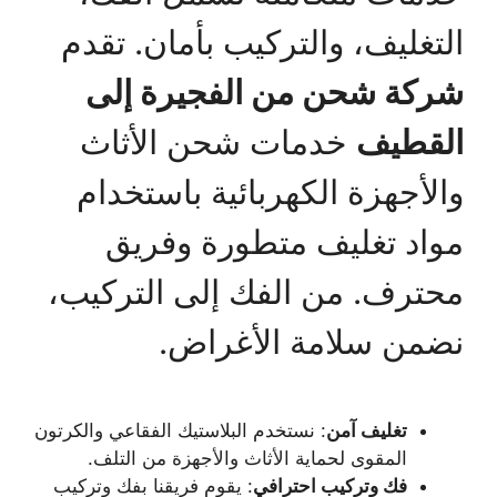
التغليف، والتركيب بأمان. تقدم
شركة شحن من الفجيرة إلى
القطيف
خدمات شحن الأثاث
والأجهزة الكهربائية باستخدام
مواد تغليف متطورة وفريق
محترف. من الفك إلى التركيب،
نضمن سلامة الأغراض.
تغليف آمن
: نستخدم البلاستيك الفقاعي والكرتون
المقوى لحماية الأثاث والأجهزة من التلف.
فك وتركيب احترافي
: يقوم فريقنا بفك وتركيب