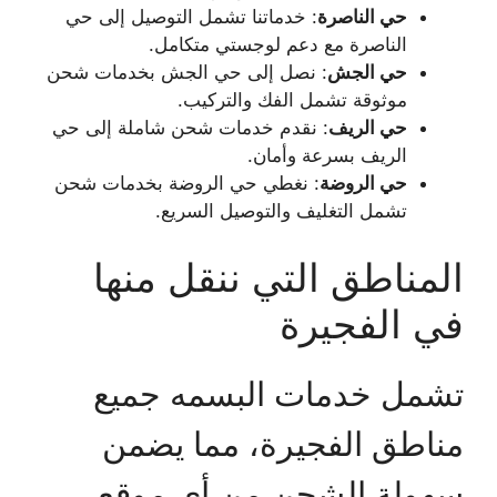
حي الناصرة
: خدماتنا تشمل التوصيل إلى حي
الناصرة مع دعم لوجستي متكامل.
حي الجش
: نصل إلى حي الجش بخدمات شحن
موثوقة تشمل الفك والتركيب.
حي الريف
: نقدم خدمات شحن شاملة إلى حي
الريف بسرعة وأمان.
حي الروضة
: نغطي حي الروضة بخدمات شحن
تشمل التغليف والتوصيل السريع.
المناطق التي ننقل منها
في الفجيرة
تشمل خدمات البسمه جميع
مناطق الفجيرة، مما يضمن
سهولة الشحن من أي موقع