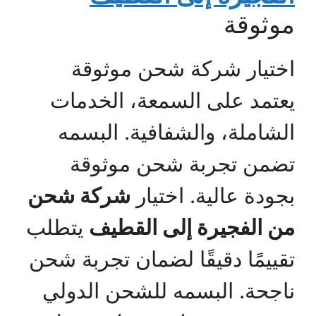
موثوقة
اختيار شركة شحن موثوقة
يعتمد على السمعة، الخدمات
الشاملة، والشفافية. البسمه
تضمن تجربة شحن موثوقة
بجودة عالية. اختيار
شركة شحن
من الفجيرة إلى القطيف
يتطلب
تقييمًا دقيقًا لضمان تجربة شحن
ناجحة. البسمه للشحن الدولي