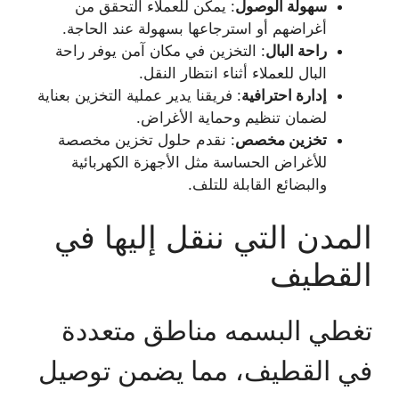
سهولة الوصول
: يمكن للعملاء التحقق من
أغراضهم أو استرجاعها بسهولة عند الحاجة.
راحة البال
: التخزين في مكان آمن يوفر راحة
البال للعملاء أثناء انتظار النقل.
إدارة احترافية
: فريقنا يدير عملية التخزين بعناية
لضمان تنظيم وحماية الأغراض.
تخزين مخصص
: نقدم حلول تخزين مخصصة
للأغراض الحساسة مثل الأجهزة الكهربائية
والبضائع القابلة للتلف.
المدن التي ننقل إليها في
القطيف
تغطي البسمه مناطق متعددة
في القطيف، مما يضمن توصيل