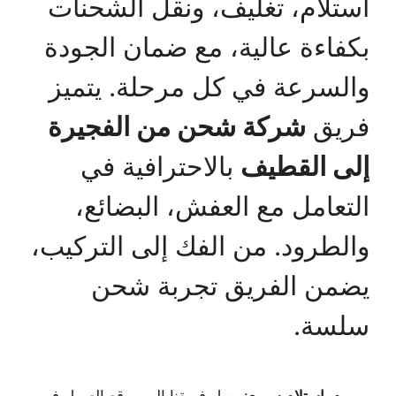
استلام، تغليف، ونقل الشحنات
بكفاءة عالية، مع ضمان الجودة
والسرعة في كل مرحلة. يتميز
فريق
شركة شحن من الفجيرة
إلى القطيف
بالاحترافية في
التعامل مع العفش، البضائع،
والطرود. من الفك إلى التركيب،
يضمن الفريق تجربة شحن
سلسة.