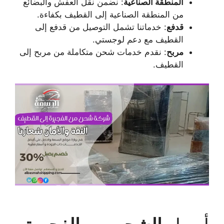
المنطقة الصناعية
: نضمن نقل العفش والبضائع
من المنطقة الصناعية إلى القطيف بكفاءة.
قدفع
: خدماتنا تشمل التوصيل من قدفع إلى
القطيف مع دعم لوجستي.
مربح
: نقدم خدمات شحن متكاملة من مربح إلى
القطيف.