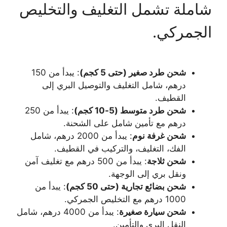
شاملة تشمل التغليف والتخليص
الجمركي.
شحن طرد صغير (حتى 5 كجم)
: يبدأ من 150
درهم، شامل التغليف والتوصيل البري إلى
القطيف.
شحن طرد متوسط (5-10 كجم)
: يبدأ من 250
درهم مع تأمين شامل على الشحنة.
شحن غرفة نوم
: يبدأ من 2000 درهم، شامل
الفك، التغليف، والتركيب في القطيف.
شحن ثلاجة
: يبدأ من 500 درهم مع تغليف آمن
ونقل بري إلى الوجهة.
شحن بضائع تجارية (حتى 50 كجم)
: يبدأ من
1000 درهم مع التخليص الجمركي.
شحن سيارة صغيرة
: يبدأ من 4000 درهم، شامل
النقل البري والتأمين.