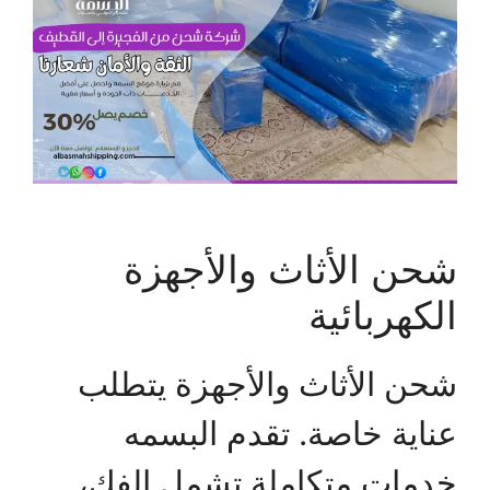
شحن الأثاث والأجهزة
الكهربائية
شحن الأثاث والأجهزة يتطلب
عناية خاصة. تقدم البسمه
خدمات متكاملة تشمل الفك،