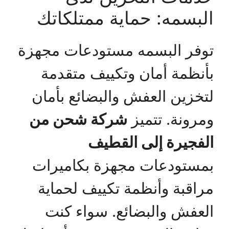
البسمه: حماية ممتلكاتك
توفر البسمه مستودعات مجهزة
بأنظمة أمان وتكييف متقدمة
لتخزين العفش والبضائع بأمان
ومرونة. تتميز
شركة شحن من
الفجيرة إلى القطيف
بمستودعات مجهزة بكاميرات
مراقبة وأنظمة تكييف لحماية
العفش والبضائع. سواء كنت