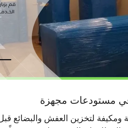
ي مستودعات مجهزة
ومكيفة لتخزين العفش والبضائع قبل 