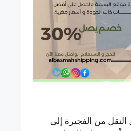
النقل من الفجيرة إلى