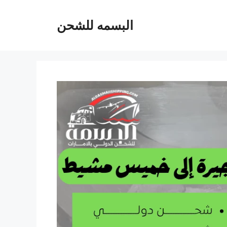
البسمه للشحن