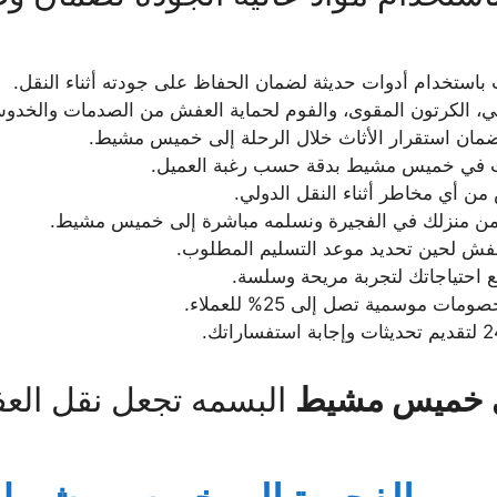
ث باستخدام أدوات حديثة لضمان الحفاظ على جودته أثناء النقل.
عي، الكرتون المقوى، والفوم لحماية العفش من الصدمات والخدو
ضمان استقرار الأثاث خلال الرحلة إلى خميس مشيط.
ثاث في خميس مشيط بدقة حسب رغبة العميل.
من أي مخاطر أثناء النقل الدولي.
من منزلك في الفجيرة ونسلمه مباشرة إلى خميس مشيط.
عفش لحين تحديد موعد التسليم المطلوب.
 احتياجاتك لتجربة مريحة وسلسة.
 موسمية تصل إلى 25% للعملاء.
ى خميس مشيط
البسمه تجعل نقل العف