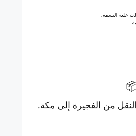
ت عليه البسمه.
نقل من الفجيرة إلى مكة.