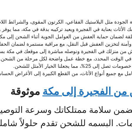
ة الجودة مثل البلاستيك الفقاعي، الكرتون المقوى، والشرائط الل
ك الأثاث بعناية في الفجيرة ويعيد تركيبه بدقة في مكة، مما يوفر 
ة لضمان حماية العفش من العوامل الجوية أثناء الشحن إلى مكة
آمنة لتخزين العفش قبل النقل، مع مراقبة مستمرة لضمان الحفا
ش من منزلك في الفجيرة ونوصله مباشرة إلى موقعك في مكة بس
في الوقت المحدد، مع خطة عمل واضحة لكل مرحلة من الشحن.
، مما يجعلنا الخيار الأمثل للشحن.
امل مع جميع أنواع الأثاث، من القطع الكبيرة إلى الأغراض الحسا
ن الفجيرة إلى مكة
موثوقة
ضمن سلامة ممتلكاتك وسرعة التوصيل
مات. البسمه للشحن تقدم حلولاً شام