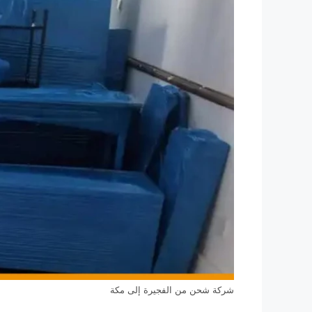
شركة شحن من الفجيرة إلى مكة