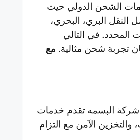
دمات الشحن الدولي حيث
 النقل البري، البحري،
 المحدد. في التالي
ان تجربة شحن مثالية.
مع
 شركة البسمه تقدم خدمات
 والتخزين الآمن مع التزام