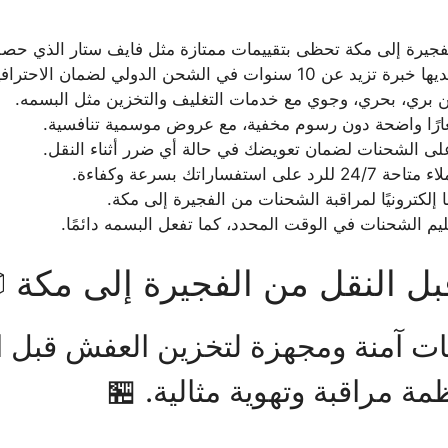
جيرة إلى مكة تحظى بتقييمات ممتازة مثل فايف ستار الذي حصل
وات في الشحن الدولي لضمان الاحترافية.
 بري، بحري، وجوي مع خدمات التغليف والتخزين مثل البسمه.
ارًا واضحة دون رسوم مخفية، مع عروض موسمية تنافسية.
 على الشحنات لضمان تعويضك في حالة أي ضرر أثناء النقل.
اراتك بسرعة وكفاءة.
ا إلكترونيًا لمراقبة الشحنات من الفجيرة إلى مكة.
يم الشحنات في الوقت المحدد، كما تفعل البسمه دائمًا.
 النقل من الفجيرة إلى مكة 
 آمنة ومجهزة لتخزين العفش قبل ال
مة مراقبة وتهوية مثالية. 🏪