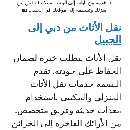
خدمة من الباب إلى الباب
: استلام العفش من
منزلك وتسليمه إلى موقعك في الجبيل. 🏡
نقل الأثاث من دبي إلى
الجبيل
نقل الأثاث يتطلب خبرة لضمان
الحفاظ على جودته. تقدم
البسمه خدمات نقل الأثاث
المنزلي والمكتبي باستخدام
معدات حديثة وفريق متخصص.
من الأرائك الفاخرة إلى الخزائن