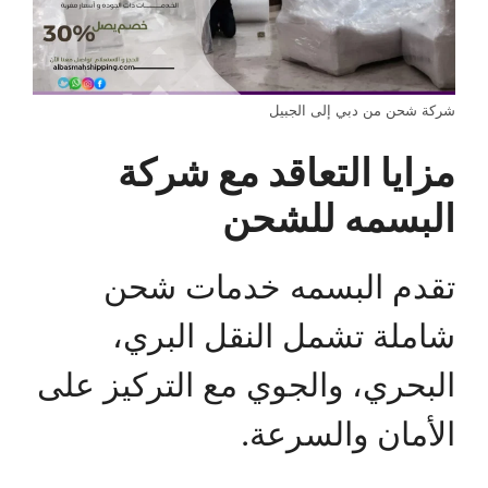
شركة شحن من دبي إلى الجبيل
مزايا التعاقد مع شركة
البسمه للشحن
تقدم البسمه خدمات شحن
شاملة تشمل النقل البري،
البحري، والجوي مع التركيز على
الأمان والسرعة.