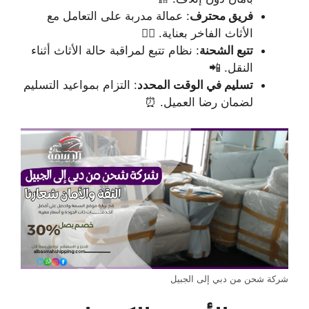
فريق محترف
: عمالة مدربة على التعامل مع
الأثاث الفاخر بعناية. 👷‍♂️
تتبع الشحنة
: نظام تتبع لمراقبة حالة الأثاث أثناء
النقل. 📲
تسليم في الوقت المحدد
: التزام بمواعيد التسليم
لضمان رضا العميل. ⏰
شركة شحن من دبي إلى الجبيل