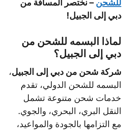
للشحن
– نختصر المسافة من
دبي إلى الجبيل!
لماذا البسمه للشحن من
دبي إلى الجبيل؟
شركة شحن من دبي إلى الجبيل
،
البسمه للشحن الدولي، تقدم
خدمات شحن متنوعة تشمل
النقل البري، البحري، والجوي.
مع التزامها بالجودة والمواعيد،