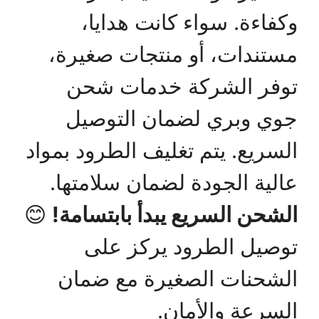
وكفاءة. سواء كانت هدايا،
مستندات، أو منتجات صغيرة،
توفر الشركة خدمات شحن
جوي وبري لضمان التوصيل
السريع. يتم تغليف الطرود بمواد
عالية الجودة لضمان سلامتها.
الشحن السريع يبدأ بابتسامة!
😊
توصيل الطرود يركز على
الشحنات الصغيرة مع ضمان
السرعة والأمان.