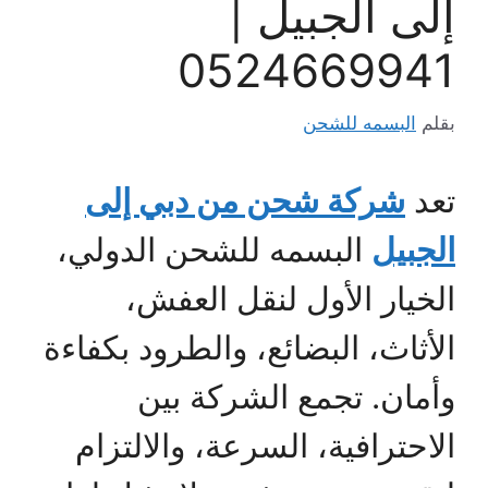
إلى الجبيل |
0524669941
بقلم
البسمه للشحن
تعد
شركة شحن من دبي إلى
الجبيل
البسمه للشحن الدولي،
الخيار الأول لنقل العفش،
الأثاث، البضائع، والطرود بكفاءة
وأمان. تجمع الشركة بين
الاحترافية، السرعة، والالتزام