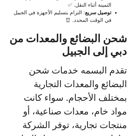
الثمينة أثناء النقل. ✅
توصيل سريع
: التزام بتسليم الأجهزة في الجبيل
في الوقت المحدد. ⏰
شحن البضائع والمعدات من
دبي إلى الجبيل
تقدم البسمه خدمات شحن
البضائع والمعدات التجارية
بمختلف الأحجام. سواء كانت
مواد خام، معدات صناعية، أو
منتجات تجارية، توفر الشركة