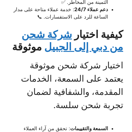
الثمينة من المخاطر. ✅
دعم عملاء 24/7
: خدمة عملاء متاحة على مدار
الساعة للرد على الاستفسارات. 📞
كيفية اختيار
شركة شحن
من دبي إلى الجبيل
موثوقة
اختيار شركة شحن موثوقة
يعتمد على السمعة، الخدمات
المقدمة، والشفافية لضمان
تجربة شحن سلسة.
السمعة والتقييمات
: تحقق من آراء العملاء