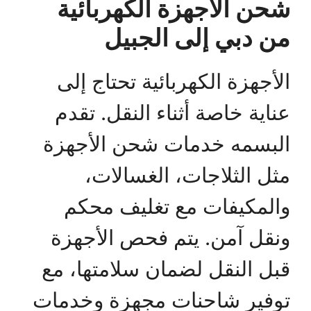
شحن الأجهزة الكهربائية
من دبي إلى الجبيل
الأجهزة الكهربائية تحتاج إلى
عناية خاصة أثناء النقل. تقدم
البسمه خدمات شحن الأجهزة
مثل الثلاجات، الغسالات،
والمكيفات مع تغليف محكم
ونقل آمن. يتم فحص الأجهزة
قبل النقل لضمان سلامتها، مع
توفير شاحنات مجهزة وخدمات