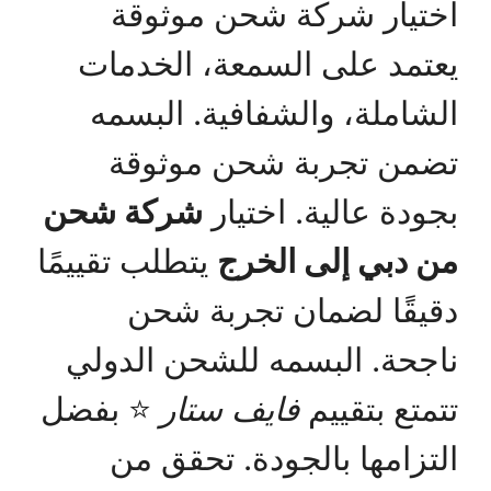
اختيار شركة شحن موثوقة
يعتمد على السمعة، الخدمات
الشاملة، والشفافية. البسمه
تضمن تجربة شحن موثوقة
بجودة عالية. اختيار
شركة شحن
من دبي إلى الخرج
يتطلب تقييمًا
دقيقًا لضمان تجربة شحن
ناجحة. البسمه للشحن الدولي
تتمتع بتقييم
فايف ستار
⭐ بفضل
التزامها بالجودة. تحقق من