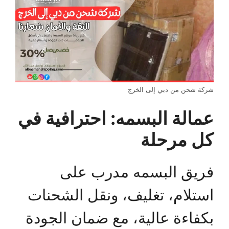
شركة شحن من دبي إلى الخرج
عمالة البسمه: احترافية في
كل مرحلة
فريق البسمه مدرب على
استلام، تغليف، ونقل الشحنات
بكفاءة عالية، مع ضمان الجودة