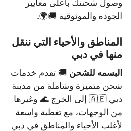
وصول شحنتك بأعلى معايير
الجودة والموثوقية 🚚🌍.
المناطق والأحياء التي ننقل
منها في دبي
البسمه للشحن
🚚 تقدم خدمات
شحن متميزة وشاملة من مدينة
دبي 🇦🇪 إلى الخرج 🌊 وغيرها
من الوجهات، مع تغطية واسعة
لأغلب الأحياء والمناطق في دبي