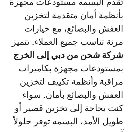
تقدم البسمه مستودعات مجهزة
بأنظمة أمان متقدمة لتخزين
العفش والبضائع، مع خيارات
مرنة تناسب جميع العملاء. تتميز
شركة شحن من دبي إلى الخرج
بمستودعات مجهزة بكاميرات
مراقبة وأنظمة تكييف لتخزين
العفش والبضائع بأمان. سواء
كنت بحاجة إلى تخزين قصير أو
طويل الأمد، البسمه توفر حلولاً