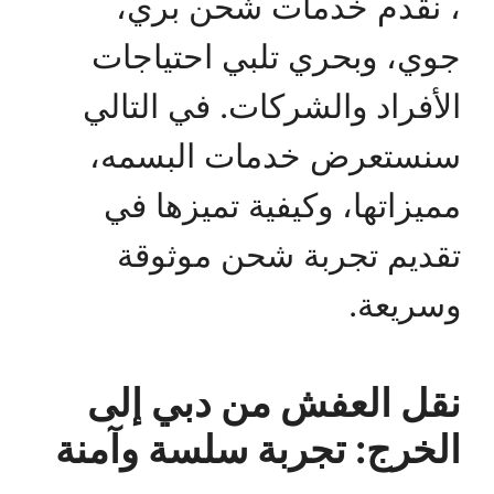
، نقدم خدمات شحن بري،
جوي، وبحري تلبي احتياجات
الأفراد والشركات. في التالي
سنستعرض خدمات البسمه،
مميزاتها، وكيفية تميزها في
تقديم تجربة شحن موثوقة
وسريعة.
نقل العفش من دبي إلى
الخرج: تجربة سلسة وآمنة