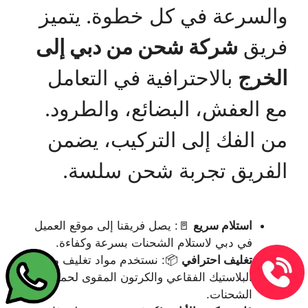
والسرعة في كل خطوة. يتميز
فريق
شركة شحن من دبي إلى
الخرج
بالاحترافية في التعامل
مع العفش، البضائع، والطرود.
من الفك إلى التركيب، يضمن
الفريق تجربة شحن سلسة.
استلام سريع
🚪: يصل فريقنا إلى موقع العميل
في دبي لاستلام الشحنات بسرعة وكفاءة.
تغليف احترافي
📦: نستخدم مواد تغليف مثل
البلاستيك الفقاعي والكرتون المقوى لحماية
الشحنات.