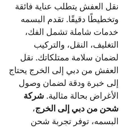
نقل العفش يتطلب عناية فائقة
وتخطيطًا دقيقًا. تقدم البسمه
خدمات شاملة تشمل الفك،
التغليف، النقل، والتركيب
لضمان سلامة ممتلكاتك. نقل
العفش من دبي إلى الخرج يحتاج
إلى خبرة ودقة لضمان وصول
الأغراض بحالة مثالية.
شركة
شحن من دبي إلى الخرج
،
البسمه، توفر تجربة شحن