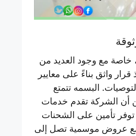
وقة
 خاصة مع وجود العديد من
ار واثق بناءً على معايير
توصيات. البسمه تتمتع
 من أن الشركة تقدم خدمات
 توفر تأمين على الشحنات
ة مع عروض موسمية تصل إلى