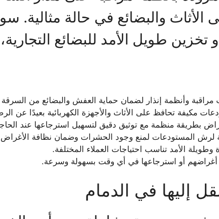
 الأثاث والبضائع في حالة مثالية. سو
 تخزين طويل الأمد للبضائع التجارية، 
 مراقبة وأنظمة إنذار لضمان حماية العفش والبضائع من السرقة أ
عات مكيفة تحافظ على الأثاث والأجهزة الكهربائية بعيدًا عن الرط
غراض بطريقة منظمة مع توثيق دقيق لتسهيل استرجاعها عند الحاجة
ة لرش المستودعات لمنع وجود الحشرات وضمان نظافة الأغراض.
وطويلة الأمد تناسب احتياجات العملاء المختلفة.
 أغراضهم أو استرجاعها في أي وقت بسهولة وسرعة.
قل إليها في الدمام