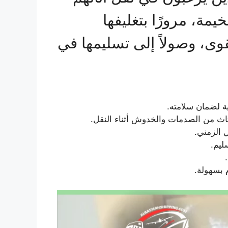
مة، مرورًا بتغليفها
قوى، وصولاً إلى تسليمها في
ية لضمان سلامته.
أثاث من الصدمات والخدوش أثناء النقل.
 الزمني.
ليم.
 بسهولة.