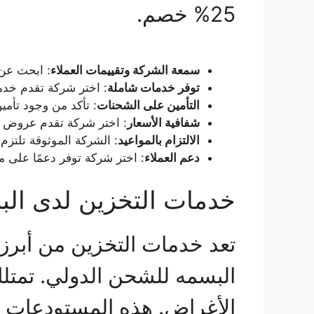
25% خصم.
سمعة الشركة وتقييمات العملاء
: ابحث عن 
توفر خدمات شاملة
: اختر شركة تقدم خدم
التأمين على الشحنات
: تأكد من وجود تأمي
شفافية الأسعار
: اختر شركة تقدم عروض 
الالتزام بالمواعيد
: الشركة الموثوقة تلتزم
دعم العملاء
: اختر شركة توفر دعمًا على م
خدمات التخزين لدى ال
تعد خدمات التخزين من أبرز 
البسمه للشحن الدولي. تمت
الأغراض. هذه المستودعات م