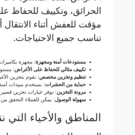
الحرائق، وتكييف للحفاظ على
مؤقت للعفش أثناء الانتقال أو
تناسب جميع الاحتياجات.
مستودعات آمنة ومجهزة
: مجهزة بكاميرات
تكييف مثالي للحفاظ على الأغراض
: مستود
تنظيم وتخزين مخصص
: نقوم بتخزين الأ
حماية من الحشرات
: نستخدم مبيدات آمن
مرونة التخزين
: نوفر خيارات تخزين قصيرة 
سهولة الوصول
: يمكن للعملاء التحقق من
المناطق والأحياء التي نن