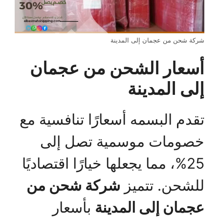
شركة شحن من عجمان إلى المدينة
أسعار الشحن من عجمان
إلى المدينة
تقدم البسمه أسعارًا تنافسية مع
خصومات موسمية تصل إلى
25%، مما يجعلها خيارًا اقتصاديًا
للشحن. تتميز
شركة شحن من
عجمان إلى المدينة
بأسعار