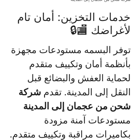
خدمات التخزين: أمان تام
لأغراضك 🏬🔒
توفر البسمه مستودعات مجهزة
بأنظمة أمان وتكييف متقدم
لحماية العفش والبضائع قبل
النقل إلى المدينة. تقدم
شركة
شحن من عجمان إلى المدينة
مستودعات آمنة مزودة
بكاميرات مراقبة وتكييف متقدم.