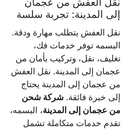
نقل العفش من عجمان
إلى المدينة: تجربة سلسة
نقل العفش يتطلب مهارة ودقة.
البسمه توفر خدمات فك،
تغليف، نقل، وتركيب بأمان من
عجمان إلى المدينة. نقل العفش
من عجمان إلى المدينة يحتاج
إلى خبرة فائقة.
شركة شحن
من عجمان إلى المدينة
، البسمه،
تقدم خدمات متكاملة تشمل