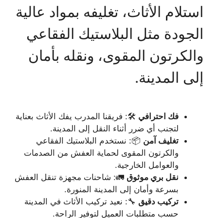
استلام الأثاث، تغليفه بمواد عالية
الجودة مثل البلاستيك الفقاعي
والكرتون المقوى، ونقله بأمان
إلى المدينة.
فك احترافي
🛠️: فريقنا المدرب يفك الأثاث بعناية
لتجنب أي ضرر أثناء النقل إلى المدينة.
تغليف آمن
📦: نستخدم البلاستيك الفقاعي
والكرتون المقوى لحماية العفش من الصدمات
والعوامل الخارجية.
نقل بري موثوق
🚛: شاحنات مجهزة تنقل العفش
بسرعة وأمان إلى المدينة المنورة.
تركيب دقيق
🔧: نعيد تركيب الأثاث في المدينة
حسب متطلبات العميل لتوفير الراحة.