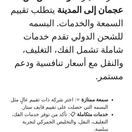
عجمان إلى المدينة
يتطلب تقييم
السمعة والخدمات. البسمه
للشحن الدولي تقدم خدمات
شاملة تشمل الفك، التغليف،
والنقل مع أسعار تنافسية ودعم
مستمر.
سمعة ممتازة
⭐: اختر شركة ذات تقييم عالٍ مثل
البسمه التي حصلت على تقييم فايف ستار.
خدمات متكاملة
📋: تأكد من توفر خدمات الفك،
التغليف، النقل، والتخليص الجمركي لتجربة
سلسة.