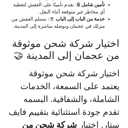
تأمين شامل
🔒: نقدم تأمينًا على العفش لتغطية
أي مخاطر غير متوقعة أثناء النقل.
خدمة من الباب إلى الباب
🚪: نستلم العفش من
منزلك في عجمان ونوصله مباشرة إلى المدينة.
اختيار شركة شحن موثوقة
من عجمان إلى المدينة 🤝
اختيار شركة شحن موثوقة
يعتمد على السمعة، الخدمات
الشاملة، والشفافية. البسمه
تقدم جودة استثنائية بتقييم فايف
ستار. اختيار
شركة شحن من