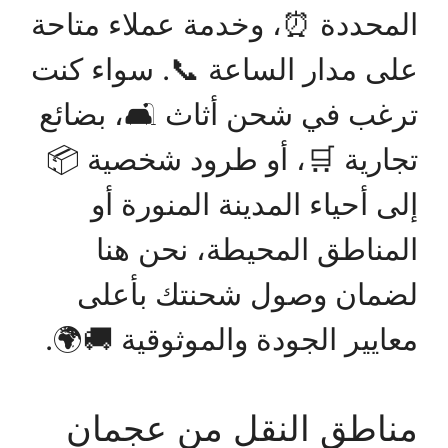
المحددة ⏰، وخدمة عملاء متاحة
على مدار الساعة 📞. سواء كنت
ترغب في شحن أثاث 🛋️، بضائع
تجارية 🛒، أو طرود شخصية 📦
إلى أحياء المدينة المنورة أو
المناطق المحيطة، نحن هنا
لضمان وصول شحنتك بأعلى
معايير الجودة والموثوقية 🚚🌍.
مناطق النقل من عجمان