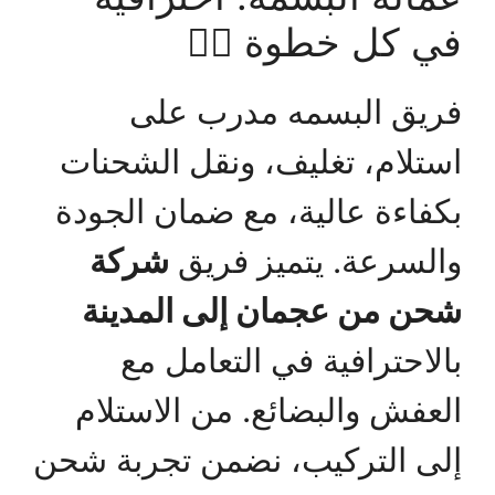
في كل خطوة 👷‍♂️
فريق البسمه مدرب على
استلام، تغليف، ونقل الشحنات
بكفاءة عالية، مع ضمان الجودة
والسرعة. يتميز فريق
شركة
شحن من عجمان إلى المدينة
بالاحترافية في التعامل مع
العفش والبضائع. من الاستلام
إلى التركيب، نضمن تجربة شحن