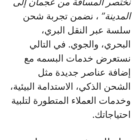
نختصر المسافة من عجمان إلى
المدينة”
، نضمن تجربة شحن
سلسة عبر النقل البري،
البحري، والجوي. في التالي
نستعرض خدمات البسمه مع
إضافة عناصر جديدة مثل
الشحن الذكي، الاستدامة البيئية،
وخدمات العملاء المتطورة لتلبية
احتياجاتك.