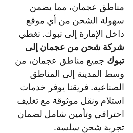
مناطق عجمان، مما يضمن
سهولة الشحن من أي موقع
داخل الإمارة إلى تبوك. تغطي
شركة شحن من عجمان إلى
تبوك
جميع مناطق عجمان، من
وسط المدينة إلى المناطق
الصناعية. فريقنا يوفر خدمات
استلام ونقل موثوقة مع تغليف
احترافي وتأمين شامل لضمان
تجربة شحن سلسة.