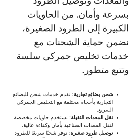
والمعدات وتوصيل الطرود
بسرعة وأمان. من الحاويات
الكبيرة إلى الطرود الصغيرة،
نضمن حماية الشحنات مع
خدمات تخليص جمركي سلسة
وتتبع متطور.
شحن بضائع تجارية
: نقدم خدمات شحن للبضائع
التجارية بأحجام مختلفة مع التخليص الجمركي
السريع.
نقل المعدات الثقيلة
: نستخدم حاويات مخصصة
لنقل المعدات الصناعية بأمان وكفاءة عالية.
توصيل طرود صغيرة
: نوفر شحنًا سريعًا للطرود