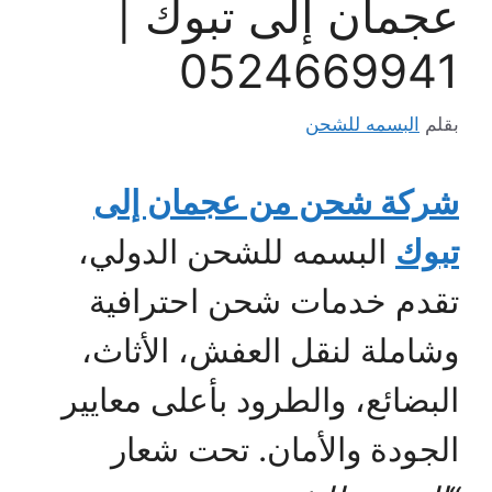
عجمان إلى تبوك |
0524669941
بقلم
البسمه للشحن
شركة شحن من عجمان إلى
تبوك
البسمه للشحن الدولي،
تقدم خدمات شحن احترافية
وشاملة لنقل العفش، الأثاث،
البضائع، والطرود بأعلى معايير
الجودة والأمان. تحت شعار