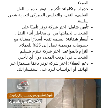
العملاء.
خدمات متكاملة
: تأكد من توفر خدمات الفك،
التغليف، النقل، والتخليص الجمركي لتجربة شحن
سلسة.
تأمين شامل
: اختر شركة توفر تأمينًا على
الشحنات لحمايتها من أي مخاطر أثناء النقل.
أسعار شفافة
: البسمه تقدم أسعارًا معتدلة مع
خصومات موسمية تصل إلى 25% للعملاء.
التزام بالمواعيد
: اختر شركة تلتزم بتسليم
الشحنات في الوقت المحدد دون أي تأخير.
دعم العملاء
: اختر شركة توفر دعمًا مستمرًا عبر
الهاتف أو الواتساب للرد على استفساراتك.