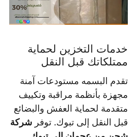
خدمات التخزين لحماية
ممتلكاتك قبل النقل
تقدم البسمه مستودعات آمنة
مجهزة بأنظمة مراقبة وتكييف
متقدمة لحماية العفش والبضائع
قبل النقل إلى تبوك. توفر
شركة
شحن من عجمان إلى تبوك