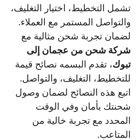
تشمل التخطيط، اختيار التغليف،
والتواصل المستمر مع العملاء.
لضمان تجربة شحن مثالية مع
شركة شحن من عجمان إلى
تبوك
، تقدم البسمه نصائح قيمة
للتخطيط، التغليف، والتواصل.
اتبع هذه النصائح لضمان وصول
شحنتك بأمان وفي الوقت
المحدد مع تجربة خالية من
المتاعب.