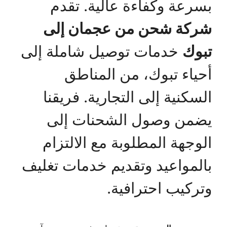
بسرعة وكفاءة عالية. تقدم
شركة شحن من عجمان إلى
تبوك
خدمات توصيل شاملة إلى
أحياء تبوك، من المناطق
السكنية إلى التجارية. فريقنا
يضمن وصول الشحنات إلى
الوجهة المطلوبة مع الالتزام
بالمواعيد وتقديم خدمات تغليف
وتركيب احترافية.