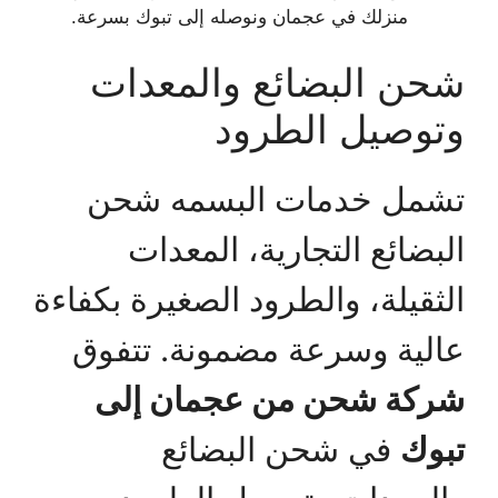
منزلك في عجمان ونوصله إلى تبوك بسرعة.
شحن البضائع والمعدات
وتوصيل الطرود
تشمل خدمات البسمه شحن
البضائع التجارية، المعدات
الثقيلة، والطرود الصغيرة بكفاءة
عالية وسرعة مضمونة. تتفوق
شركة شحن من عجمان إلى
تبوك
في شحن البضائع