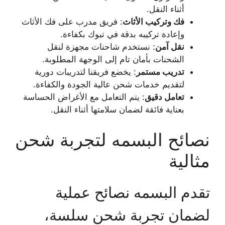
أثناء النقل.
فك وتركيب الأثاث
: فريق مدرب على فك الأثاث
وإعادة تركيبه بدقة في تبوك بكفاءة.
نقل آمن
: نستخدم شاحنات مجهزة لنقل
الشحنات بأمان تام إلى الوجهة المطلوبة.
تدريب مستمر
: يخضع فريقنا لتدريبات دورية
لتقديم خدمات شحن عالية الجودة والكفاءة.
تعامل دقيق
: يتم التعامل مع الأغراض الحساسة
بعناية فائقة لضمان سلامتها أثناء النقل.
نصائح البسمه لتجربة شحن
مثالية
تقدم البسمه نصائح عملية
لضمان تجربة شحن سلسة،