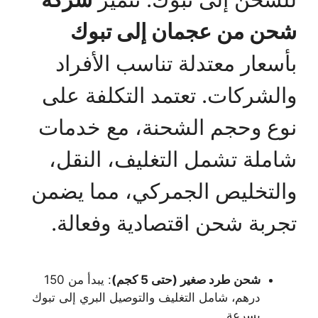
شحن من عجمان إلى تبوك
بأسعار معتدلة تناسب الأفراد
والشركات. تعتمد التكلفة على
نوع وحجم الشحنة، مع خدمات
شاملة تشمل التغليف، النقل،
والتخليص الجمركي، مما يضمن
تجربة شحن اقتصادية وفعالة.
شحن طرد صغير (حتى 5 كجم)
: يبدأ من 150
درهم، شامل التغليف والتوصيل البري إلى تبوك
بسرعة.