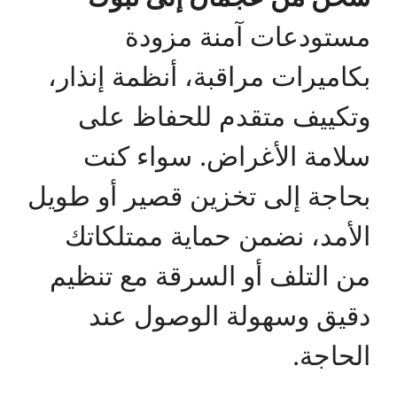
مستودعات آمنة مزودة
بكاميرات مراقبة، أنظمة إنذار،
وتكييف متقدم للحفاظ على
سلامة الأغراض. سواء كنت
بحاجة إلى تخزين قصير أو طويل
الأمد، نضمن حماية ممتلكاتك
من التلف أو السرقة مع تنظيم
دقيق وسهولة الوصول عند
الحاجة.