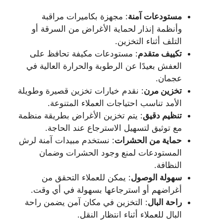
مستودعات آمنة
: مجهزة بكاميرات مراقبة
وأنظمة إنذار لحماية الأغراض من السرقة أو
التلف أثناء التخزين.
تكييف متقدم
: مستودعات مكيفة تحافظ على
العفش بعيدًا عن الرطوبة والحرارة العالية في
عجمان.
تخزين مرن
: نقدم خيارات تخزين قصيرة وطويلة
الأمد تناسب احتياجات العملاء المتنوعة.
تنظيم دقيق
: يتم تخزين الأغراض بطريقة منظمة
مع توثيق لتسهيل الاسترجاع عند الحاجة.
حماية من الحشرات
: نستخدم مبيدات آمنة لرش
المستودعات لمنع وجود الحشرات وضمان
النظافة.
سهولة الوصول
: يمكن للعملاء التحقق من
أغراضهم أو استرجاعها بسهولة في أي وقت.
راحة البال
: التخزين في مكان آمن يضمن راحة
البال للعملاء أثناء انتظار النقل.