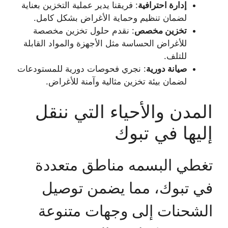
إدارة احترافية
: فريقنا يدير عملية التخزين بعناية
لضمان تنظيم وحماية الأغراض بشكل كامل.
تخزين مخصص
: نقدم حلول تخزين مخصصة
للأغراض الحساسة مثل الأجهزة والمواد القابلة
للتلف.
صيانة دورية
: نجري فحوصات دورية للمستودعات
لضمان بيئة تخزين مثالية وآمنة للأغراض.
المدن والأحياء التي ننقل
إليها في تبوك
تغطي البسمه مناطق متعددة
في تبوك، مما يضمن توصيل
الشحنات إلى وجهات متنوعة