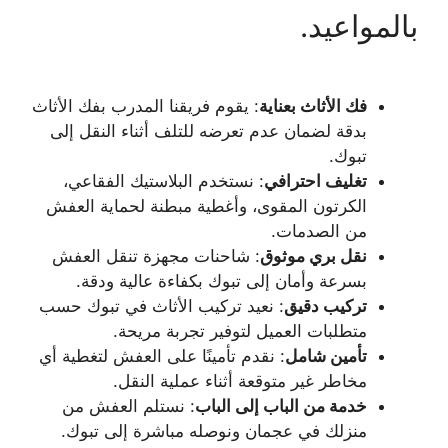
بالمواعيد.
فك الأثاث بعناية
: يقوم فريقنا المدرب بفك الأثاث
بدقة لضمان عدم تعرضه للتلف أثناء النقل إلى
تبوك.
تغليف احترافي
: نستخدم البلاستيك الفقاعي،
الكرتون المقوى، وأغطية مبطنة لحماية العفش
من الصدمات.
نقل بري موثوق
: شاحنات مجهزة تنقل العفش
بسرعة وأمان إلى تبوك بكفاءة عالية ودقة.
تركيب دقيق
: نعيد تركيب الأثاث في تبوك حسب
متطلبات العميل لتوفير تجربة مريحة.
تأمين شامل
: نقدم تأمينًا على العفش لتغطية أي
مخاطر غير متوقعة أثناء عملية النقل.
خدمة من الباب إلى الباب
: نستلم العفش من
منزلك في عجمان ونوصله مباشرة إلى تبوك.