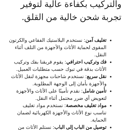
والتركيب بكفاءة عالية لتوفير
تجربة شحن خالية من القلق.
تغليف آمن
: نستخدم البلاستيك الفقاعي والكرتون
المقوى لحماية الأثاث والأجهزة من التلف أثناء
النقل.
فك وتركيب احترافي
: يقوم فريقنا بفك وتركيب
الأثاث بدقة في تبوك حسب متطلبات العميل.
نقل سريع
: نستخدم شاحنات مجهزة لنقل الأثاث
والأجهزة بأمان إلى الوجهة المطلوبة.
تأمين شامل
: نقدم تأمينًا على الأثاث والأجهزة
لتعويض أي ضرر محتمل أثناء النقل.
مواد تغليف مخصصة
: نستخدم مواد تغليف
تناسب نوع الأثاث والأجهزة الكهربائية لضمان
الحماية.
توصيل من الباب إلى الباب
: نستلم الأثاث من