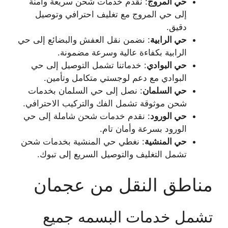
حي المروج
: نقدم خدمات شحن سريعة وآمنة
إلى حي المروج مع تغليف احترافي وتوصيل
دقيق.
حي الرابية
: نضمن نقل العفش والبضائع إلى حي
الرابية بكفاءة عالية وسرعة مضمونة.
حي البوادي
: خدماتنا تشمل التوصيل إلى حي
البوادي مع دعم لوجستي متكامل وتأمين.
حي السلمان
: نصل إلى حي السلمان بخدمات
شحن موثوقة تشمل الفك والتركيب الاحترافي.
حي الورود
: نقدم خدمات شحن شاملة إلى حي
الورود بسرعة وأمان تام.
حي المنشية
: نغطي حي المنشية بخدمات شحن
تشمل التغليف والتوصيل السريع إلى تبوك.
مناطق النقل من عجمان
تشمل خدمات البسمه جميع