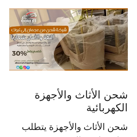
شحن الأثاث والأجهزة
الكهربائية
شحن الأثاث والأجهزة يتطلب