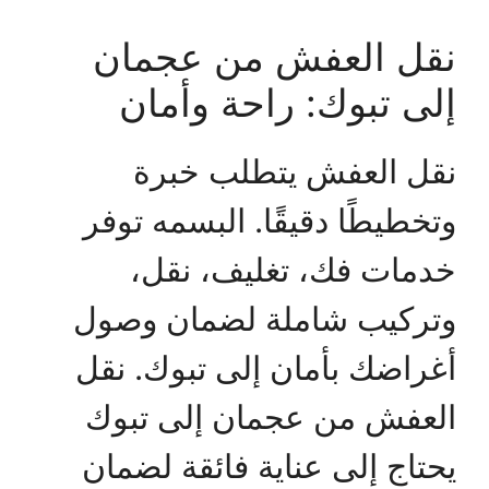
نقل العفش من عجمان
إلى تبوك: راحة وأمان
نقل العفش يتطلب خبرة
وتخطيطًا دقيقًا. البسمه توفر
خدمات فك، تغليف، نقل،
وتركيب شاملة لضمان وصول
أغراضك بأمان إلى تبوك. نقل
العفش من عجمان إلى تبوك
يحتاج إلى عناية فائقة لضمان