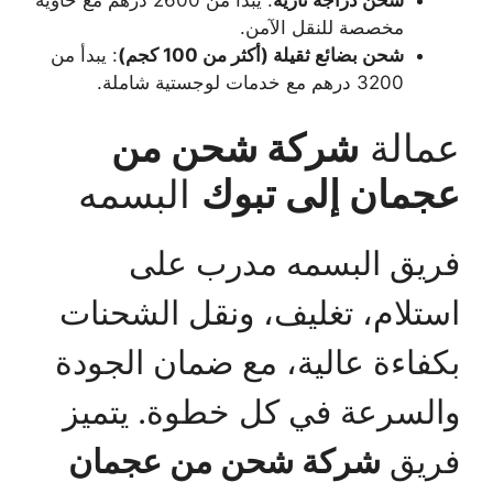
مخصصة للنقل الآمن.
شحن بضائع ثقيلة (أكثر من 100 كجم)
: يبدأ من
3200 درهم مع خدمات لوجستية شاملة.
عمالة
شركة شحن من
عجمان إلى تبوك
البسمه
فريق البسمه مدرب على
استلام، تغليف، ونقل الشحنات
بكفاءة عالية، مع ضمان الجودة
والسرعة في كل خطوة. يتميز
فريق
شركة شحن من عجمان