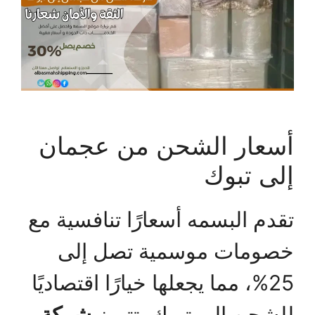
أسعار الشحن من عجمان
إلى تبوك
تقدم البسمه أسعارًا تنافسية مع
خصومات موسمية تصل إلى
25%، مما يجعلها خيارًا اقتصاديًا
للشحن إلى تبوك. تتميز
شركة