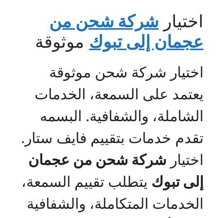
اختيار
شركة شحن من
عجمان إلى تبوك
موثوقة
اختيار شركة شحن موثوقة
يعتمد على السمعة، الخدمات
الشاملة، والشفافية. البسمه
تقدم خدمات بتقييم فايف ستار.
اختيار
شركة شحن من عجمان
إلى تبوك
يتطلب تقييم السمعة،
الخدمات المتكاملة، والشفافية