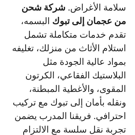
سلامة الأغراض.
شركة شحن
من عجمان إلى تبوك
البسمه،
تقدم خدمات متكاملة تشمل
استلام الأثاث من منزلك، تغليفه
بمواد عالية الجودة مثل
البلاستيك الفقاعي، الكرتون
المقوى، والأغطية المبطنة،
ونقله بأمان إلى تبوك مع تركيب
احترافي. فريقنا المدرب يضمن
تجربة نقل سلسة مع الالتزام