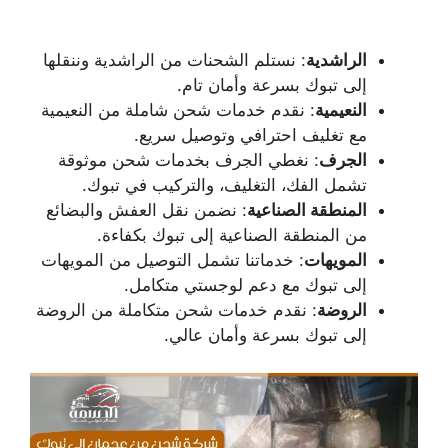
الراشدية
: نستلم الشحنات من الراشدية وننقلها
إلى تبوك بسرعة وأمان تام.
النعيمية
: نقدم خدمات شحن شاملة من النعيمية
مع تغليف احترافي وتوصيل سريع.
الجرف
: نغطي الجرف بخدمات شحن موثوقة
تشمل الفك، التغليف، والتركيب في تبوك.
المنطقة الصناعية
: نضمن نقل العفش والبضائع
من المنطقة الصناعية إلى تبوك بكفاءة.
المويهات
: خدماتنا تشمل التوصيل من المويهات
إلى تبوك مع دعم لوجستي متكامل.
الروضة
: نقدم خدمات شحن متكاملة من الروضة
إلى تبوك بسرعة وأمان عالي.