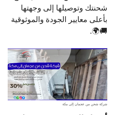
شحنتك وتوصيلها إلى وجهتها
بأعلى معايير الجودة والموثوقية
🚚🌍.
شركة شحن من عجمان إلى مكة