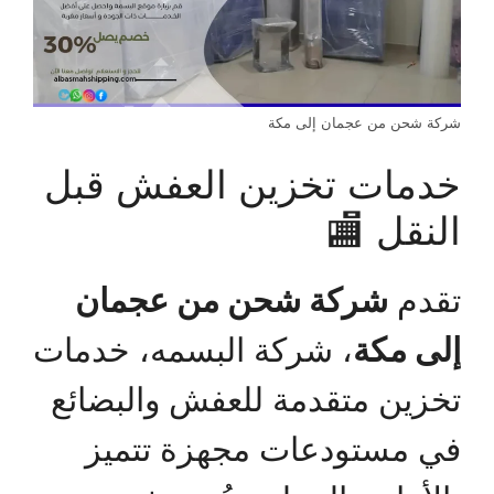
شركة شحن من عجمان إلى مكة
خدمات تخزين العفش قبل
النقل 🏬
تقدم
شركة شحن من عجمان
إلى مكة
، شركة البسمه، خدمات
تخزين متقدمة للعفش والبضائع
في مستودعات مجهزة تتميز