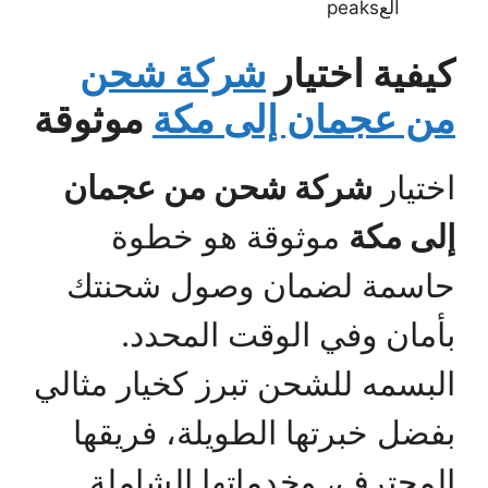
العpeaks
كيفية اختيار
شركة شحن
من عجمان إلى مكة
موثوقة
اختيار
شركة شحن من عجمان
إلى مكة
موثوقة هو خطوة
حاسمة لضمان وصول شحنتك
بأمان وفي الوقت المحدد.
البسمه للشحن تبرز كخيار مثالي
بفضل خبرتها الطويلة، فريقها
المحترف، وخدماتها الشاملة.