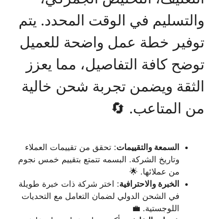
والتسليم في الوقت المحدد. يتم
توفير خطة عمل واضحة للعميل
توضح كافة التفاصيل، مما يعزز
الثقة ويضمن تجربة شحن خالية
من المتاعب. 🔄
السمعة والتقييمات
: تحقق من تقييمات العملاء
وتاريخ الشركة. البسمه تتمتع بتقييم خمس نجوم
من عملائها. 🌟
الخبرة والاحترافية
: اختر شركة ذات خبرة طويلة
في الشحن الدولي لضمان التعامل مع التحديات
اللوجستية. 💼