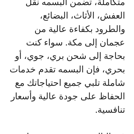
متكاملة، تضمن البسمه نقل
العفش، الأثاث، البضائع،
والطرود بكفاءة عالية من
عجمان إلى مكة. سواء كنت
بحاجة إلى شحن بري، جوي، أو
بحري، فإن البسمه تقدم خدمات
شاملة تلبي جميع احتياجاتك مع
الحفاظ على جودة عالية وأسعار
تنافسية.