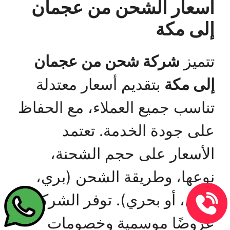
أسعار الشحن من عجمان
إلى مكة
تتميز
شركة شحن من عجمان
إلى مكة
بتقديم أسعار معتدلة
تناسب جميع العملاء، مع الحفاظ
على جودة الخدمة. تعتمد
الأسعار على حجم الشحنة،
نوعها، وطريقة الشحن (بري،
جوي، أو بحري). توفر الشركة
عروضًا موسمية وخصومات