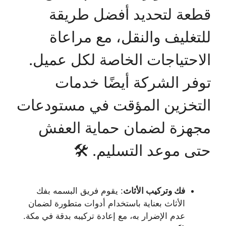
قطعة لتحديد أفضل طريقة
للتغليف والنقل، مع مراعاة
الاحتياجات الخاصة لكل عميل.
توفر الشركة أيضًا خدمات
التخزين المؤقت في مستودعات
مجهزة لضمان حماية العفش
حتى موعد التسليم. 🛠️
فك وتركيب الأثاث
: يقوم فريق البسمه بفك
الأثاث بعناية باستخدام أدوات متطورة لضمان
عدم الإضرار به، مع إعادة تركيبه بدقة في مكة.