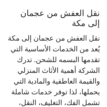
نقل العفش من عجمان
إلى مكة
نقل العفش من عجمان إلى مكة
يُعد من الخدمات الأساسية التي
تقدمها البسمه للشحن. تدرك
الشركة أهمية الأثاث المنزلي
والقيمة العاطفية والمادية التي
يحملها، لذا توفر خدمات شاملة
تشمل الفك، التغليف، النقل،