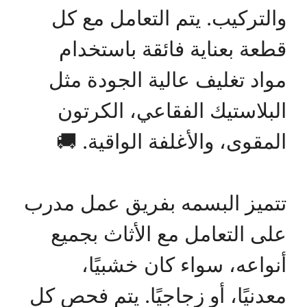
والتركيب. يتم التعامل مع كل
قطعة بعناية فائقة باستخدام
مواد تغليف عالية الجودة مثل
البلاستيك الفقاعي، الكرتون
المقوى، والأغلفة الواقية. 🚚
تتميز البسمه بفريق عمل مدرب
على التعامل مع الأثاث بجميع
أنواعه، سواء كان خشبيًا،
معدنيًا، أو زجاجيًا. يتم فحص كل