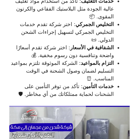
خدمات التغليف
: تأكد من استخدام مواد تغليف
عالية الجودة مثل البلاستيك الفقاعي والكرتون
المقوى. 📦
التخليص الجمركي
: اختر شركة تقدم خدمات
التخليص الجمركي لتسهيل إجراءات الشحن
الدولي. 📜
الشفافية في الأسعار
: اختر شركة تقدم أسعارًا
واضحة وتنافسية دون رسوم مخفية. 💰
التزام بالمواعيد
: الشركة الموثوقة تلتزم بمواعيد
التسليم لضمان وصول الشحنة في الوقت
المناسب. ⏰
خدمات التأمين
: تأكد من توفر التأمين على
الشحنات لحماية ممتلكاتك من أي مخاطر. 🛡️