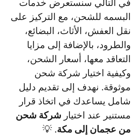
في التالي سنستعرض خدمات
البسمه للشحن، مع التركيز على
نقل العفش، الأثاث، البضائع،
والطرود، بالإضافة إلى مزايا
التعاقد معها، أسعار الشحن،
وكيفية اختيار شركة شحن
موثوقة. نهدف إلى تقديم دليل
شامل يساعدك في اتخاذ قرار
مستنير عند اختيار
شركة شحن
من عجمان إلى مكة
. 💡