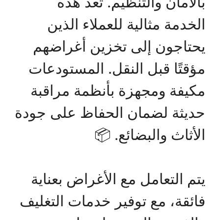
بالأمان والتنظيم. تُعد هذه
الخدمة مثالية للعملاء الذين
يحتاجون إلى تخزين أغراضهم
مؤقتًا قبل النقل. المستودعات
مكيفة ومجهزة بأنظمة مراقبة
حديثة لضمان الحفاظ على جودة
الأثاث والبضائع. 📦
يتم التعامل مع الأغراض بعناية
فائقة، مع توفير خدمات التغليف