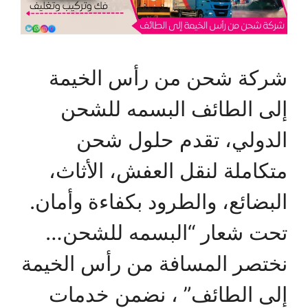
شركة شحن من رأس الخيمة
إلى الطائف البسمه للشحن
الدولي، تقدم حلول شحن
متكاملة لنقل العفش، الأثاث،
البضائع، والطرود بكفاءة وأمان.
تحت شعار “البسمه للشحن…
نختصر المسافة من رأس الخيمة
إلى الطائف” ، نضمن خدمات