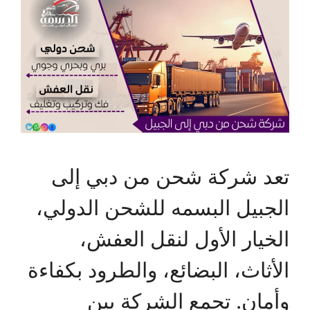
تعد شركة شحن من دبي إلى
الجبيل البسمه للشحن الدولي،
الخيار الأول لنقل العفش،
الأثاث، البضائع، والطرود بكفاءة
وأمان. تجمع الشركة بين