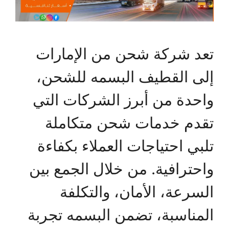
تعد شركة شحن من الإمارات
إلى القطيف البسمه للشحن،
واحدة من أبرز الشركات التي
تقدم خدمات شحن متكاملة
تلبي احتياجات العملاء بكفاءة
واحترافية. من خلال الجمع بين
السرعة، الأمان، والتكلفة
المناسبة، تضمن البسمه تجربة