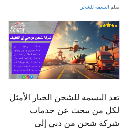
بقلم
البسمه للشحن
تعد البسمه للشحن الخيار الأمثل
لكل من يبحث عن خدمات
شركة شحن من دبي إلى