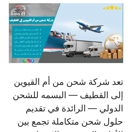
تعد شركة شحن من أم القيوين
إلى القطيف — البسمه للشحن
الدولي — الرائدة في تقديم
حلول شحن متكاملة تجمع بين