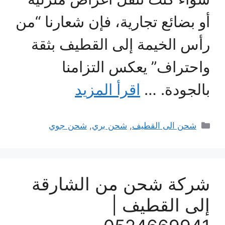
أو بضائع تجارية، فإن شعارنا “من
رأس الخيمة إلى القطيف بثقة
واحتراف” يعكس التزامنا
بالجودة. …
اقرأ المزيد
التصنيفات
شحن الى القطيف
,
شحن بري
,
شحن جوي
شركة شحن من الشارقة
إلى القطيف |