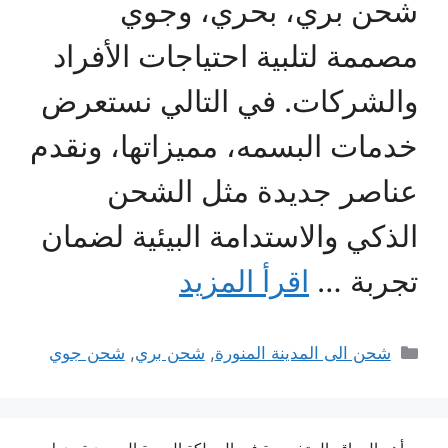
شحن بري، بحري، وجوي
مصممة لتلبية احتياجات الأفراد
والشركات. في التالي نستعرض
خدمات البسمه، مميزاتها، ونقدم
عناصر جديدة مثل الشحن
الذكي والاستدامة البيئية لضمان
تجربة …
اقرأ المزيد
التصنيفات
شحن الى المدينة المنورة
,
شحن بري
,
شحن جوي