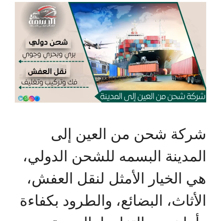
شركة شحن من العين إلى
المدينة البسمه للشحن الدولي،
هي الخيار الأمثل لنقل العفش،
الأثاث، البضائع، والطرود بكفاءة