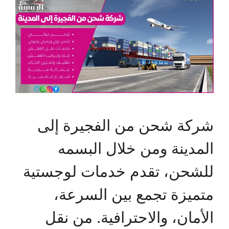
شركة شحن من الفجيرة إلى
المدينة ومن خلال البسمه
للشحن، تقدم خدمات لوجستية
متميزة تجمع بين السرعة،
الأمان، والاحترافية. من نقل