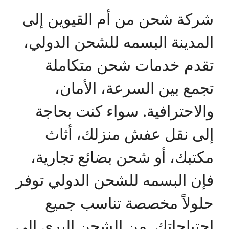
شركة شحن من أم القيوين إلى
المدينة البسمه للشحن الدولي،
تقدم خدمات شحن متكاملة
تجمع بين السرعة، الأمان،
والاحترافية. سواء كنت بحاجة
إلى نقل عفش منزلك، أثاث
مكتبك، أو شحن بضائع تجارية،
فإن البسمه للشحن الدولي توفر
حلولاً مخصصة تناسب جميع
احتياجاتك. من الشحن البري إلى