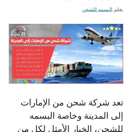
بقلم
البسمه للشحن
تعد شركة شحن من الإمارات
إلى المدينة وخاصة البسمه
للشحن، الخيار الأمثل لكل من