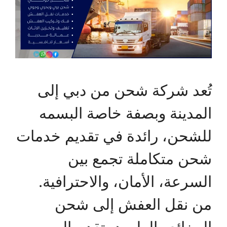
تُعد شركة شحن من دبي إلى
المدينة وبصفة خاصة البسمه
للشحن، رائدة في تقديم خدمات
شحن متكاملة تجمع بين
السرعة، الأمان، والاحترافية.
من نقل العفش إلى شحن