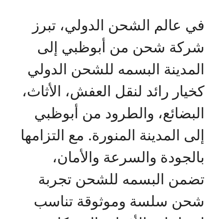
في عالم الشحن الدولي، تبرز
شركة شحن من أبوظبي إلى
المدينة البسمه للشحن الدولي
كخيار رائد لنقل العفش، الأثاث،
البضائع، والطرود من أبوظبي
إلى المدينة المنورة. مع التزامها
بالجودة والسرعة والأمان،
تضمن البسمه للشحن تجربة
شحن سلسة وموثوقة تناسب