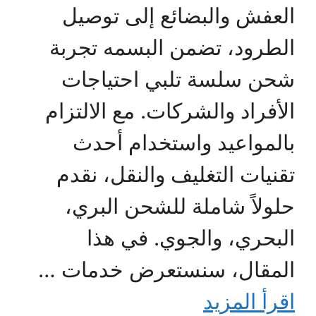
العفش والبضائع إلى توصيل
الطرود، تضمن البسمه تجربة
شحن سلسة تلبي احتياجات
الأفراد والشركات. مع الالتزام
بالمواعيد واستخدام أحدث
تقنيات التغليف والنقل، نقدم
حلولاً شاملة للشحن البري،
البحري، والجوي. في هذا
المقال، سنستعرض خدمات …
اقرأ المزيد