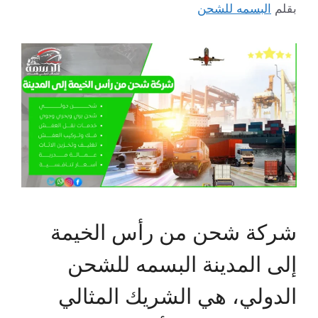
بقلم
البسمه للشحن
شركة شحن من رأس الخيمة
إلى المدينة البسمه للشحن
الدولي، هي الشريك المثالي