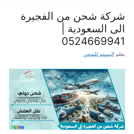
شركة شحن من الفجيرة
الى السعودية |
0524669941
بقلم
البسمه للشحن