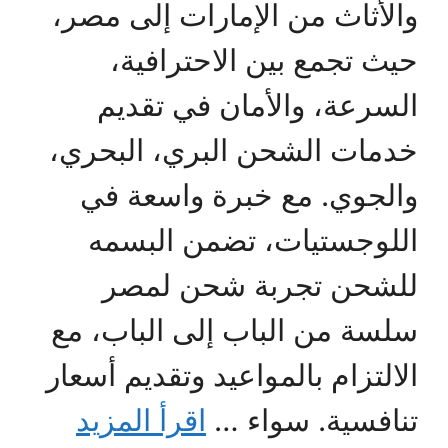
والأثاث من الإمارات إلى مصر،
حيث تجمع بين الاحترافية،
السرعة، والأمان في تقديم
خدمات الشحن البري، البحري،
والجوي. مع خبرة واسعة في
اللوجستيات، تضمن البسمه
للشحن تجربة شحن لمصر
سلسة من الباب إلى الباب، مع
الالتزام بالمواعيد وتقديم أسعار
تنافسية. سواء …
اقرأ المزيد