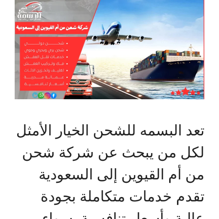
تعد البسمه للشحن الخيار الأمثل
لكل من يبحث عن شركة شحن
من أم القيوين إلى السعودية
تقدم خدمات متكاملة بجودة
عالية وأسعار تنافسية. سواء