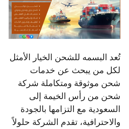
تُعد البسمه للشحن الخيار الأمثل
لكل من يبحث عن خدمات
شحن موثوقة ومتكاملة شركة
شحن من رأس الخيمة إلى
السعودية مع التزامها بالجودة
والاحترافية، تقدم الشركة حلولاً