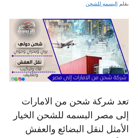
بقلم
البسمه للشحن
تعد شركة شحن من الامارات
إلى مصر البسمه للشحن الخيار
الأمثل لنقل البضائع والعفش