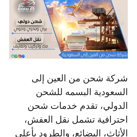
شركة شحن من العين إلى
السعودية البسمه للشحن
الدولي، تقدم خدمات شحن
احترافية تشمل نقل العفش،
الأثاث، البضائع، والطرود بأعلى