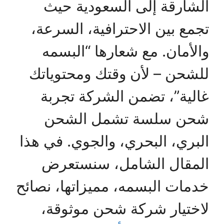
الشارقة إلى السعودية حيث
تجمع بين الاحترافية، السرعة،
والأمان. مع شعارها “البسمه
للشحن – لأن وقتك ومحتوياتك
غالية”، تضمن الشركة تجربة
شحن سلسة تشمل الشحن
البري، البحري، والجوي. في هذا
المقال الشامل، سنستعرض
خدمات البسمه، مميزاتها، نصائح
لاختيار شركة شحن موثوقة،