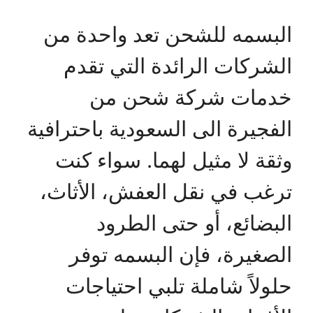
البسمه للشحن تعد واحدة من
الشركات الرائدة التي تقدم
خدمات شركة شحن من
الفجيرة الى السعودية باحترافية
وثقة لا مثيل لهما. سواء كنت
ترغب في نقل العفش، الأثاث،
البضائع، أو حتى الطرود
الصغيرة، فإن البسمه توفر
حلولاً شاملة تلبي احتياجات