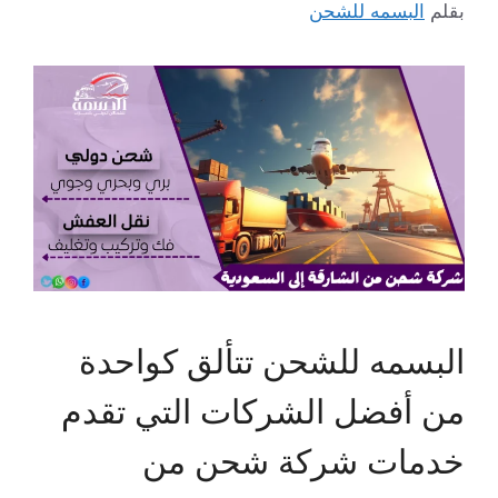
بقلم
البسمه للشحن
البسمه للشحن تتألق كواحدة
من أفضل الشركات التي تقدم
خدمات شركة شحن من