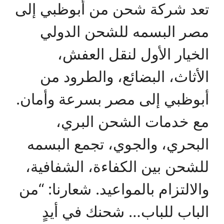
تعد شركة شحن من أبوظبي إلى
مصر البسمه للشحن الدولي
الخيار الأول لنقل العفش،
الأثاث، البضائع، والطرود من
أبوظبي إلى مصر بسرعة وأمان.
مع خدمات الشحن البري،
البحري، والجوي، تجمع البسمه
للشحن بين الكفاءة، الشفافية،
والالتزام بالمواعيد. شعارنا: “من
الباب للباب… شحنك في أيدٍ