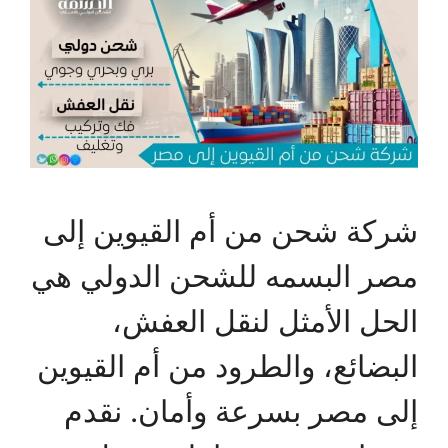
شركة شحن من أم القيوين إلى
مصر البسمه للشحن الدولي هي
الحل الأمثل لنقل العفش،
البضائع، والطرود من أم القيوين
إلى مصر بسرعة وأمان. نقدم