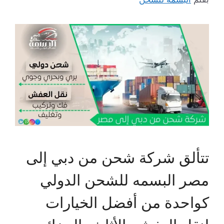
تتألق شركة شحن من دبي إلى
مصر البسمه للشحن الدولي
كواحدة من أفضل الخيارات