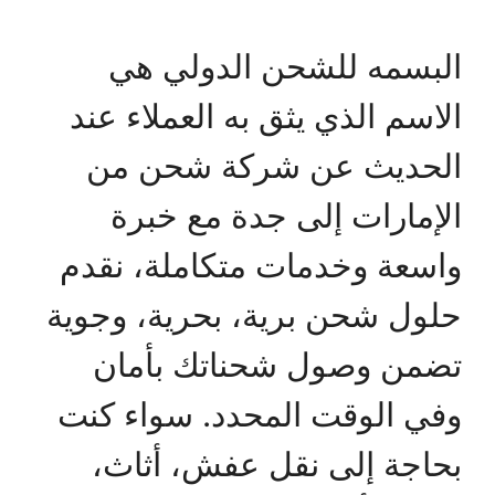
البسمه للشحن الدولي هي
الاسم الذي يثق به العملاء عند
الحديث عن شركة شحن من
الإمارات إلى جدة مع خبرة
واسعة وخدمات متكاملة، نقدم
حلول شحن برية، بحرية، وجوية
تضمن وصول شحناتك بأمان
وفي الوقت المحدد. سواء كنت
بحاجة إلى نقل عفش، أثاث،