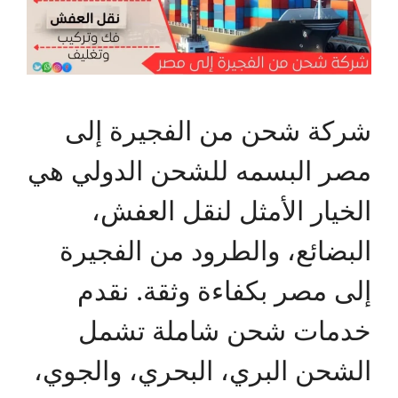
شركة شحن من الفجيرة إلى
مصر البسمه للشحن الدولي هي
الخيار الأمثل لنقل العفش،
البضائع، والطرود من الفجيرة
إلى مصر بكفاءة وثقة. نقدم
خدمات شحن شاملة تشمل
الشحن البري، البحري، والجوي،