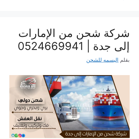
شركة شحن من الإمارات
إلى جدة | 0524669941
بقلم
البسمه للشحن