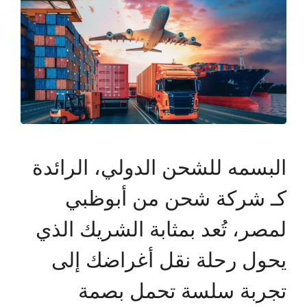
البسمه للشحن الدولي، الرائدة
كـ شركة شحن من أبوظبي
لمصر، تُعد بمثابة الشريك الذي
يحول رحلة نقل أغراضك إلى
تجربة سلسة تحمل بصمة